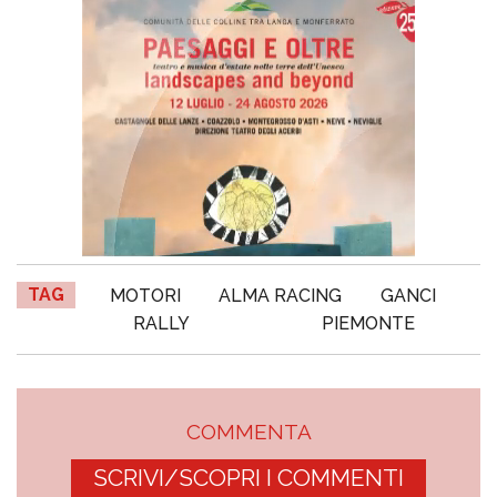
TAG
MOTORI
ALMA RACING
GANCI
RALLY
PIEMONTE
COMMENTA
SCRIVI/SCOPRI I COMMENTI