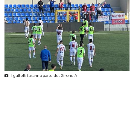
I galletti faranno parte del Girone A