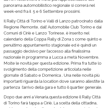
panorama automobilistico regionale si correrà nel
week-end fra il 5 e 6 Settembre prossimi.
Il Rally Città di Torino e Valli di Lanzo patrocinato dalla
Regione Piemonte, dall’ Automobile Club Torino e dai
Comuni di Ciriè e Lanzo Torinese, è inserito nel
calendario della Coppa Rally di Zona 1 come quinto e
penultimo appuntamento stagionale ed è quindi un
passaggio decisivo per l’accesso alla finalissima
nazionale in programma a Lucca a metà Novembre.
Molte le novità per questa edizione. Prima fra tutte lo
svolgimento della competizione articolata nelle
giornate di Sabato e Domenica . Una nelle novità più
importanti riguarda la location dove saranno allestite la
partenza l’arrivo della gara e tutto il quartier generale.
Dopo due anni a Venaria,questa edizione il Rally Città
di Torino farà tappa a Ciriè. La scelta della cittadina,