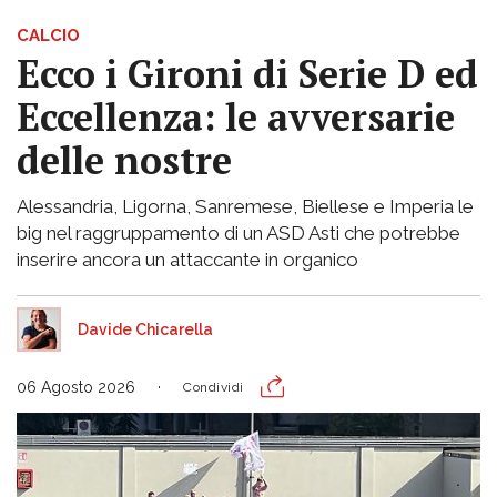
CALCIO
Ecco i Gironi di Serie D ed
Eccellenza: le avversarie
delle nostre
Alessandria, Ligorna, Sanremese, Biellese e Imperia le
big nel raggruppamento di un ASD Asti che potrebbe
inserire ancora un attaccante in organico
Davide Chicarella
06 Agosto 2026
Condividi