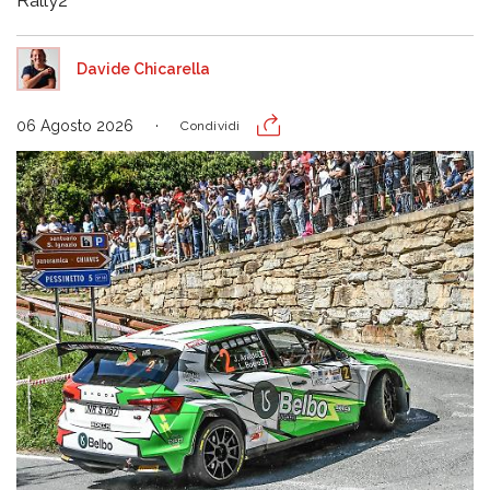
Rally2
Davide Chicarella
06 Agosto 2026
Condividi