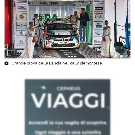
Grande prova della Lancia nel Rally piemontese