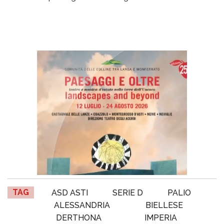
TAG
ASD ASTI
SERIE D
PALIO
ALESSANDRIA
BIELLESE
DERTHONA
IMPERIA