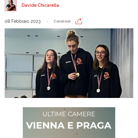
Davide Chicarella
08 Febbraio 2023
Condividi