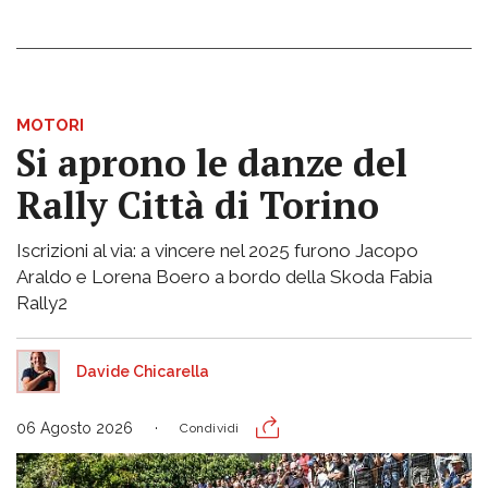
MOTORI
Si aprono le danze del
Rally Città di Torino
Iscrizioni al via: a vincere nel 2025 furono Jacopo
Araldo e Lorena Boero a bordo della Skoda Fabia
Rally2
Davide Chicarella
06 Agosto 2026
Condividi