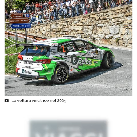
La vettura vincitrice nel 2025