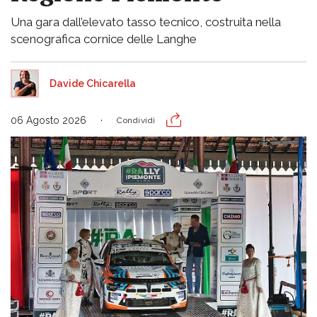
Una gara dall’elevato tasso tecnico, costruita nella
scenografica cornice delle Langhe
Davide Chicarella
06 Agosto 2026
Condividi