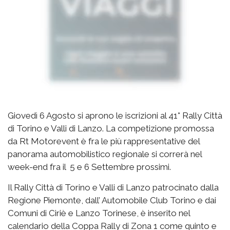
Giovedì 6 Agosto si aprono le iscrizioni al 41° Rally Città
di Torino e Valli di Lanzo. La competizione promossa
da Rt Motorevent è fra le più rappresentative del
panorama automobilistico regionale si correrà nel
week-end fra il 5 e 6 Settembre prossimi.
Il Rally Città di Torino e Valli di Lanzo patrocinato dalla
Regione Piemonte, dall’ Automobile Club Torino e dai
Comuni di Ciriè e Lanzo Torinese, è inserito nel
calendario della Coppa Rally di Zona 1 come quinto e