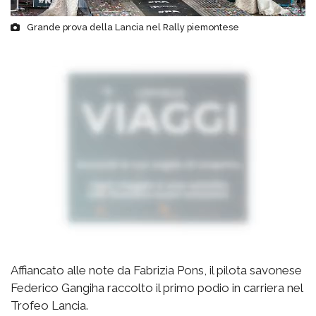
Grande prova della Lancia nel Rally piemontese
Affiancato alle note da Fabrizia Pons, il pilota savonese
Federico Gangiha raccolto il primo podio in carriera nel
Trofeo Lancia.