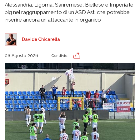
Alessandria, Ligorna, Sanremese, Biellese e Imperia le
big nel raggruppamento di un ASD Asti che potrebbe
inserire ancora un attaccante in organico
Davide Chicarella
06 Agosto 2026
Condividi