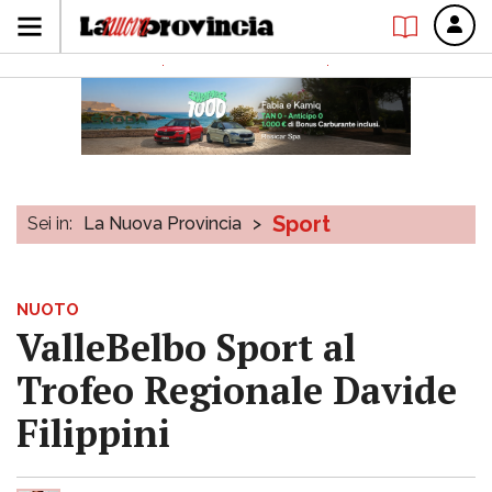
Sport
Sei in:
La Nuova Provincia
>
NUOTO
ValleBelbo Sport al
Trofeo Regionale Davide
Filippini