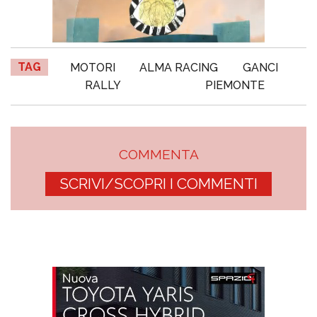
TAG
MOTORI
ALMA RACING
GANCI
RALLY
PIEMONTE
COMMENTA
SCRIVI/SCOPRI I COMMENTI