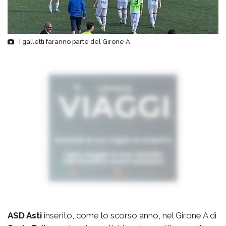
I galletti faranno parte del Girone A
ASD Asti
inserito, come lo scorso anno, nel Girone A di