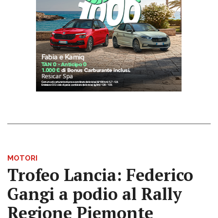
MOTORI
Trofeo Lancia: Federico
Gangi a podio al Rally
Regione Piemonte