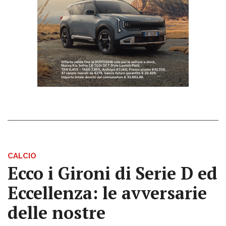
CALCIO
Ecco i Gironi di Serie D ed
Eccellenza: le avversarie
delle nostre