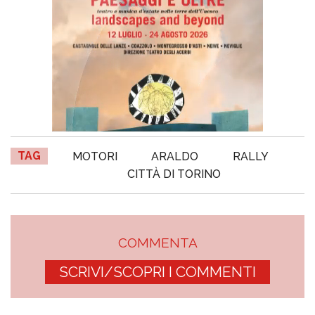
TAG
MOTORI
ARALDO
RALLY
CITTÀ DI TORINO
COMMENTA
SCRIVI/SCOPRI I COMMENTI