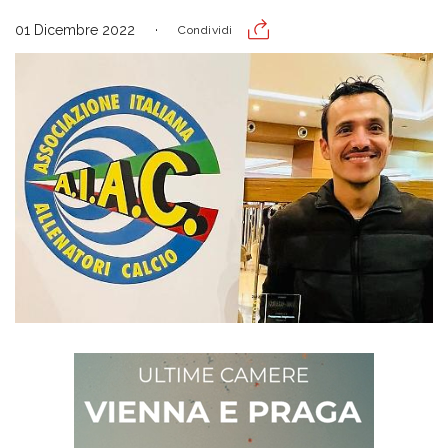
01 Dicembre 2022
Condividi