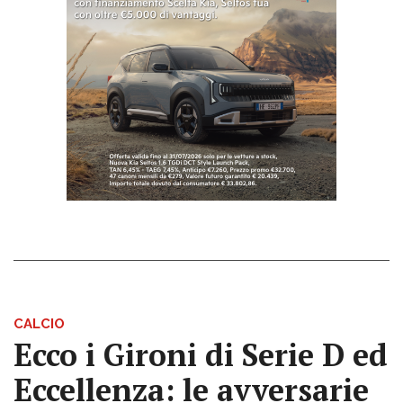
CALCIO
Ecco i Gironi di Serie D ed
Eccellenza: le avversarie