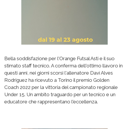
Bella soddisfazione per l'Orange Futsal Asti e il suo
stimato staff tecnico. A conferma dell'ottimo llavoro in
questi anni, nei giorni scorsi l'allenatore Davì Alves
Rodriguez ha ricevuto a Torino il premio
Golden
Coach 2022 per la vittoria del campionato regionale
Under 15. Un ambito traguardo per un tecnico e un
educatore che rappresentano l'eccellenza.