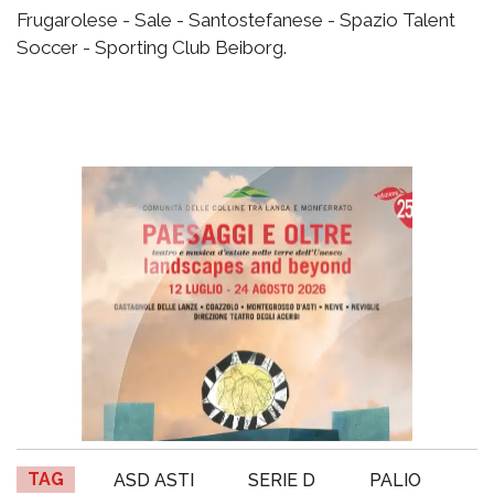
Frugarolese - Sale - Santostefanese - Spazio Talent
Soccer - Sporting Club Beiborg.
TAG
ASD ASTI
SERIE D
PALIO