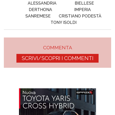
ALESSANDRIA
BIELLESE
DERTHONA
IMPERIA
SANREMESE
CRISTIANO PODESTÀ
TONY ISOLDI
COMMENTA
SCRIVI/SCOPRI I COMMENTI