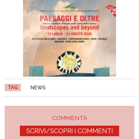
TAG
NEWS
COMMENTA
SCRIVI/SCOPRI I COMMENTI