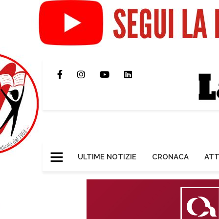
ULTIME NOTIZIE
CRONACA
ATT