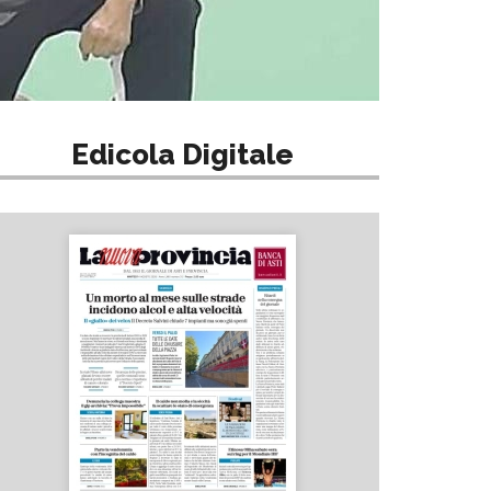
Edicola Digitale