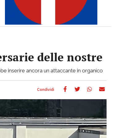
ersarie delle nostre
be inserire ancora un attaccante in organico