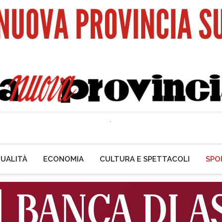
UALITÀ
ECONOMIA
CULTURA E SPETTACOLI
SPO