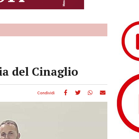
a del Cinaglio