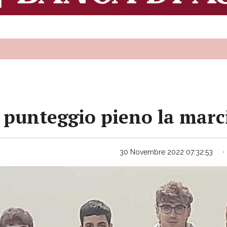
 punteggio pieno la marci
30 Novembre 2022 07:32:53