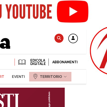
EDICOLA
ABBONAMENTI
DIGITALE
RT
EVENTI
TERRITORIO