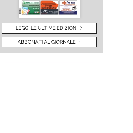
LEGGI LE ULTIME EDIZIONI
ABBONATI AL GIORNALE