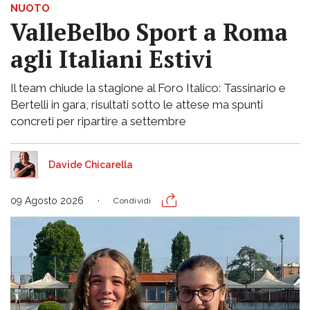
NUOTO
ValleBelbo Sport a Roma
agli Italiani Estivi
Il team chiude la stagione al Foro Italico: Tassinario e
Bertelli in gara, risultati sotto le attese ma spunti
concreti per ripartire a settembre
Davide Chicarella
09 Agosto 2026
Condividi