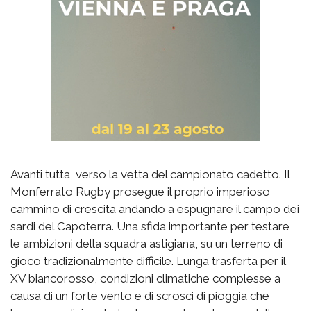
Avanti tutta, verso la vetta del campionato cadetto. Il
Monferrato Rugby prosegue il proprio imperioso
cammino di crescita andando a espugnare il campo dei
sardi del Capoterra. Una sfida importante per testare
le ambizioni della squadra astigiana, su un terreno di
gioco tradizionalmente difficile. Lunga trasferta per il
XV biancorosso, condizioni climatiche complesse a
causa di un forte vento e di scrosci di pioggia che