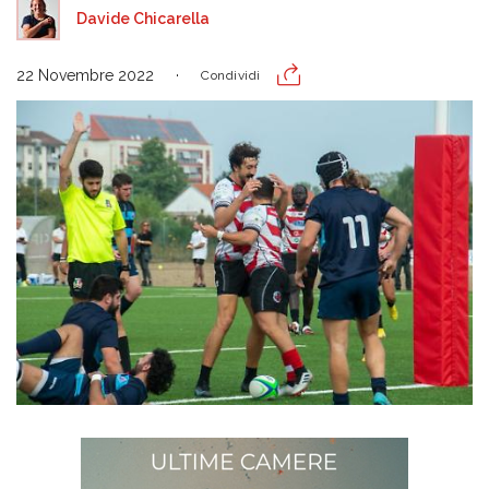
Davide Chicarella
22 Novembre 2022
Condividi