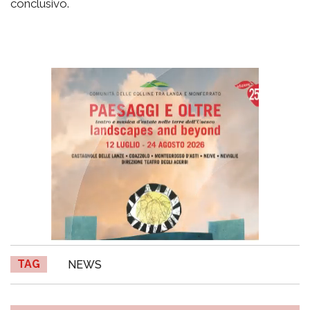
conclusivo.
TAG
NEWS