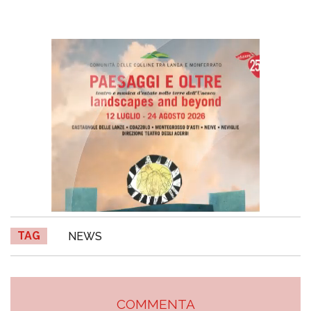
TAG
NEWS
COMMENTA