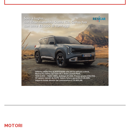
MOTORI