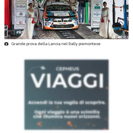
Grande prova della Lancia nel Rally piemontese