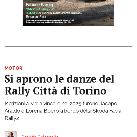
MOTORI
Si aprono le danze del
Rally Città di Torino
Iscrizioni al via: a vincere nel 2025 furono Jacopo
Araldo e Lorena Boero a bordo della Skoda Fabia
Rally2