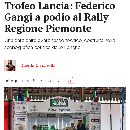
Trofeo Lancia: Federico
Gangi a podio al Rally
Regione Piemonte
Una gara dall’elevato tasso tecnico, costruita nella
scenografica cornice delle Langhe
Davide Chicarella
06 Agosto 2026
Condividi