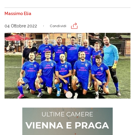
Massimo Elia
04 Ottobre 2022
Condividi