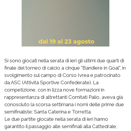
Si sono giocati nella serata di ieri gli ultimi due quarti di
finale del torneo di calcio a cinque "Bandiere in Goal", in
svolgimento sul campo di Corso Ivrea e patrocinato
da ASC (Attività Sportive Confederate). La
competizione, con in lizza nove formazioni in
rappresentanza di altrettanti Comitati Palio, aveva già
conosciuto la scorsa settimana i nomi delle prime due
semifinaliste: Santa Caterina e Torretta.
Le due partite giocate nella serata di ieri hanno
garantito il passaggio alle semifinali alla Cattedrale,