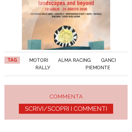
TAG
MOTORI
ALMA RACING
GANCI
RALLY
PIEMONTE
COMMENTA
SCRIVI/SCOPRI I COMMENTI