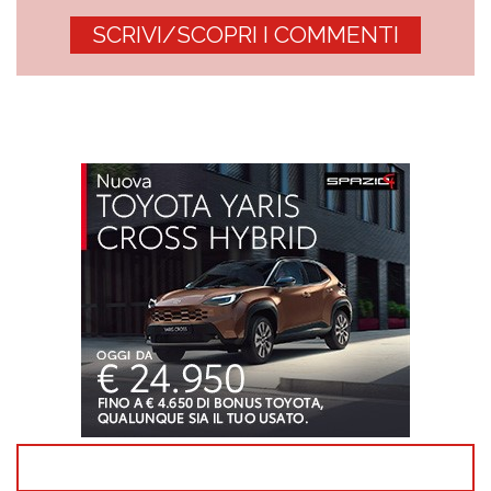
SCRIVI/SCOPRI I COMMENTI