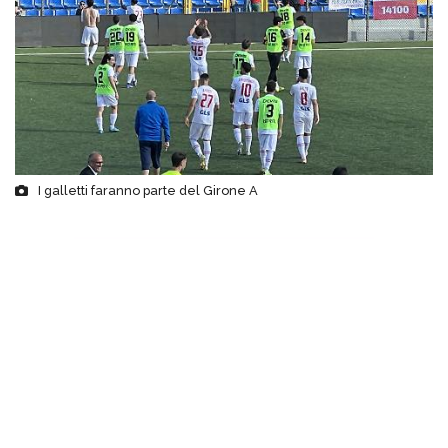
I galletti faranno parte del Girone A