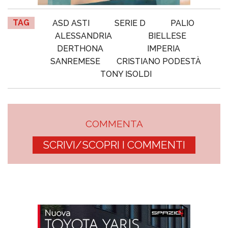
TAG
ASD ASTI
SERIE D
PALIO
ALESSANDRIA
BIELLESE
DERTHONA
IMPERIA
SANREMESE
CRISTIANO PODESTÀ
TONY ISOLDI
COMMENTA
SCRIVI/SCOPRI I COMMENTI