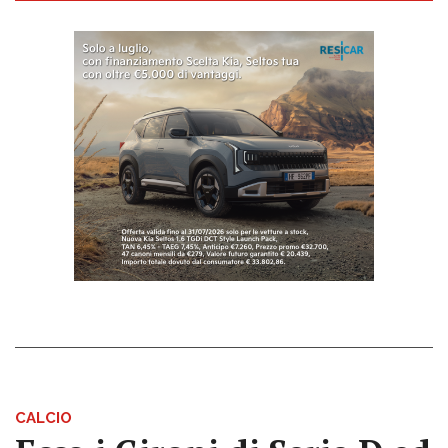
CALCIO