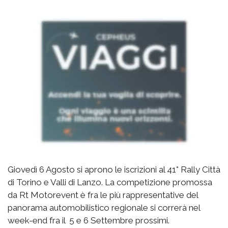
Giovedì 6 Agosto si aprono le iscrizioni al 41° Rally Città
di Torino e Valli di Lanzo. La competizione promossa
da Rt Motorevent è fra le più rappresentative del
panorama automobilistico regionale si correrà nel
week-end fra il 5 e 6 Settembre prossimi.