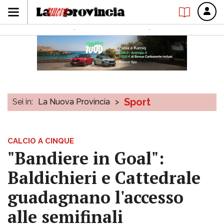
Sport
Sei in:
La Nuova Provincia
>
CALCIO A CINQUE
"Bandiere in Goal":
Baldichieri e Cattedrale
guadagnano l'accesso
alle semifinali