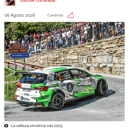
Davide Chicarella
06 Agosto 2026
Condividi
La vettura vincitrice nel 2025