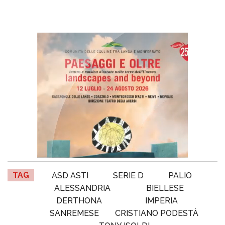
TAG
ASD ASTI
SERIE D
PALIO
ALESSANDRIA
BIELLESE
DERTHONA
IMPERIA
SANREMESE
CRISTIANO PODESTÀ