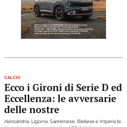
CALCIO
Ecco i Gironi di Serie D ed
Eccellenza: le avversarie
delle nostre
Alessandria, Ligorna, Sanremese, Biellese e Imperia le