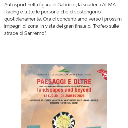
Autosport nella figura di Gabriele, la scuderia ALMA
Racing e tutte le persone che ci sostengono
quotidianamente. Ora ci concentriamo verso i prossimi
impegni di zona, in vista del gran finale di Trofeo sulle
strade di Sanremo”.