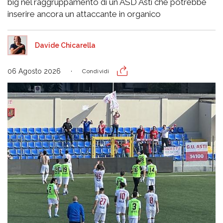
big nel raggruppamento di un ASD Asti che potrebbe
inserire ancora un attaccante in organico
Davide Chicarella
06 Agosto 2026
Condividi