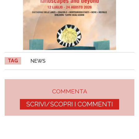
TAG
NEWS
COMMENTA
SCRIVI/SCOPRI I COMMENTI