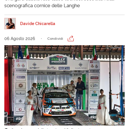
scenografica cornice delle Langhe
Davide Chicarella
06 Agosto 2026
Condividi