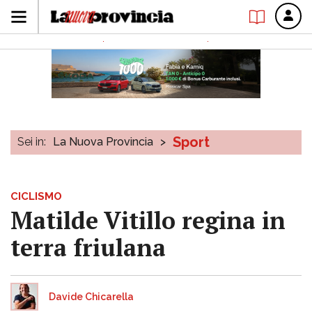
Sport
Sei in:
La Nuova Provincia
>
CICLISMO
Matilde Vitillo regina in
terra friulana
Davide Chicarella