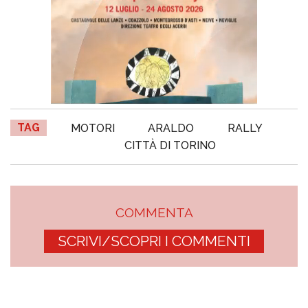
TAG
MOTORI
ARALDO
RALLY
CITTÀ DI TORINO
COMMENTA
SCRIVI/SCOPRI I COMMENTI