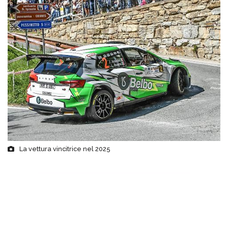
La vettura vincitrice nel 2025