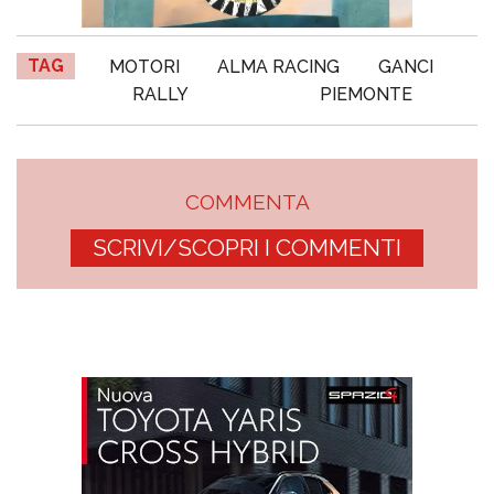
TAG
MOTORI
ALMA RACING
GANCI
RALLY
PIEMONTE
COMMENTA
SCRIVI/SCOPRI I COMMENTI