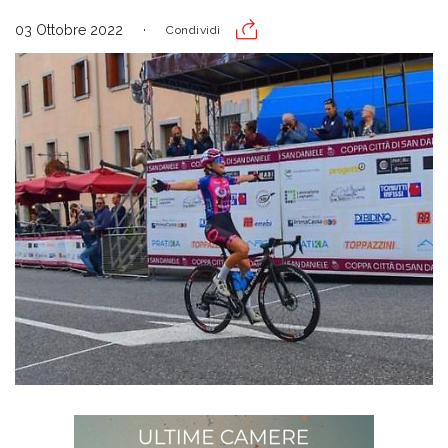
03 Ottobre 2022
Condividi