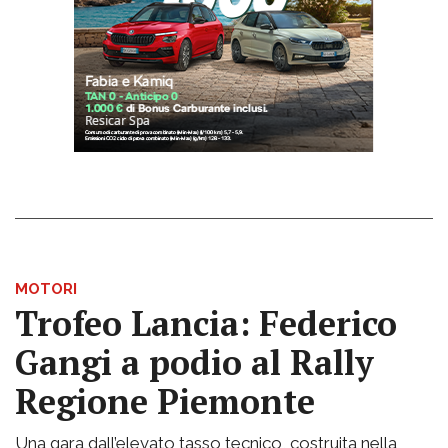
MOTORI
Trofeo Lancia: Federico
Gangi a podio al Rally
Regione Piemonte
Una gara dall’elevato tasso tecnico, costruita nella