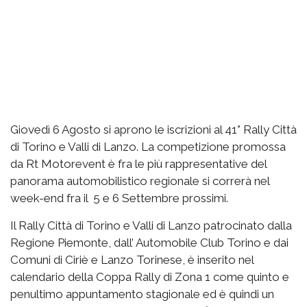
Giovedì 6 Agosto si aprono le iscrizioni al 41° Rally Città
di Torino e Valli di Lanzo. La competizione promossa
da Rt Motorevent è fra le più rappresentative del
panorama automobilistico regionale si correrà nel
week-end fra il 5 e 6 Settembre prossimi.
Il Rally Città di Torino e Valli di Lanzo patrocinato dalla
Regione Piemonte, dall’ Automobile Club Torino e dai
Comuni di Ciriè e Lanzo Torinese, è inserito nel
calendario della Coppa Rally di Zona 1 come quinto e
penultimo appuntamento stagionale ed è quindi un