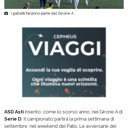
I galletti faranno parte del Girone A
ASD Asti
inserito, come lo scorso anno, nel Girone A di
Serie D
. Il campionato partirà la prima settimana di
settembre, nel weekend del Palio. Le avversarie dei