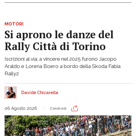
MOTORI
Si aprono le danze del
Rally Città di Torino
Iscrizioni al via: a vincere nel 2025 furono Jacopo
Araldo e Lorena Boero a bordo della Skoda Fabia
Rally2
Davide Chicarella
06 Agosto 2026
Condividi