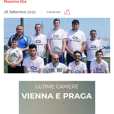
Massimo Elia
28 Settembre 2022
Condividi