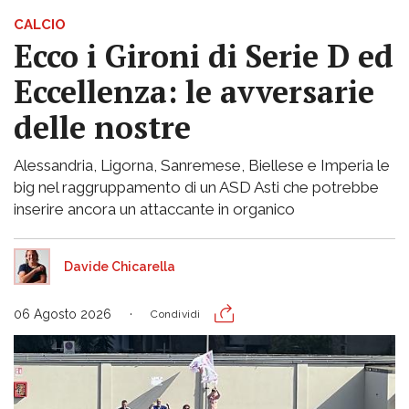
CALCIO
Ecco i Gironi di Serie D ed
Eccellenza: le avversarie
delle nostre
Alessandria, Ligorna, Sanremese, Biellese e Imperia le
big nel raggruppamento di un ASD Asti che potrebbe
inserire ancora un attaccante in organico
Davide Chicarella
06 Agosto 2026
Condividi