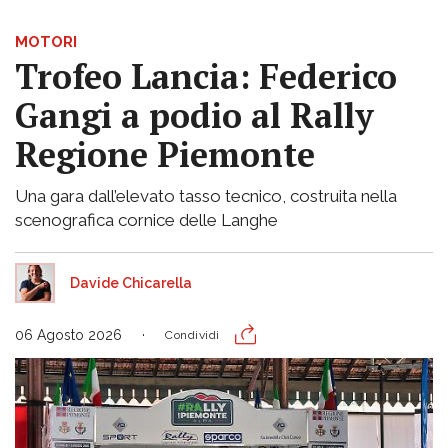
MOTORI
Trofeo Lancia: Federico
Gangi a podio al Rally
Regione Piemonte
Una gara dall’elevato tasso tecnico, costruita nella
scenografica cornice delle Langhe
Davide Chicarella
06 Agosto 2026
Condividi