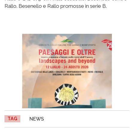
Rallo. Besenello e Rallo promosse in serie B.
TAG
NEWS