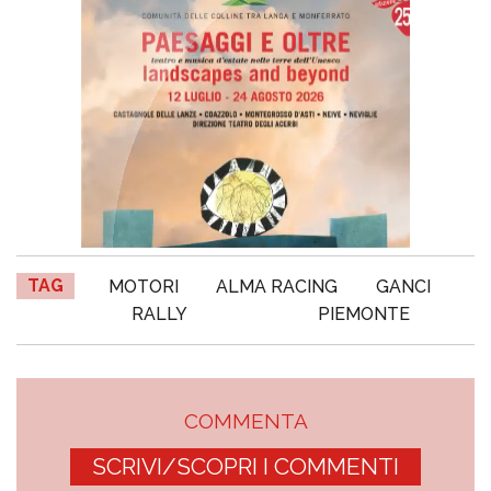
TAG
MOTORI
ALMA RACING
GANCI
RALLY
PIEMONTE
COMMENTA
SCRIVI/SCOPRI I COMMENTI