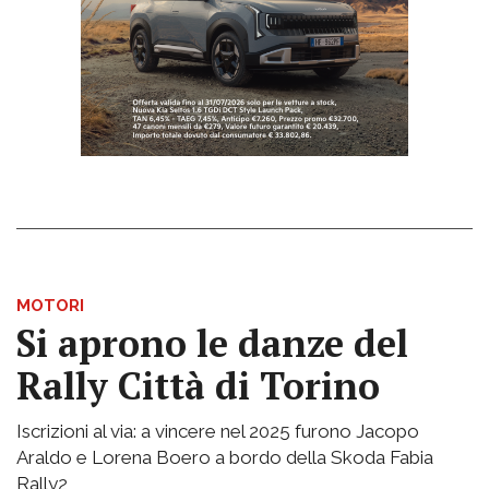
MOTORI
Si aprono le danze del
Rally Città di Torino
Iscrizioni al via: a vincere nel 2025 furono Jacopo
Araldo e Lorena Boero a bordo della Skoda Fabia
Rally2