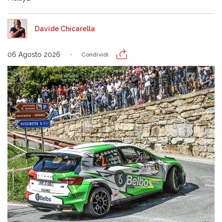
Davide Chicarella
06 Agosto 2026
Condividi