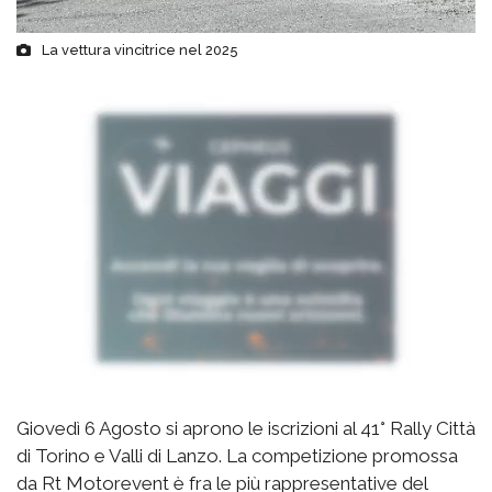
La vettura vincitrice nel 2025
Giovedì 6 Agosto si aprono le iscrizioni al 41° Rally Città
di Torino e Valli di Lanzo. La competizione promossa
da Rt Motorevent è fra le più rappresentative del