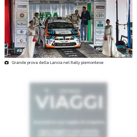
Grande prova della Lancia nel Rally piemontese