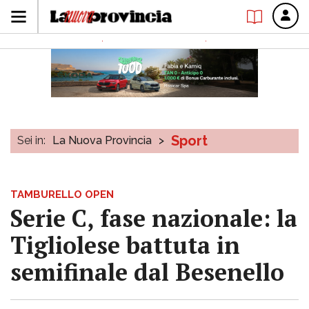
Sport
Sei in:
La Nuova Provincia
>
TAMBURELLO OPEN
Serie C, fase nazionale: la
Tigliolese battuta in
semifinale dal Besenello