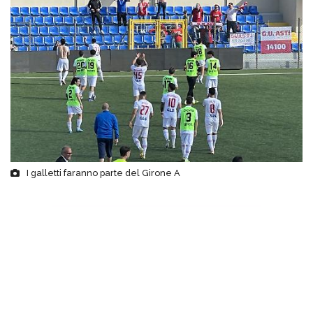
I galletti faranno parte del Girone A