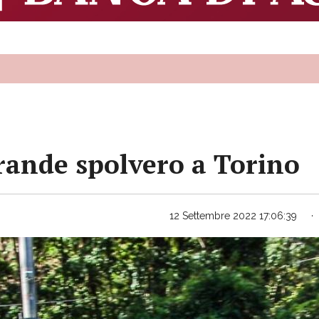
ande spolvero a Torino
12 Settembre 2022 17:06:39