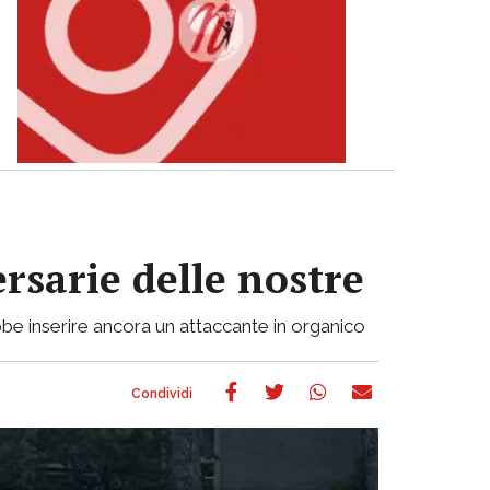
ersarie delle nostre
be inserire ancora un attaccante in organico