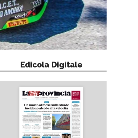
Edicola Digitale