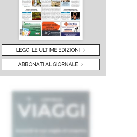
LEGGI LE ULTIME EDIZIONI
ABBONATI AL GIORNALE