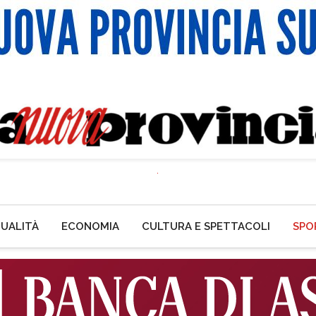
UALITÀ
ECONOMIA
CULTURA E SPETTACOLI
SPO