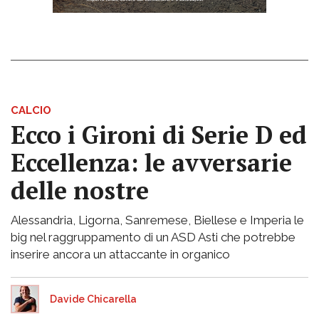
CALCIO
Ecco i Gironi di Serie D ed
Eccellenza: le avversarie
delle nostre
Alessandria, Ligorna, Sanremese, Biellese e Imperia le
big nel raggruppamento di un ASD Asti che potrebbe
inserire ancora un attaccante in organico
Davide Chicarella