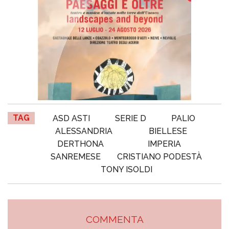
TAG
ASD ASTI
SERIE D
PALIO
ALESSANDRIA
BIELLESE
DERTHONA
IMPERIA
SANREMESE
CRISTIANO PODESTÀ
TONY ISOLDI
COMMENTA