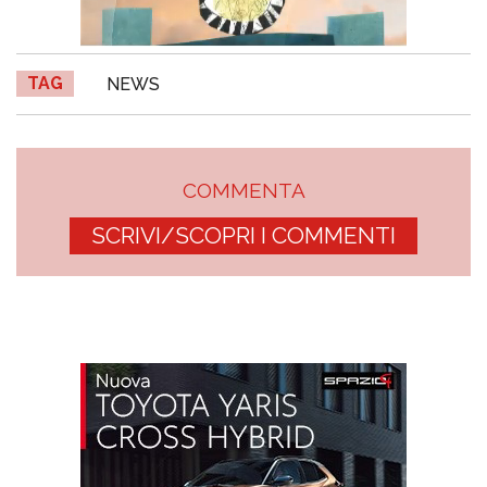
TAG
NEWS
COMMENTA
SCRIVI/SCOPRI I COMMENTI