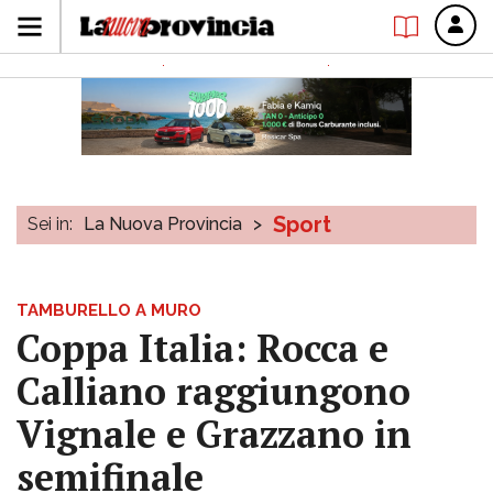
Sport
Sei in:
La Nuova Provincia
>
TAMBURELLO A MURO
Coppa Italia: Rocca e
Calliano raggiungono
Vignale e Grazzano in
semifinale