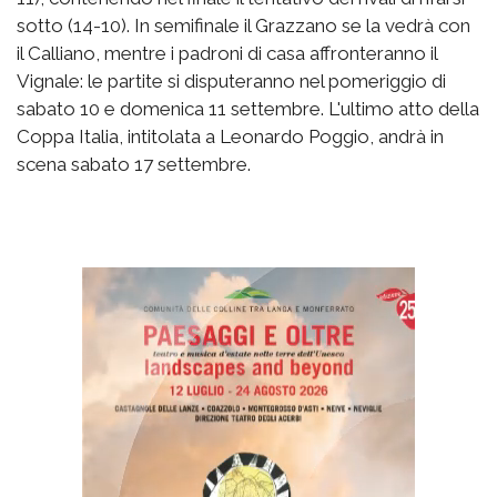
sotto (14-10). In semifinale il Grazzano se la vedrà con
il Calliano, mentre i padroni di casa affronteranno il
Vignale: le partite si disputeranno nel pomeriggio di
sabato 10 e domenica 11 settembre. L'ultimo atto della
Coppa Italia, intitolata a Leonardo Poggio, andrà in
scena sabato 17 settembre.