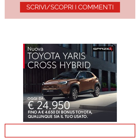
SCRIVI/SCOPRI I COMMENTI