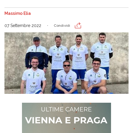
Massimo Elia
07 Settembre 2022
Condividi