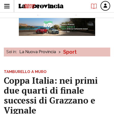
Sport
Sei in:
La Nuova Provincia
>
TAMBURELLO A MURO
Coppa Italia: nei primi
due quarti di finale
successi di Grazzano e
Vignale