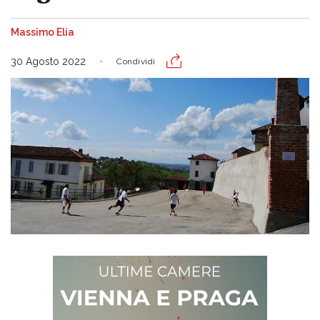
Massimo Elia
30 Agosto 2022
Condividi