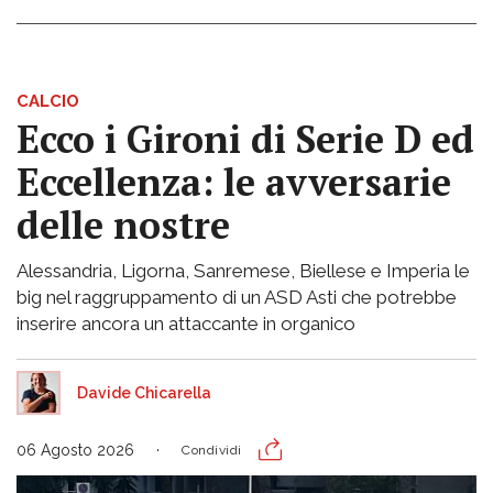
CALCIO
Ecco i Gironi di Serie D ed
Eccellenza: le avversarie
delle nostre
Alessandria, Ligorna, Sanremese, Biellese e Imperia le
big nel raggruppamento di un ASD Asti che potrebbe
inserire ancora un attaccante in organico
Davide Chicarella
06 Agosto 2026
Condividi