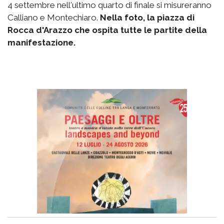
4 settembre nell'ultimo quarto di finale si misureranno
Calliano e Montechiaro.
Nella foto, la piazza di
Rocca d'Arazzo che ospita tutte le partite della
manifestazione.