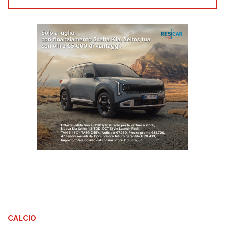
CALCIO