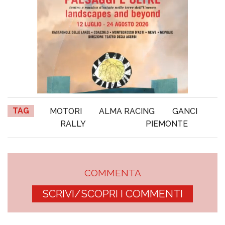
TAG
MOTORI
ALMA RACING
GANCI
RALLY
PIEMONTE
COMMENTA
SCRIVI/SCOPRI I COMMENTI