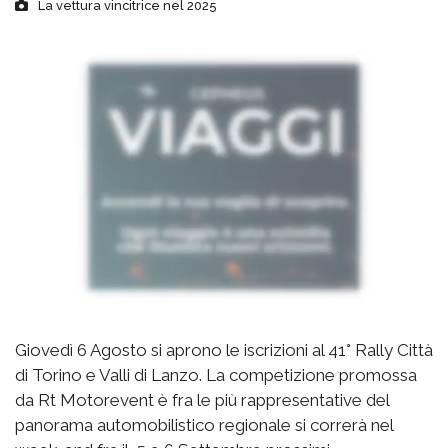
La vettura vincitrice nel 2025
Giovedì 6 Agosto si aprono le iscrizioni al 41° Rally Città
di Torino e Valli di Lanzo. La competizione promossa
da Rt Motorevent è fra le più rappresentative del
panorama automobilistico regionale si correrà nel