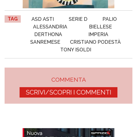
TAG
ASD ASTI
SERIE D
PALIO
ALESSANDRIA
BIELLESE
DERTHONA
IMPERIA
SANREMESE
CRISTIANO PODESTÀ
TONY ISOLDI
COMMENTA
SCRIVI/SCOPRI I COMMENTI