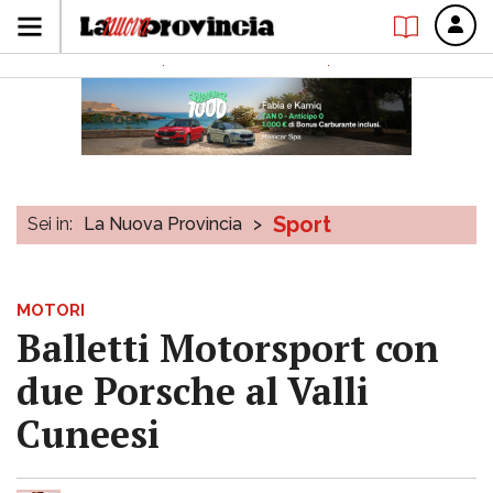
Sport
Sei in:
La Nuova Provincia
>
MOTORI
Balletti Motorsport con
due Porsche al Valli
Cuneesi