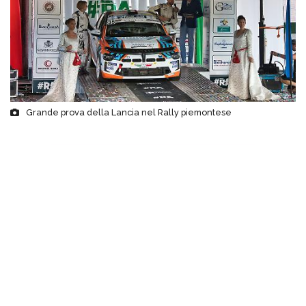
Grande prova della Lancia nel Rally piemontese