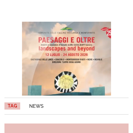
TAG
NEWS