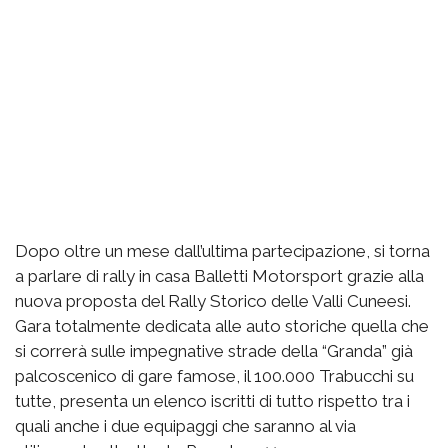
Dopo oltre un mese dall’ultima partecipazione, si torna
a parlare di rally in casa Balletti Motorsport grazie alla
nuova proposta del Rally Storico delle Valli Cuneesi.
Gara totalmente dedicata alle auto storiche quella che
si correrà sulle impegnative strade della “Granda” già
palcoscenico di gare famose, il 100.000 Trabucchi su
tutte, presenta un elenco iscritti di tutto rispetto tra i
quali anche i due equipaggi che saranno al via