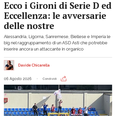
Ecco i Gironi di Serie D ed
Eccellenza: le avversarie
delle nostre
Alessandria, Ligorna, Sanremese, Biellese e Imperia le
big nel raggruppamento di un ASD Asti che potrebbe
inserire ancora un attaccante in organico
Davide Chicarella
06 Agosto 2026
Condividi