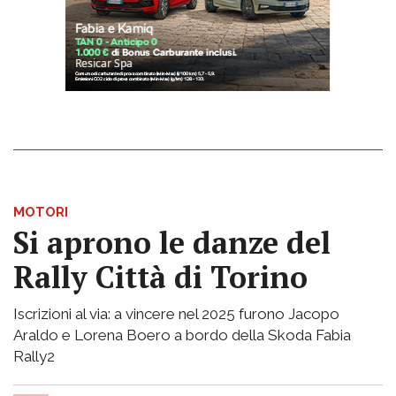
MOTORI
Si aprono le danze del
Rally Città di Torino
Iscrizioni al via: a vincere nel 2025 furono Jacopo
Araldo e Lorena Boero a bordo della Skoda Fabia
Rally2