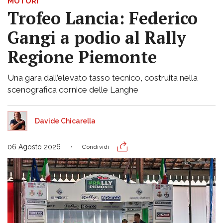
MOTORI
Trofeo Lancia: Federico
Gangi a podio al Rally
Regione Piemonte
Una gara dall’elevato tasso tecnico, costruita nella
scenografica cornice delle Langhe
Davide Chicarella
06 Agosto 2026
Condividi