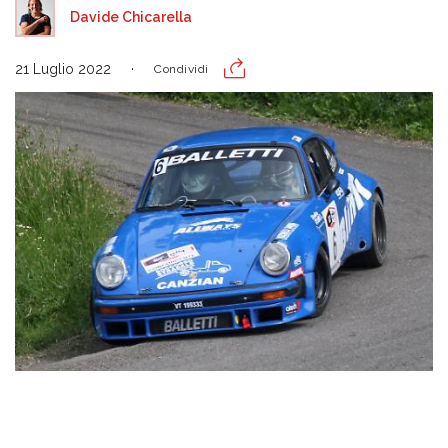
Davide Chicarella
21 Luglio 2022
Condividi