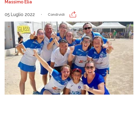
Massimo Elia
05 Luglio 2022
Condividi