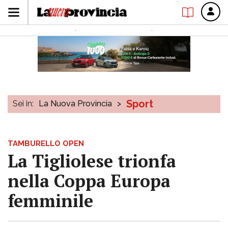
Sport
Sei in:
La Nuova Provincia
>
TAMBURELLO OPEN
La Tigliolese trionfa
nella Coppa Europa
femminile