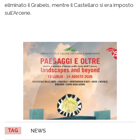
eliminato il Grabels, mentre il Castellaro si era imposto
sull'Arcene.
TAG
NEWS