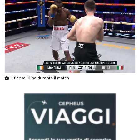
Etinosa Oliha durante il match