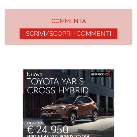
COMMENTA
SCRIVI/SCOPRI I COMMENTI