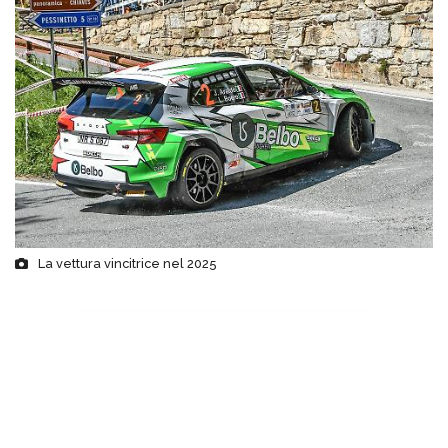
La vettura vincitrice nel 2025