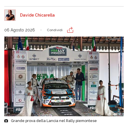
Davide Chicarella
06 Agosto 2026
Condividi
Grande prova della Lancia nel Rally piemontese