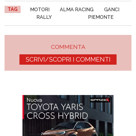
TAG
MOTORI
ALMA RACING
GANCI
RALLY
PIEMONTE
COMMENTA
SCRIVI/SCOPRI I COMMENTI