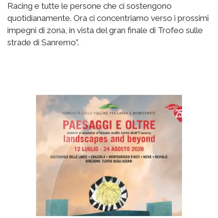
Racing e tutte le persone che ci sostengono
quotidianamente. Ora ci concentriamo verso i prossimi
impegni di zona, in vista del gran finale di Trofeo sulle
strade di Sanremo”.