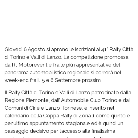
Giovedì 6 Agosto si aprono le iscrizioni al 41° Rally Città
di Torino e Valli di Lanzo. La competizione promossa
da Rt Motorevent è fra le più rappresentative del
panorama automobilistico regionale si correrà nel
week-end fra il 5 e 6 Settembre prossimi.
Il Rally Città di Torino e Valli di Lanzo patrocinato dalla
Regione Piemonte, dall’ Automobile Club Torino e dai
Comuni di Ciriè e Lanzo Torinese, è inserito nel
calendario della Coppa Rally di Zona 1 come quinto e
penultimo appuntamento stagionale ed è quindi un
passaggio decisivo per l’accesso alla finalissima