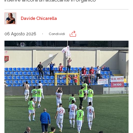
Davide Chicarella
06 Agosto 2026
Condividi