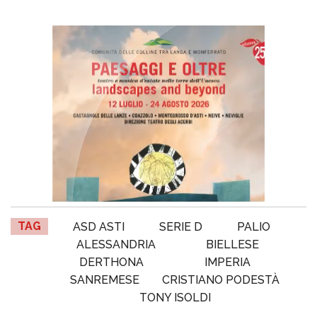
TAG
ASD ASTI
SERIE D
PALIO
ALESSANDRIA
BIELLESE
DERTHONA
IMPERIA
SANREMESE
CRISTIANO PODESTÀ
TONY ISOLDI