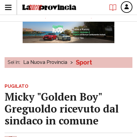
Sport
Sei in:
La Nuova Provincia
>
PUGILATO
Micky "Golden Boy"
Greguoldo ricevuto dal
sindaco in comune