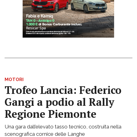
MOTORI
Trofeo Lancia: Federico
Gangi a podio al Rally
Regione Piemonte
Una gara dall’elevato tasso tecnico, costruita nella
scenografica cornice delle Langhe