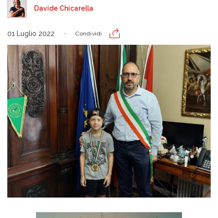
Davide Chicarella
01 Luglio 2022
Condividi