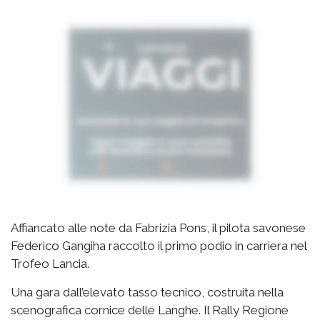
Affiancato alle note da Fabrizia Pons, il pilota savonese
Federico Gangiha raccolto il primo podio in carriera nel
Trofeo Lancia.
Una gara dall’elevato tasso tecnico, costruita nella
scenografica cornice delle Langhe. Il Rally Regione