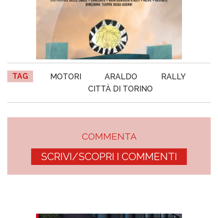
TAG
MOTORI
ARALDO
RALLY
CITTÀ DI TORINO
COMMENTA
SCRIVI/SCOPRI I COMMENTI