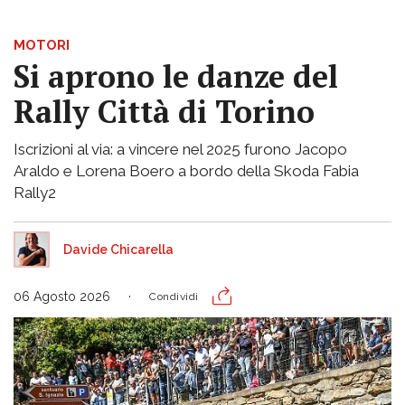
MOTORI
Si aprono le danze del
Rally Città di Torino
Iscrizioni al via: a vincere nel 2025 furono Jacopo
Araldo e Lorena Boero a bordo della Skoda Fabia
Rally2
Davide Chicarella
06 Agosto 2026
Condividi