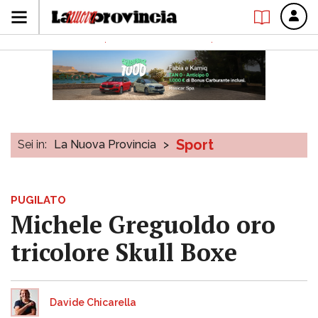
Sport
Sei in:
La Nuova Provincia
>
PUGILATO
Michele Greguoldo oro
tricolore Skull Boxe
Davide Chicarella