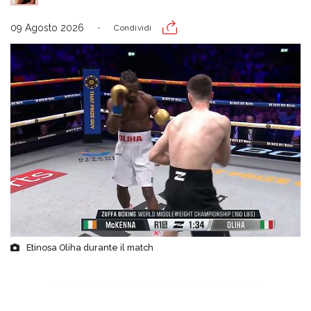
09 Agosto 2026
Condividi
Etinosa Oliha durante il match