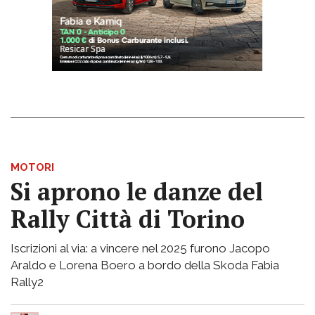
MOTORI
Si aprono le danze del
Rally Città di Torino
Iscrizioni al via: a vincere nel 2025 furono Jacopo
Araldo e Lorena Boero a bordo della Skoda Fabia
Rally2