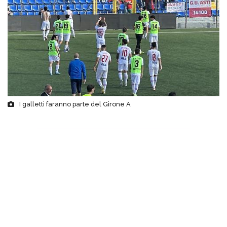
I galletti faranno parte del Girone A