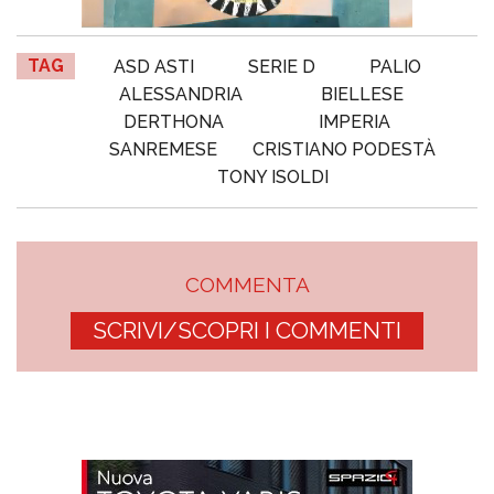
TAG
ASD ASTI
SERIE D
PALIO
ALESSANDRIA
BIELLESE
DERTHONA
IMPERIA
SANREMESE
CRISTIANO PODESTÀ
TONY ISOLDI
COMMENTA
SCRIVI/SCOPRI I COMMENTI