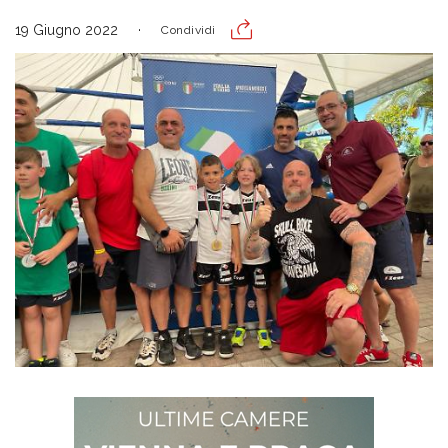
19 Giugno 2022
Condividi