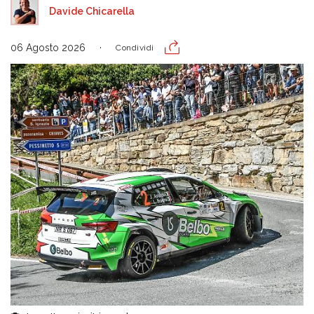
Davide Chicarella
06 Agosto 2026
Condividi