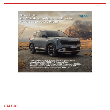
CALCIO