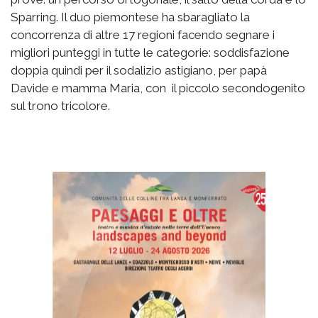
Sparring. Il duo piemontese ha sbaragliato la
concorrenza di altre 17 regioni facendo segnare i
migliori punteggi in tutte le categorie: soddisfazione
doppia quindi per il sodalizio astigiano, per papà
Davide e mamma Maria, con il piccolo secondogenito
sul trono tricolore.