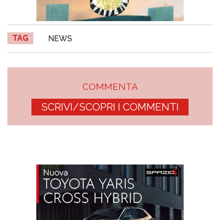
TAG
NEWS
COMMENTA
SCRIVI/SCOPRI I COMMENTI