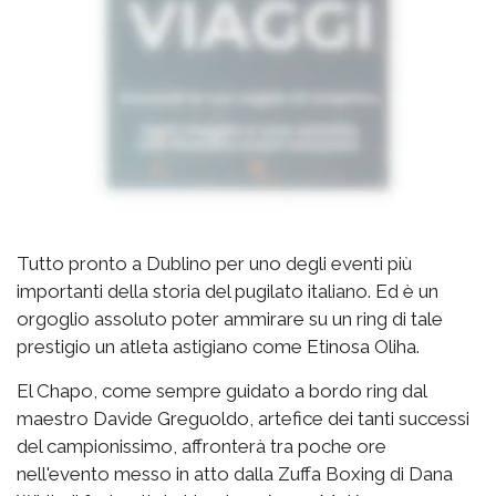
Tutto pronto a Dublino per uno degli eventi più
importanti della storia del pugilato italiano. Ed è un
orgoglio assoluto poter ammirare su un ring di tale
prestigio un atleta astigiano come Etinosa Oliha.
El Chapo, come sempre guidato a bordo ring dal
maestro Davide Greguoldo, artefice dei tanti successi
del campionissimo, affronterà tra poche ore
nell'evento messo in atto dalla Zuffa Boxing di Dana