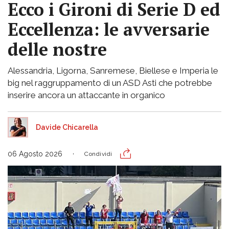
Ecco i Gironi di Serie D ed
Eccellenza: le avversarie
delle nostre
Alessandria, Ligorna, Sanremese, Biellese e Imperia le
big nel raggruppamento di un ASD Asti che potrebbe
inserire ancora un attaccante in organico
Davide Chicarella
06 Agosto 2026
Condividi