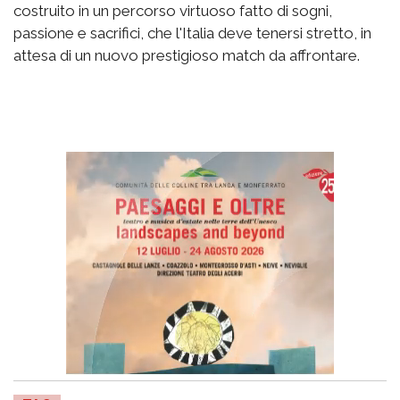
costruito in un percorso virtuoso fatto di sogni,
passione e sacrifici, che l'Italia deve tenersi stretto, in
attesa di un nuovo prestigioso match da affrontare.