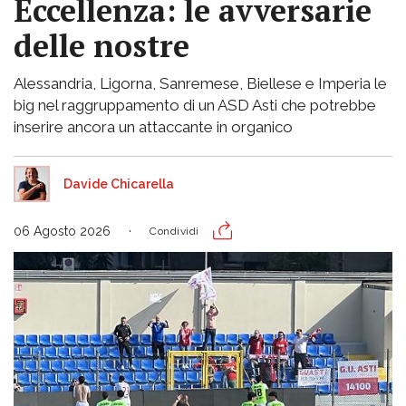
Eccellenza: le avversarie
delle nostre
Alessandria, Ligorna, Sanremese, Biellese e Imperia le
big nel raggruppamento di un ASD Asti che potrebbe
inserire ancora un attaccante in organico
Davide Chicarella
06 Agosto 2026
Condividi