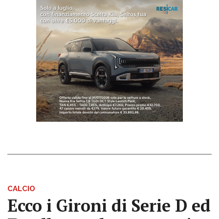
CALCIO
Ecco i Gironi di Serie D ed