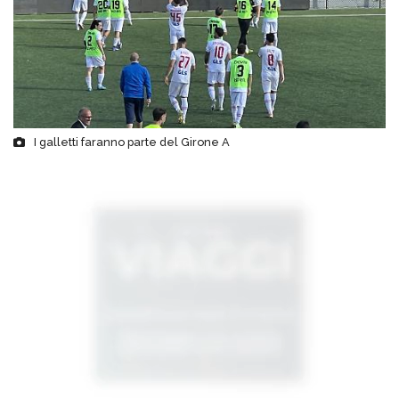
I galletti faranno parte del Girone A