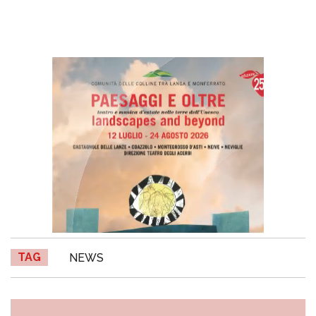
TAG
NEWS