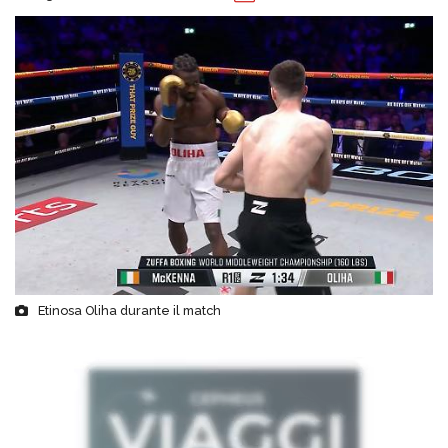
Etinosa Oliha durante il match