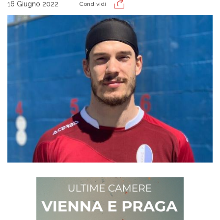
16 Giugno 2022
Condividi