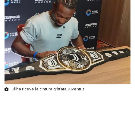
Oliha riceve la cintura griffata Juventus