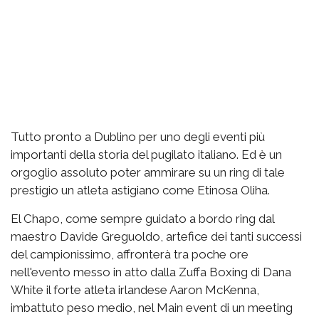
Tutto pronto a Dublino per uno degli eventi più
importanti della storia del pugilato italiano. Ed è un
orgoglio assoluto poter ammirare su un ring di tale
prestigio un atleta astigiano come Etinosa Oliha.
El Chapo, come sempre guidato a bordo ring dal
maestro Davide Greguoldo, artefice dei tanti successi
del campionissimo, affronterà tra poche ore
nell'evento messo in atto dalla Zuffa Boxing di Dana
White il forte atleta irlandese Aaron McKenna,
imbattuto peso medio, nel Main event di un meeting