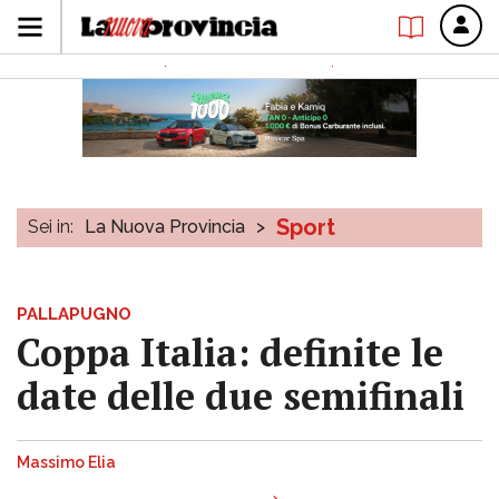
Sport
Sei in:
La Nuova Provincia
>
PALLAPUGNO
Coppa Italia: definite le
date delle due semifinali
Massimo Elia