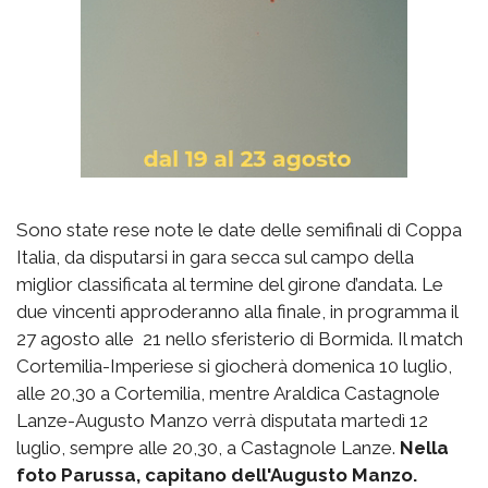
Sono state rese note le date delle semifinali di Coppa
Italia, da disputarsi in gara secca sul campo della
miglior classificata al termine del girone d’andata. Le
due vincenti approderanno alla finale, in programma il
27 agosto alle 21 nello sferisterio di Bormida. Il match
Cortemilia-Imperiese si giocherà domenica 10 luglio,
alle 20,30 a Cortemilia, mentre Araldica Castagnole
Lanze-Augusto Manzo verrà disputata martedì 12
luglio, sempre alle 20,30, a Castagnole Lanze.
Nella
foto Parussa, capitano dell'Augusto Manzo.