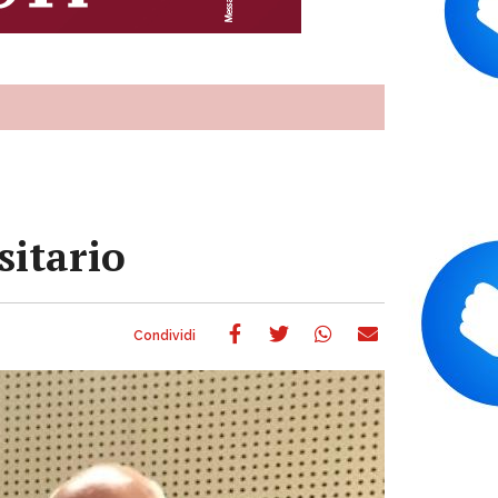
sitario