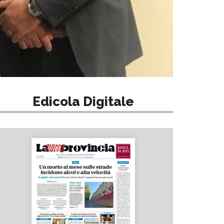
Edicola Digitale