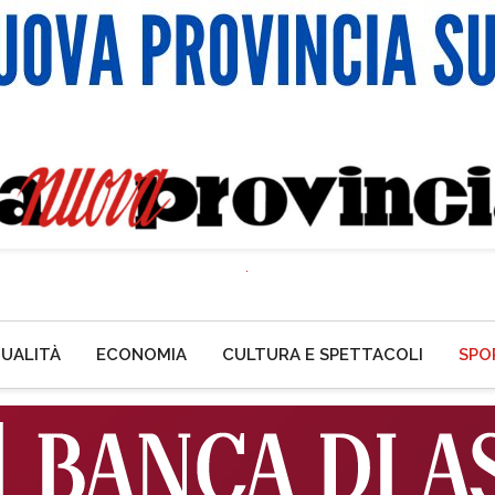
UALITÀ
ECONOMIA
CULTURA E SPETTACOLI
SPO