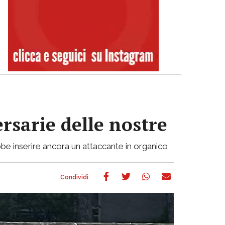
ersarie delle nostre
be inserire ancora un attaccante in organico