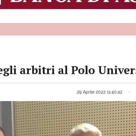
gli arbitri al Polo Univer
29 Aprile 2022 11:40:42