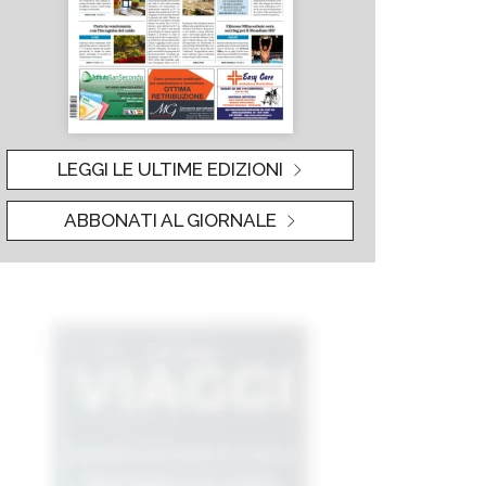
LEGGI LE ULTIME EDIZIONI
ABBONATI AL GIORNALE