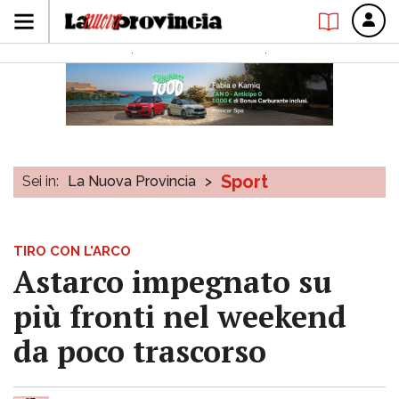
Sport
Sei in:
La Nuova Provincia
>
TIRO CON L'ARCO
Astarco impegnato su
più fronti nel weekend
da poco trascorso