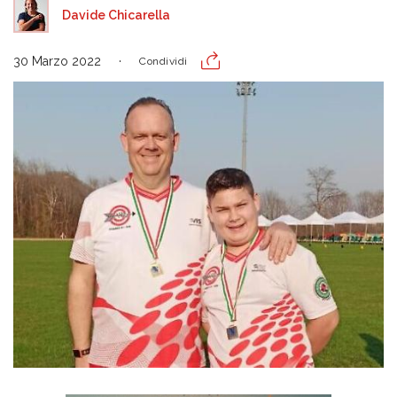
Davide Chicarella
30 Marzo 2022
Condividi