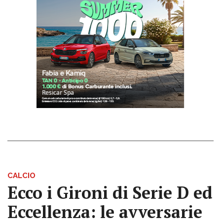
CALCIO
Ecco i Gironi di Serie D ed
Eccellenza: le avversarie