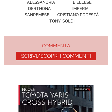
ALESSANDRIA
BIELLESE
DERTHONA
IMPERIA
SANREMESE
CRISTIANO PODESTÀ
TONY ISOLDI
COMMENTA
SCRIVI/SCOPRI I COMMENTI