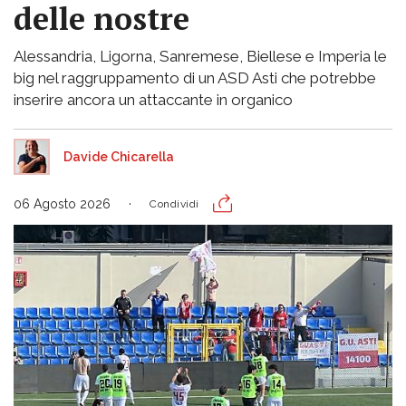
delle nostre
Alessandria, Ligorna, Sanremese, Biellese e Imperia le
big nel raggruppamento di un ASD Asti che potrebbe
inserire ancora un attaccante in organico
Davide Chicarella
06 Agosto 2026
Condividi