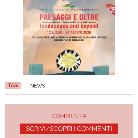
TAG
NEWS
COMMENTA
SCRIVI/SCOPRI I COMMENTI