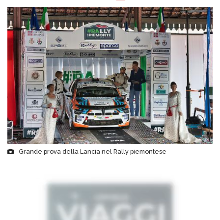
Grande prova della Lancia nel Rally piemontese