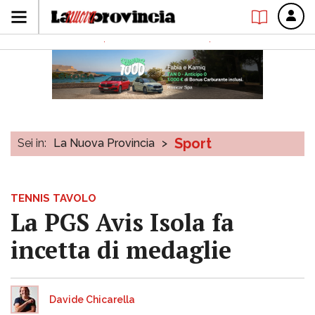
Sport
Sei in:
La Nuova Provincia
>
TENNIS TAVOLO
La PGS Avis Isola fa
incetta di medaglie
Davide Chicarella