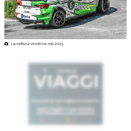
La vettura vincitrice nel 2025