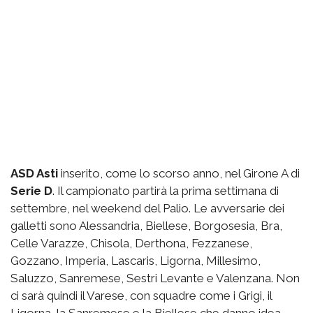
ASD Asti
inserito, come lo scorso anno, nel Girone A di
Serie D
. Il campionato partirà la prima settimana di
settembre, nel weekend del Palio. Le avversarie dei
galletti sono Alessandria, Biellese, Borgosesia, Bra,
Celle Varazze, Chisola, Derthona, Fezzanese,
Gozzano, Imperia, Lascaris, Ligorna, Millesimo,
Saluzzo, Sanremese, Sestri Levante e Valenzana. Non
ci sarà quindi il Varese, con squadre come i Grigi, il