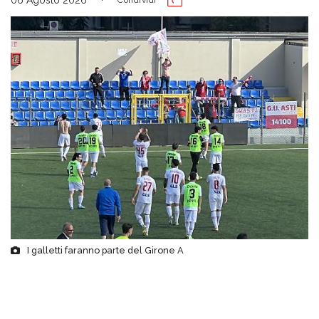
I galletti faranno parte del Girone A