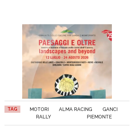
TAG
MOTORI
ALMA RACING
GANCI
RALLY
PIEMONTE