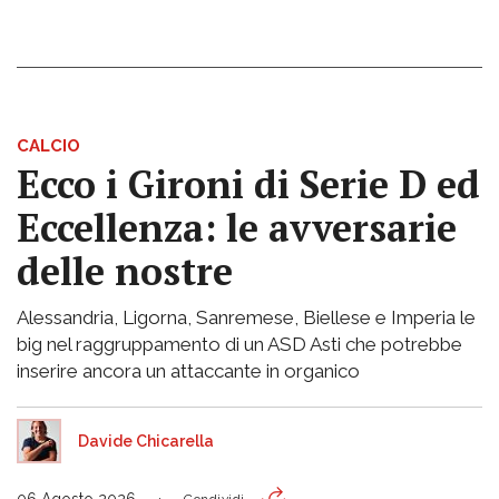
CALCIO
Ecco i Gironi di Serie D ed
Eccellenza: le avversarie
delle nostre
Alessandria, Ligorna, Sanremese, Biellese e Imperia le
big nel raggruppamento di un ASD Asti che potrebbe
inserire ancora un attaccante in organico
Davide Chicarella
06 Agosto 2026
Condividi