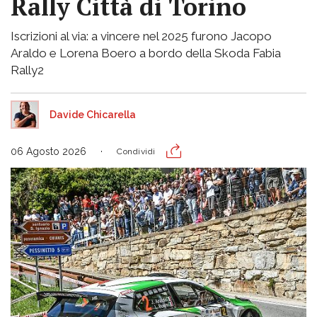
Rally Città di Torino
Iscrizioni al via: a vincere nel 2025 furono Jacopo
Araldo e Lorena Boero a bordo della Skoda Fabia
Rally2
Davide Chicarella
06 Agosto 2026
Condividi