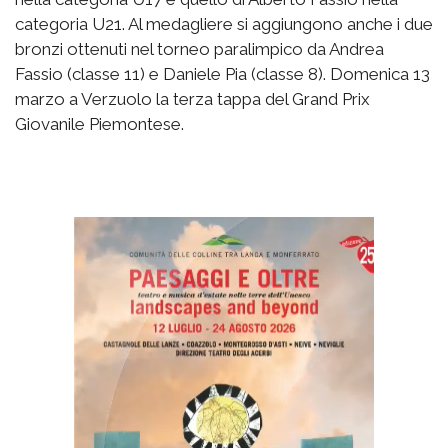
categoria U21. Al medagliere si aggiungono anche i due
bronzi ottenuti nel torneo paralimpico da Andrea
Fassio (classe 11) e Daniele Pia (classe 8). Domenica 13
marzo a Verzuolo la terza tappa del Grand Prix
Giovanile Piemontese.