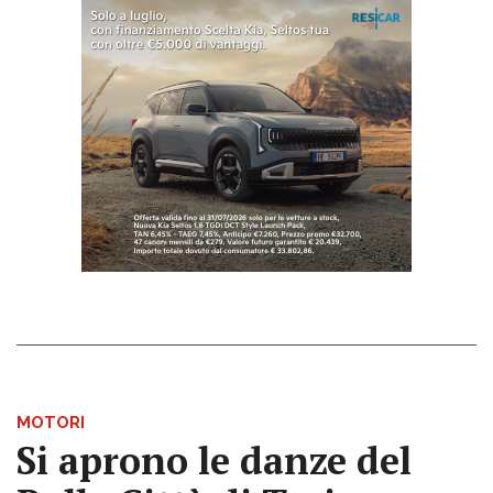
MOTORI
Si aprono le danze del