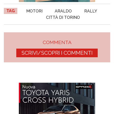
TAG
MOTORI
ARALDO
RALLY
CITTÀ DI TORINO
COMMENTA
SCRIVI/SCOPRI I COMMENTI