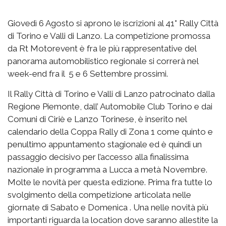
Giovedì 6 Agosto si aprono le iscrizioni al 41° Rally Città
di Torino e Valli di Lanzo. La competizione promossa
da Rt Motorevent è fra le più rappresentative del
panorama automobilistico regionale si correrà nel
week-end fra il 5 e 6 Settembre prossimi.
Il Rally Città di Torino e Valli di Lanzo patrocinato dalla
Regione Piemonte, dall’ Automobile Club Torino e dai
Comuni di Ciriè e Lanzo Torinese, è inserito nel
calendario della Coppa Rally di Zona 1 come quinto e
penultimo appuntamento stagionale ed è quindi un
passaggio decisivo per l’accesso alla finalissima
nazionale in programma a Lucca a metà Novembre.
Molte le novità per questa edizione. Prima fra tutte lo
svolgimento della competizione articolata nelle
giornate di Sabato e Domenica . Una nelle novità più
importanti riguarda la location dove saranno allestite la