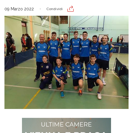
09 Marzo 2022
Condividi