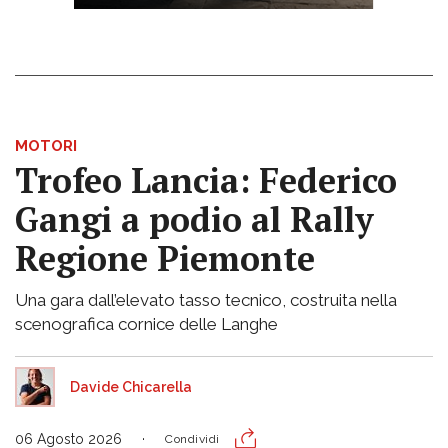
MOTORI
Trofeo Lancia: Federico
Gangi a podio al Rally
Regione Piemonte
Una gara dall’elevato tasso tecnico, costruita nella
scenografica cornice delle Langhe
Davide Chicarella
06 Agosto 2026
Condividi