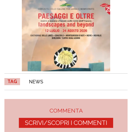
TAG
NEWS
COMMENTA
SCRIVI/SCOPRI I COMMENTI