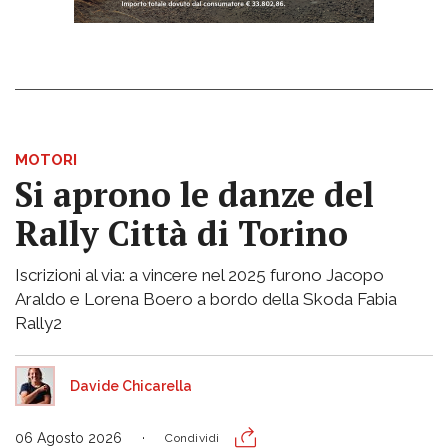
MOTORI
Si aprono le danze del
Rally Città di Torino
Iscrizioni al via: a vincere nel 2025 furono Jacopo
Araldo e Lorena Boero a bordo della Skoda Fabia
Rally2
Davide Chicarella
06 Agosto 2026
Condividi