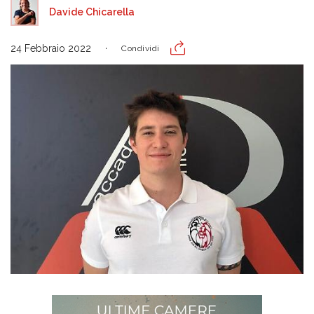
Davide Chicarella
24 Febbraio 2022
Condividi