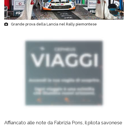
Grande prova della Lancia nel Rally piemontese
Affiancato alle note da Fabrizia Pons, il pilota savonese