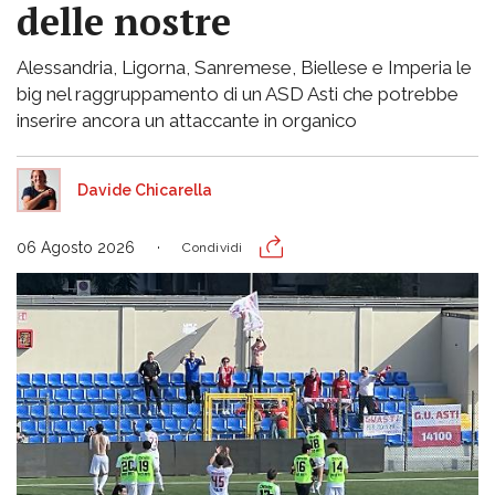
delle nostre
Alessandria, Ligorna, Sanremese, Biellese e Imperia le
big nel raggruppamento di un ASD Asti che potrebbe
inserire ancora un attaccante in organico
Davide Chicarella
06 Agosto 2026
Condividi