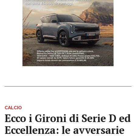
CALCIO
Ecco i Gironi di Serie D ed
Eccellenza: le avversarie