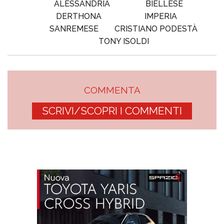
ALESSANDRIA
BIELLESE
DERTHONA
IMPERIA
SANREMESE
CRISTIANO PODESTÀ
TONY ISOLDI
COMMENTA
SCRIVI/SCOPRI I COMMENTI