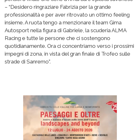
– “Desidero ringraziare Fabrizia per la grande
professionalità e per aver ritrovato un ottimo feeling
insieme. A ruota tengo a menzionare il team Gima
Autosport nella figura di Gabriele, la scuderia ALMA
Racing e tutte le persone che ci sostengono
quotidianamente. Ora ci concentriamo verso i prossimi
impegni di zona, in vista del gran finale di Trofeo sulle
strade di Sanremo”.