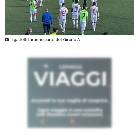
I galletti faranno parte del Girone A