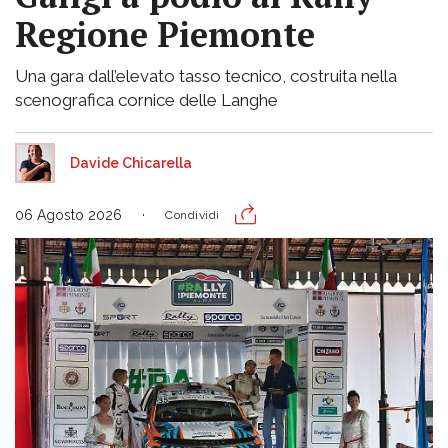
Regione Piemonte
Una gara dall’elevato tasso tecnico, costruita nella
scenografica cornice delle Langhe
Davide Chicarella
06 Agosto 2026
Condividi