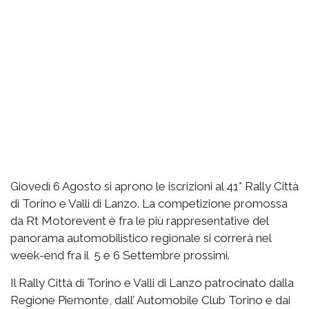
Giovedì 6 Agosto si aprono le iscrizioni al 41° Rally Città
di Torino e Valli di Lanzo. La competizione promossa
da Rt Motorevent è fra le più rappresentative del
panorama automobilistico regionale si correrà nel
week-end fra il 5 e 6 Settembre prossimi.
Il Rally Città di Torino e Valli di Lanzo patrocinato dalla
Regione Piemonte, dall’ Automobile Club Torino e dai