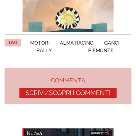
TAG
MOTORI
ALMA RACING
GANCI
RALLY
PIEMONTE
COMMENTA
SCRIVI/SCOPRI I COMMENTI