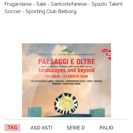
Frugarolese - Sale - Santostefanese - Spazio Talent
Soccer - Sporting Club Beiborg.
TAG
ASD ASTI
SERIE D
PALIO