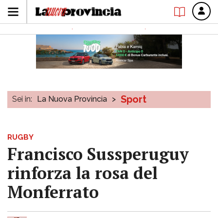
Sport
Sei in:
La Nuova Provincia
>
RUGBY
Francisco Sussperuguy
rinforza la rosa del
Monferrato