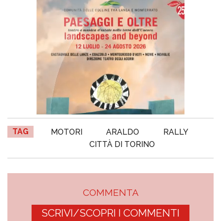
TAG
MOTORI
ARALDO
RALLY
CITTÀ DI TORINO
COMMENTA
SCRIVI/SCOPRI I COMMENTI