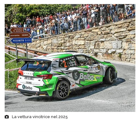
La vettura vincitrice nel 2025