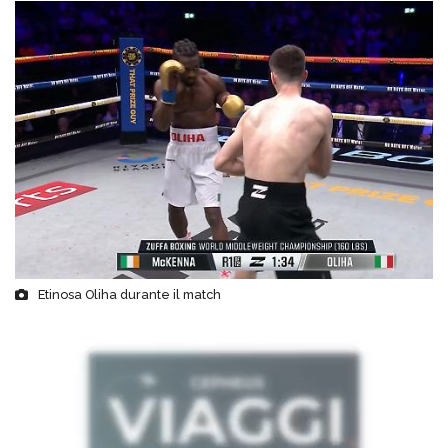
Etinosa Oliha durante il match