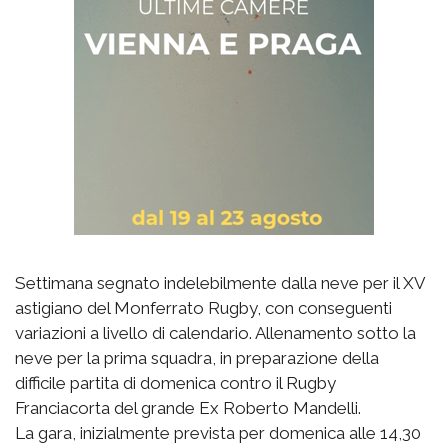
Settimana segnato indelebilmente dalla neve per il XV
astigiano del Monferrato Rugby, con conseguenti
variazioni a livello di calendario. Allenamento sotto la
neve per la prima squadra, in preparazione della
difficile partita di domenica contro il Rugby
Franciacorta del grande Ex Roberto Mandelli.
La gara, inizialmente prevista per domenica alle 14,30