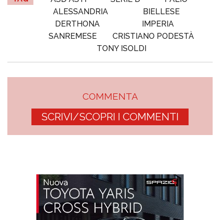
ALESSANDRIA
BIELLESE
DERTHONA
IMPERIA
SANREMESE
CRISTIANO PODESTÀ
TONY ISOLDI
COMMENTA
SCRIVI/SCOPRI I COMMENTI