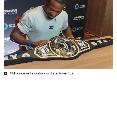
Oliha riceve la cintura griffata Juventus