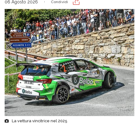
06 Agosto 2026
Condividi
La vettura vincitrice nel 2025