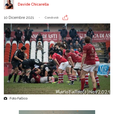
Davide Chicarella
10 Dicembre 2021
Condividi
Foto Fallico