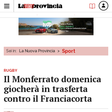
Sport
Sei in:
La Nuova Provincia
>
RUGBY
Il Monferrato domenica
giocherà in trasferta
contro il Franciacorta