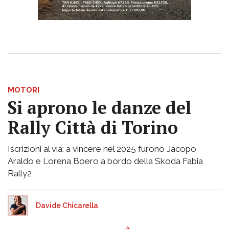
MOTORI
Si aprono le danze del
Rally Città di Torino
Iscrizioni al via: a vincere nel 2025 furono Jacopo
Araldo e Lorena Boero a bordo della Skoda Fabia
Rally2
Davide Chicarella