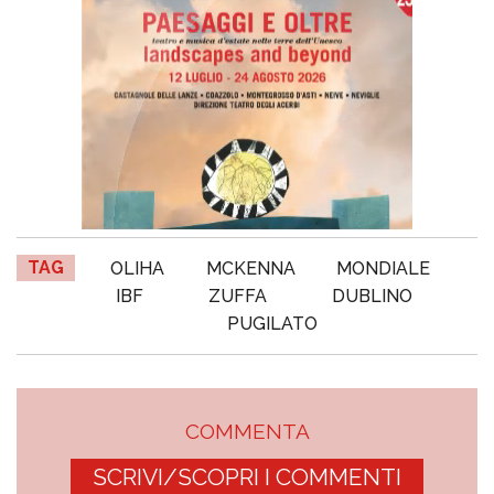
TAG
OLIHA
MCKENNA
MONDIALE
IBF
ZUFFA
DUBLINO
PUGILATO
COMMENTA
SCRIVI/SCOPRI I COMMENTI