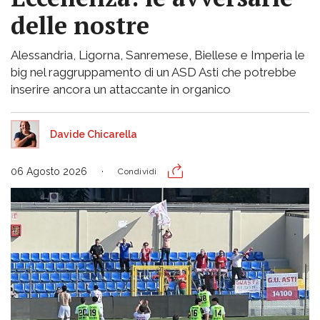
delle nostre
Alessandria, Ligorna, Sanremese, Biellese e Imperia le
big nel raggruppamento di un ASD Asti che potrebbe
inserire ancora un attaccante in organico
Davide Chicarella
06 Agosto 2026
Condividi