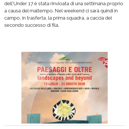
dell'Under 17 è stata rinvioata di una settimana proprio
a causa del maltempo. Nel weekend ci sarà quindi in
campo, in trasferta, la prima squadra, a caccia del
secondo successo di fila.