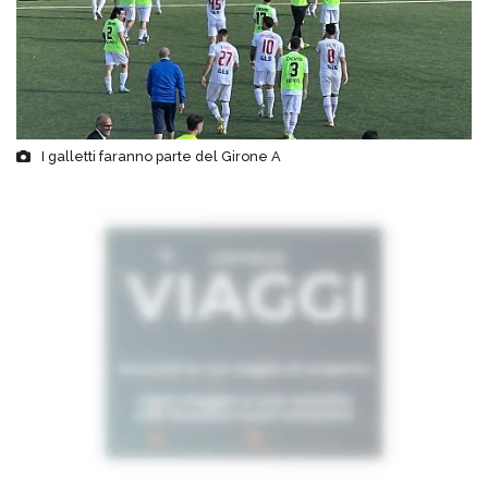
I galletti faranno parte del Girone A