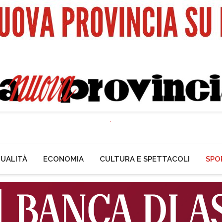
UALITÀ
ECONOMIA
CULTURA E SPETTACOLI
SPO