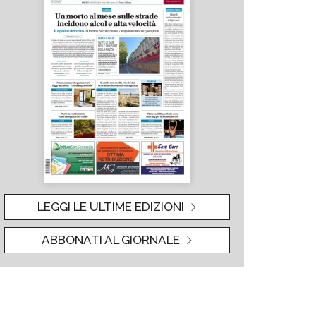
LEGGI LE ULTIME EDIZIONI
ABBONATI AL GIORNALE