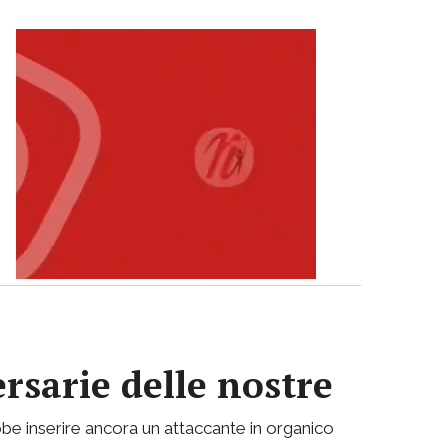
ersarie delle nostre
be inserire ancora un attaccante in organico