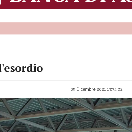
l'esordio
09 Dicembre 2021 13:34:02