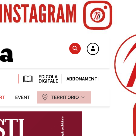
EDICOLA
ABBONAMENTI
DIGITALE
RT
EVENTI
TERRITORIO