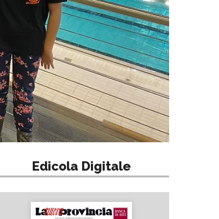
Edicola Digitale