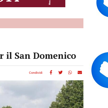
er il San Domenico