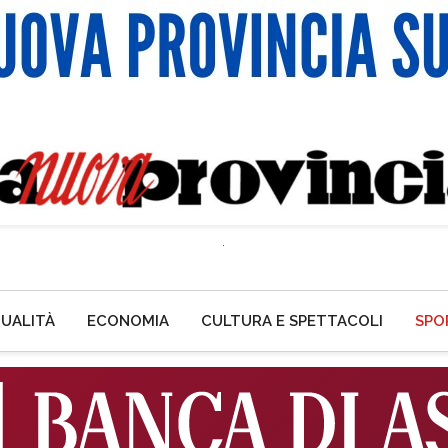
UALITÀ
ECONOMIA
CULTURA E SPETTACOLI
SPO