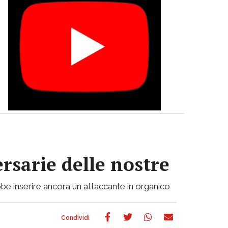
ersarie delle nostre
be inserire ancora un attaccante in organico