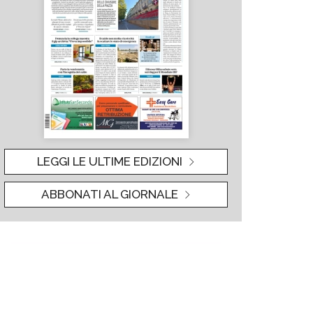
LEGGI LE ULTIME EDIZIONI
ABBONATI AL GIORNALE