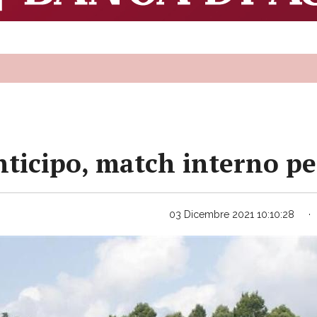
anticipo, match interno p
03 Dicembre 2021 10:10:28