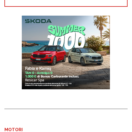
MOTORI