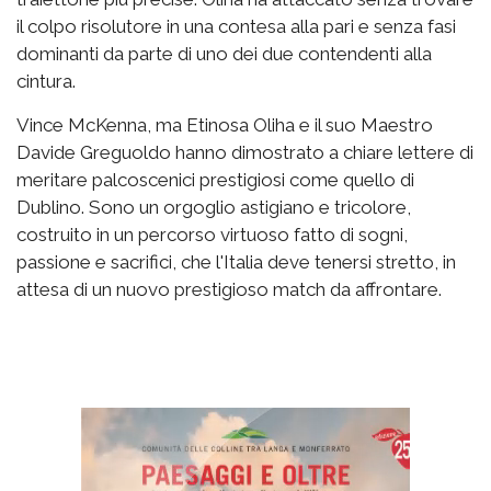
il colpo risolutore in una contesa alla pari e senza fasi
dominanti da parte di uno dei due contendenti alla
cintura.
Vince McKenna, ma Etinosa Oliha e il suo Maestro
Davide Greguoldo hanno dimostrato a chiare lettere di
meritare palcoscenici prestigiosi come quello di
Dublino. Sono un orgoglio astigiano e tricolore,
costruito in un percorso virtuoso fatto di sogni,
passione e sacrifici, che l'Italia deve tenersi stretto, in
attesa di un nuovo prestigioso match da affrontare.