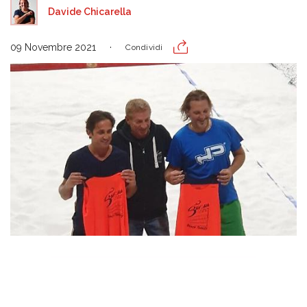
Davide Chicarella
09 Novembre 2021
Condividi