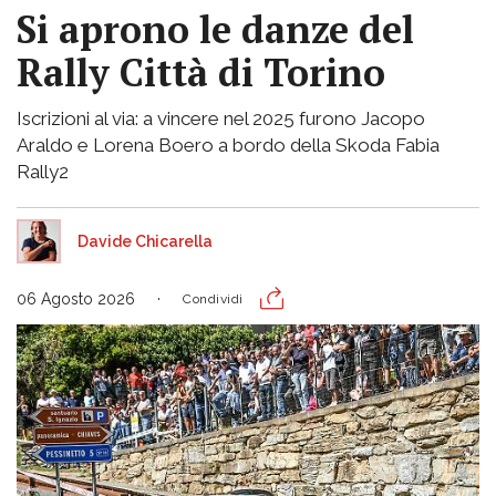
Si aprono le danze del
Rally Città di Torino
Iscrizioni al via: a vincere nel 2025 furono Jacopo
Araldo e Lorena Boero a bordo della Skoda Fabia
Rally2
Davide Chicarella
06 Agosto 2026
Condividi