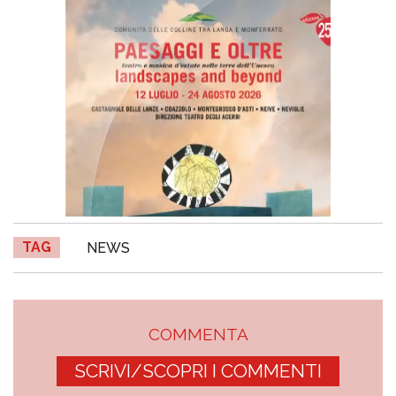
TAG
NEWS
COMMENTA
SCRIVI/SCOPRI I COMMENTI