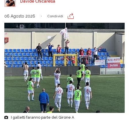
Davide Chicarella
06 Agosto 2026
Condividi
I galletti faranno parte del Girone A