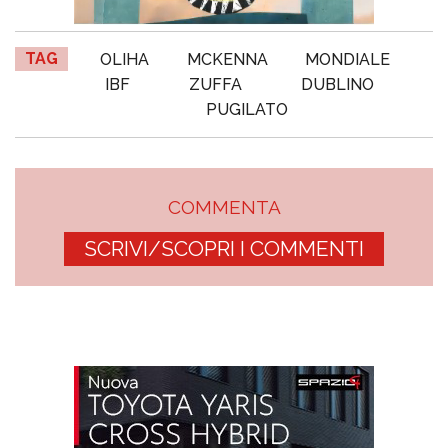
TAG
OLIHA
MCKENNA
MONDIALE
IBF
ZUFFA
DUBLINO
PUGILATO
COMMENTA
SCRIVI/SCOPRI I COMMENTI