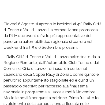
Giovedì 6 Agosto si aprono le iscrizioni al 41° Rally Città
di Torino e Valli di Lanzo. La competizione promossa
da Rt Motorevent è fra le più rappresentative del
panorama automobilistico regionale si correrà nel
week-end fra il 5 e 6 Settembre prossimi.
Il Rally Città di Torino e Valli di Lanzo patrocinato dalla
Regione Piemonte, dall’ Automobile Club Torino e dai
Comuni di Ciriè e Lanzo Torinese, è inserito nel
calendario della Coppa Rally di Zona 1 come quinto e
penultimo appuntamento stagionale ed è quindi un
passaggio decisivo per l’accesso alla finalissima
nazionale in programma a Lucca a metà Novembre.
Molte le novità per questa edizione. Prima fra tutte lo
svolgimento della competizione articolata nelle