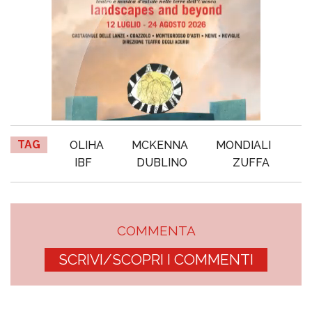
TAG
OLIHA
MCKENNA
MONDIALI
IBF
DUBLINO
ZUFFA
COMMENTA
SCRIVI/SCOPRI I COMMENTI