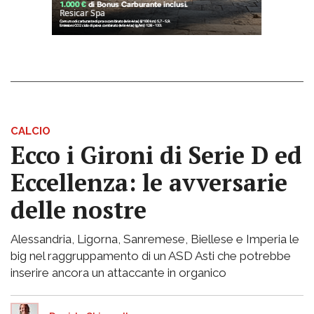
CALCIO
Ecco i Gironi di Serie D ed
Eccellenza: le avversarie
delle nostre
Alessandria, Ligorna, Sanremese, Biellese e Imperia le
big nel raggruppamento di un ASD Asti che potrebbe
inserire ancora un attaccante in organico