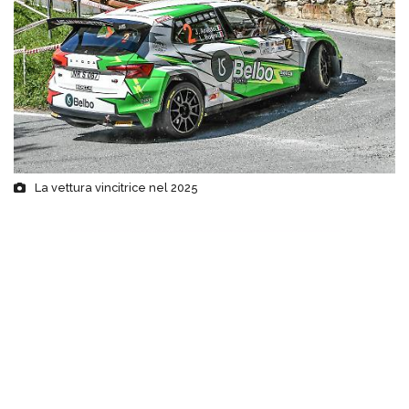
La vettura vincitrice nel 2025