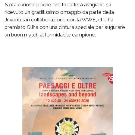
Nota curiosa: poche ore fa l'atleta astigiano ha
ricevuto un graditissimo omaggio da parte della
Juventus in collaborazione con la WWE, che ha
premiato Oliha con una cintura speciale per augurare
un buon match al formidabile campione.