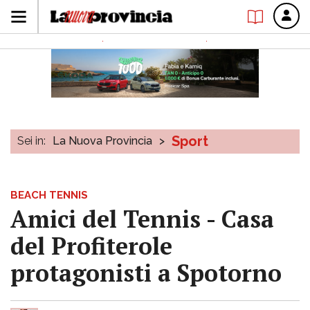
Sport
Sei in:
La Nuova Provincia
>
BEACH TENNIS
Amici del Tennis - Casa
del Profiterole
protagonisti a Spotorno