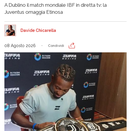
A Dublino il match mondiale IBF in diretta tv: la
Juventus omaggia Etinosa
Davide Chicarella
08 Agosto 2026
Condividi