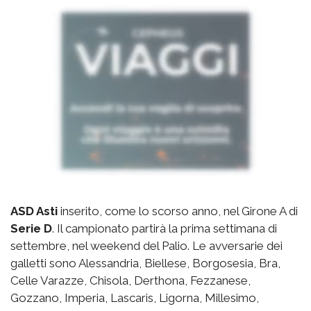
ASD Asti
inserito, come lo scorso anno, nel Girone A di
Serie D
. Il campionato partirà la prima settimana di
settembre, nel weekend del Palio. Le avversarie dei
galletti sono Alessandria, Biellese, Borgosesia, Bra,
Celle Varazze, Chisola, Derthona, Fezzanese,
Gozzano, Imperia, Lascaris, Ligorna, Millesimo,