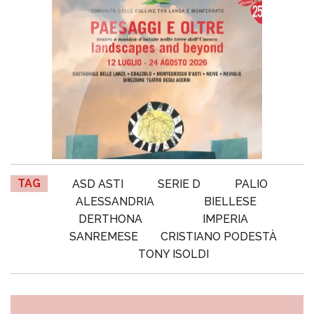
TAG
ASD ASTI
SERIE D
PALIO
ALESSANDRIA
BIELLESE
DERTHONA
IMPERIA
SANREMESE
CRISTIANO PODESTÀ
TONY ISOLDI