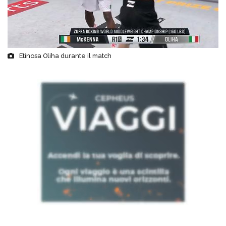
Etinosa Oliha durante il match