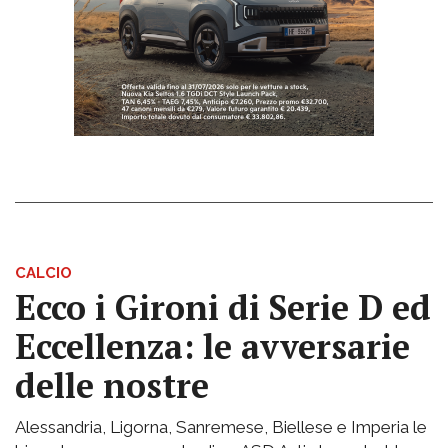
CALCIO
Ecco i Gironi di Serie D ed
Eccellenza: le avversarie
delle nostre
Alessandria, Ligorna, Sanremese, Biellese e Imperia le