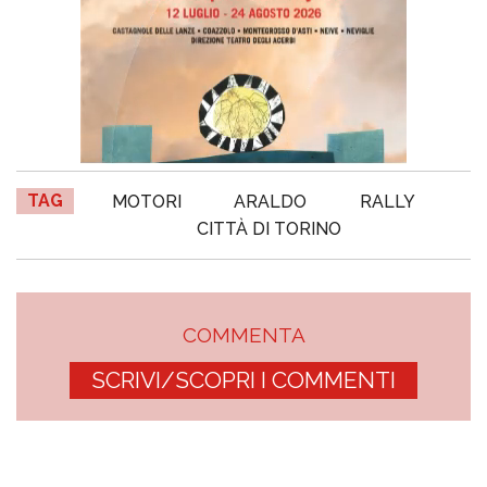
TAG
MOTORI
ARALDO
RALLY
CITTÀ DI TORINO
COMMENTA
SCRIVI/SCOPRI I COMMENTI