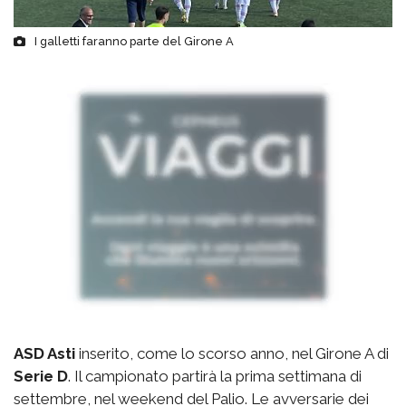
I galletti faranno parte del Girone A
ASD Asti
inserito, come lo scorso anno, nel Girone A di
Serie D
. Il campionato partirà la prima settimana di
settembre, nel weekend del Palio. Le avversarie dei