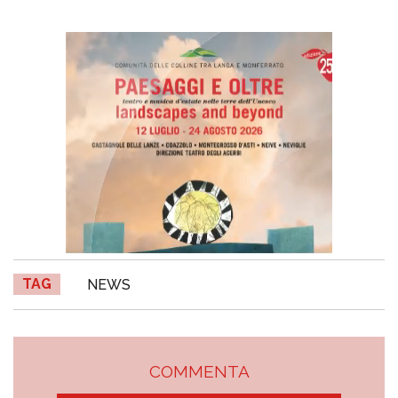
TAG
NEWS
COMMENTA