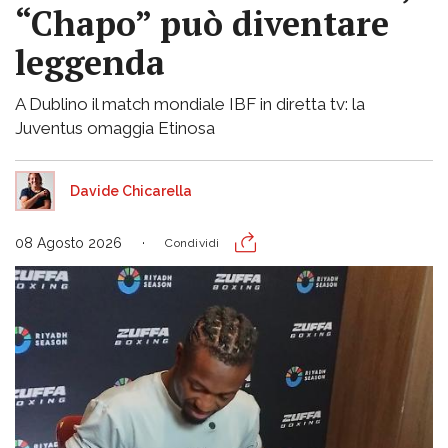
“Chapo” può diventare
leggenda
A Dublino il match mondiale IBF in diretta tv: la
Juventus omaggia Etinosa
Davide Chicarella
08 Agosto 2026
Condividi