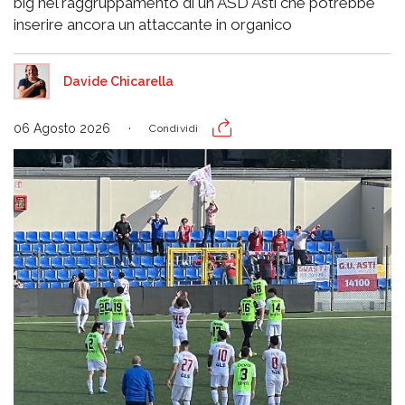
big nel raggruppamento di un ASD Asti che potrebbe
inserire ancora un attaccante in organico
Davide Chicarella
06 Agosto 2026
Condividi