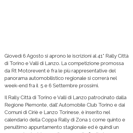
Giovedì 6 Agosto si aprono le iscrizioni al 41° Rally Città
di Torino e Valli di Lanzo. La competizione promossa
da Rt Motorevent è fra le più rappresentative del
panorama automobilistico regionale si correrà nel
week-end fra il 5 e 6 Settembre prossimi.
Il Rally Città di Torino e Valli di Lanzo patrocinato dalla
Regione Piemonte, dall’ Automobile Club Torino e dai
Comuni di Ciriè e Lanzo Torinese, è inserito nel
calendario della Coppa Rally di Zona 1 come quinto e
penultimo appuntamento stagionale ed è quindi un