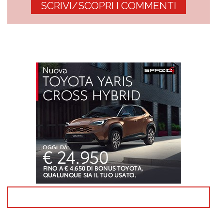
SCRIVI/SCOPRI I COMMENTI