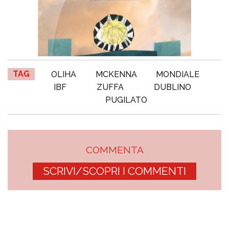
TAG
OLIHA
MCKENNA
MONDIALE
IBF
ZUFFA
DUBLINO
PUGILATO
COMMENTA
SCRIVI/SCOPRI I COMMENTI