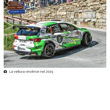
La vettura vincitrice nel 2025