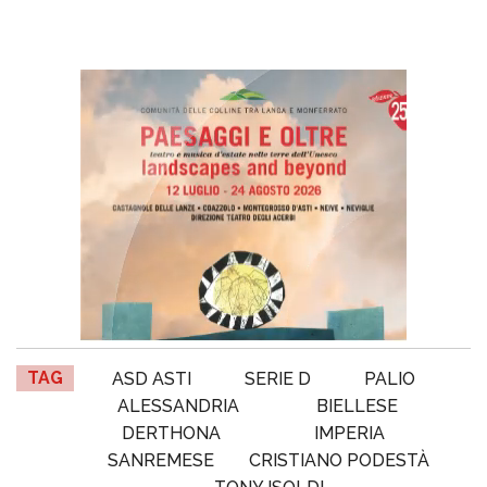
TAG
ASD ASTI
SERIE D
PALIO
ALESSANDRIA
BIELLESE
DERTHONA
IMPERIA
SANREMESE
CRISTIANO PODESTÀ