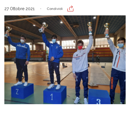
27 Ottobre 2021
Condividi