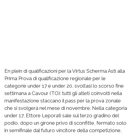
En plein di qualificazioni per la Virtus Scherma Asti alla
Prima Prova di qualificazione regionale per le
categorie under 17 e under 20, svoltasi lo scorso fine
settimana a Cavour (TO): tutti gli atleti coinvolti nella
manifestazione staccano il pass per la prova zonale
che si svolgerà nel mese di novembre. Nella categoria
under 17, Ettore Leporati sale sul terzo gradino del
podio, dopo un girone privo di sconfitte, fermato solo
in semifinale dal futuro vincitore della competizione,