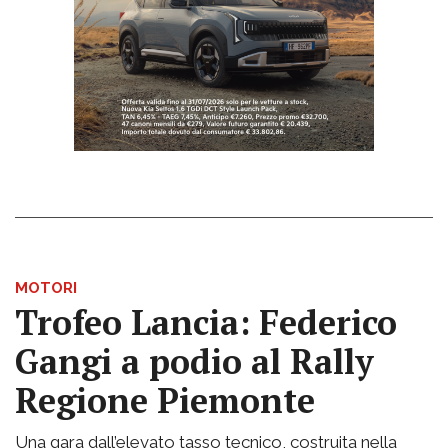
MOTORI
Trofeo Lancia: Federico
Gangi a podio al Rally
Regione Piemonte
Una gara dall’elevato tasso tecnico, costruita nella