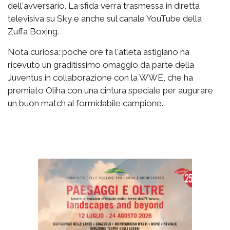
dell'avversario. La sfida verrà trasmessa in diretta
televisiva su Sky e anche sul canale YouTube della
Zuffa Boxing.
Nota curiosa: poche ore fa l'atleta astigiano ha
ricevuto un graditissimo omaggio da parte della
Juventus in collaborazione con la WWE, che ha
premiato Oliha con una cintura speciale per augurare
un buon match al formidabile campione.