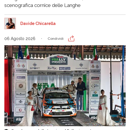
scenografica cornice delle Langhe
Davide Chicarella
06 Agosto 2026
Condividi