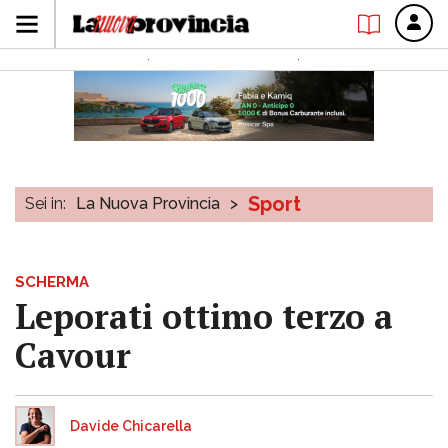
Sport
Sei in:
La Nuova Provincia
>
SCHERMA
Leporati ottimo terzo a
Cavour
Davide Chicarella