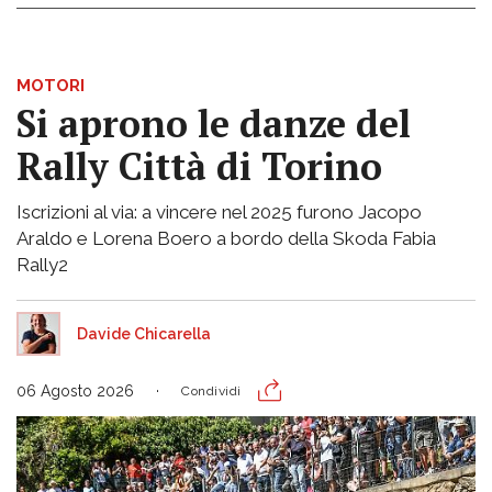
MOTORI
Si aprono le danze del
Rally Città di Torino
Iscrizioni al via: a vincere nel 2025 furono Jacopo
Araldo e Lorena Boero a bordo della Skoda Fabia
Rally2
Davide Chicarella
06 Agosto 2026
Condividi