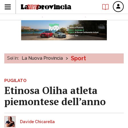
Sport
Sei in:
La Nuova Provincia
>
PUGILATO
Etinosa Oliha atleta
piemontese dell’anno
Davide Chicarella