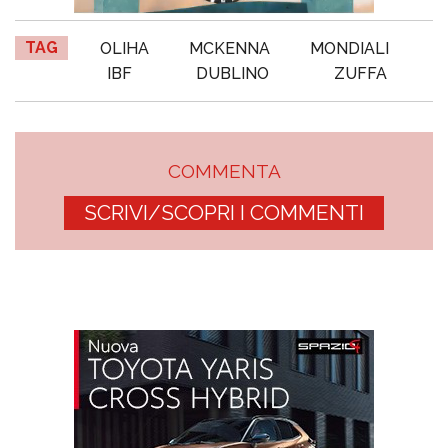
TAG
OLIHA
MCKENNA
MONDIALI
IBF
DUBLINO
ZUFFA
COMMENTA
SCRIVI/SCOPRI I COMMENTI