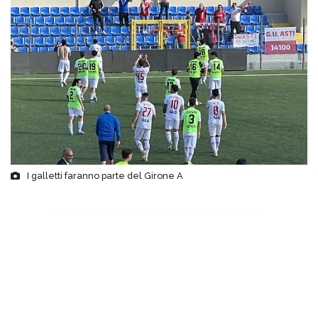
I galletti faranno parte del Girone A