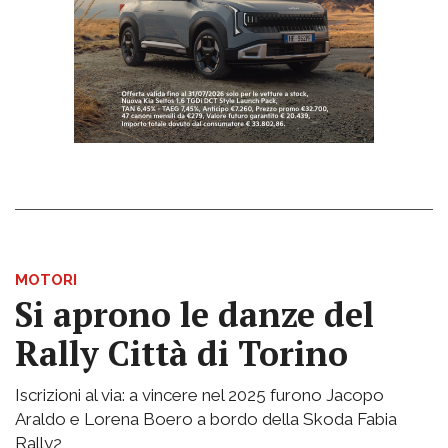
MOTORI
Si aprono le danze del
Rally Città di Torino
Iscrizioni al via: a vincere nel 2025 furono Jacopo
Araldo e Lorena Boero a bordo della Skoda Fabia
Rally2