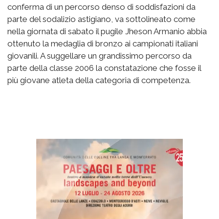
conferma di un percorso denso di soddisfazioni da
parte del sodalizio astigiano, va sottolineato come
nella giornata di sabato il pugile Jheson Armanio abbia
ottenuto la medaglia di bronzo ai campionati italiani
giovanili. A suggellare un grandissimo percorso da
parte della classe 2006 la constatazione che fosse il
più giovane atleta della categoria di competenza.