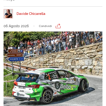
Davide Chicarella
06 Agosto 2026
Condividi