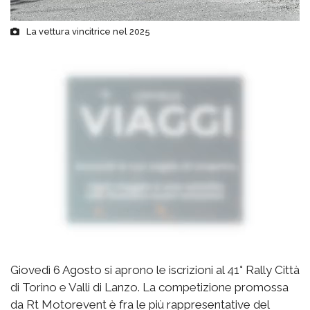
La vettura vincitrice nel 2025
Giovedì 6 Agosto si aprono le iscrizioni al 41° Rally Città
di Torino e Valli di Lanzo. La competizione promossa
da Rt Motorevent è fra le più rappresentative del