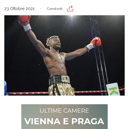
23 Ottobre 2021
Condividi