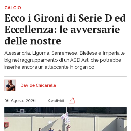
CALCIO
Ecco i Gironi di Serie D ed
Eccellenza: le avversarie
delle nostre
Alessandria, Ligorna, Sanremese, Biellese e Imperia le
big nel raggruppamento di un ASD Asti che potrebbe
inserire ancora un attaccante in organico
Davide Chicarella
06 Agosto 2026
Condividi