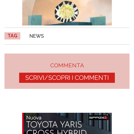
TAG
NEWS
COMMENTA
SCRIVI/SCOPRI I COMMENTI