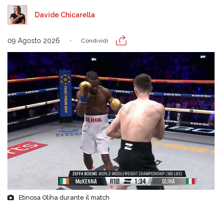
Davide Chicarella
09 Agosto 2026
Condividi
Etinosa Oliha durante il match