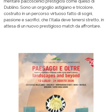
meritare palcoscenici prestigiosi come quello di
Dublino. Sono un orgoglio astigiano e tricolore,
costruito in un percorso virtuoso fatto di sogni,
passione e sacrifici, che l'Italia deve tenersi stretto, in
attesa di un nuovo prestigioso match da affrontare.