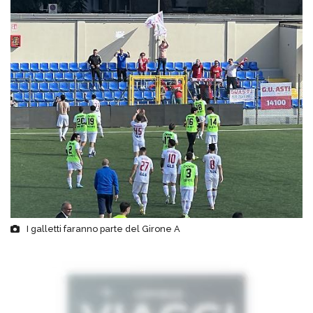
I galletti faranno parte del Girone A