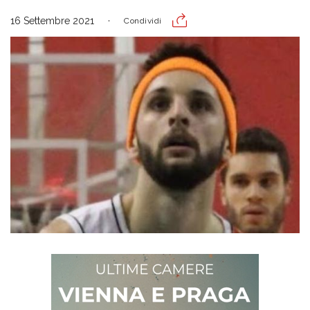
16 Settembre 2021
Condividi