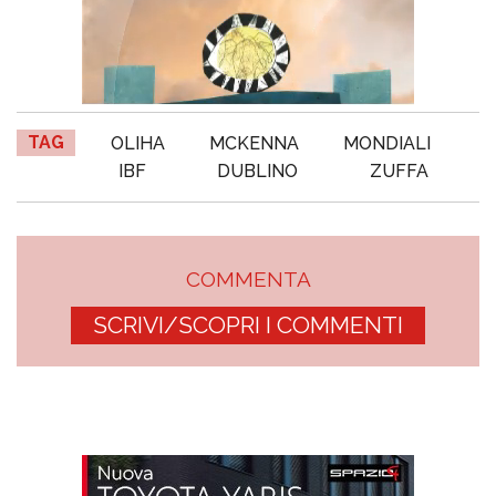
TAG
OLIHA
MCKENNA
MONDIALI
IBF
DUBLINO
ZUFFA
COMMENTA
SCRIVI/SCOPRI I COMMENTI