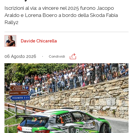
Iscrizioni al via: a vincere nel 2025 furono Jacopo
Araldo e Lorena Boero a bordo della Skoda Fabia
Rally2
Davide Chicarella
06 Agosto 2026
Condividi