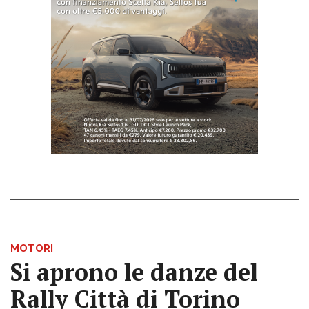
MOTORI
Si aprono le danze del
Rally Città di Torino