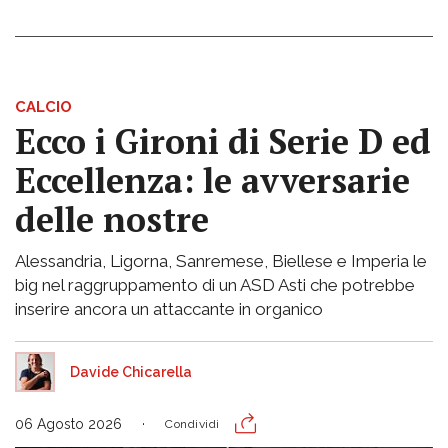
CALCIO
Ecco i Gironi di Serie D ed
Eccellenza: le avversarie
delle nostre
Alessandria, Ligorna, Sanremese, Biellese e Imperia le
big nel raggruppamento di un ASD Asti che potrebbe
inserire ancora un attaccante in organico
Davide Chicarella
06 Agosto 2026
Condividi