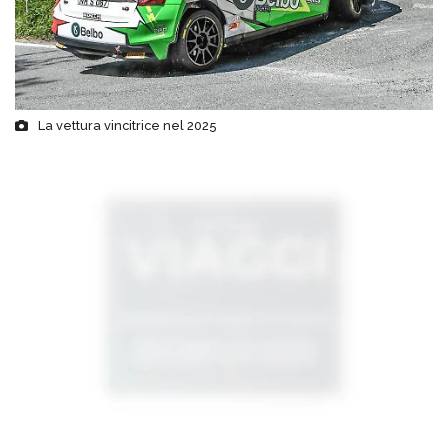
La vettura vincitrice nel 2025