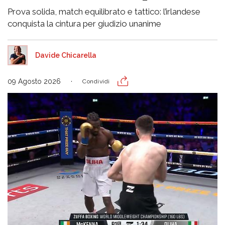
Prova solida, match equilibrato e tattico: l’irlandese
conquista la cintura per giudizio unanime
Davide Chicarella
09 Agosto 2026
Condividi