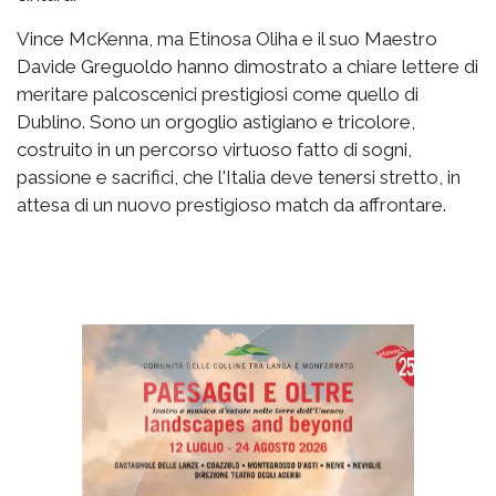
Vince McKenna, ma Etinosa Oliha e il suo Maestro
Davide Greguoldo hanno dimostrato a chiare lettere di
meritare palcoscenici prestigiosi come quello di
Dublino. Sono un orgoglio astigiano e tricolore,
costruito in un percorso virtuoso fatto di sogni,
passione e sacrifici, che l'Italia deve tenersi stretto, in
attesa di un nuovo prestigioso match da affrontare.