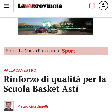
Sport
Sei in:
La Nuova Provincia
>
PALLACANESTRO
Rinforzo di qualità per la
Scuola Basket Asti
Mauro Giordanelli