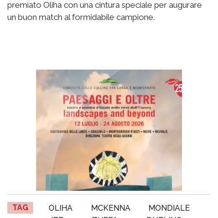
premiato Oliha con una cintura speciale per augurare
un buon match al formidabile campione.
TAG
OLIHA
MCKENNA
MONDIALE