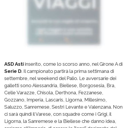
ASD Asti
inserito, come lo scorso anno, nel Girone A di
Serie D
. Il campionato partirà la prima settimana di
settembre, nel weekend del Palio. Le avversarie dei
galletti sono Alessandria, Biellese, Borgosesia, Bra,
Celle Varazze, Chisola, Derthona, Fezzanese,
Gozzano, Imperia, Lascaris, Ligorna, Millesimo,
Saluzzo, Sanremese, Sestri Levante e Valenzana. Non
ci sarà quindi il Varese, con squadre come i Grigi, il
Ligorna, la Sanremese e la Biellese che danno idea,