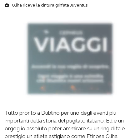
Oliha riceve la cintura griffata Juventus
Tutto pronto a Dublino per uno degli eventi più
importanti della storia del pugilato italiano. Ed è un
orgoglio assoluto poter ammirare su un ring di tale
prestigio un atleta astigiano come Etinosa Oliha.