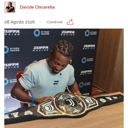
Davide Chicarella
08 Agosto 2026
Condividi