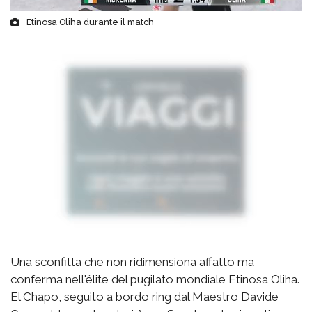
Etinosa Oliha durante il match
Una sconfitta che non ridimensiona affatto ma
conferma nell'élite del pugilato mondiale Etinosa Oliha.
El Chapo, seguito a bordo ring dal Maestro Davide