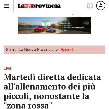
Sport
Sei in:
La Nuova Provincia
>
LIVE
Martedì diretta dedicata
all'allenamento dei più
piccoli, nonostante la
"zona rossa"