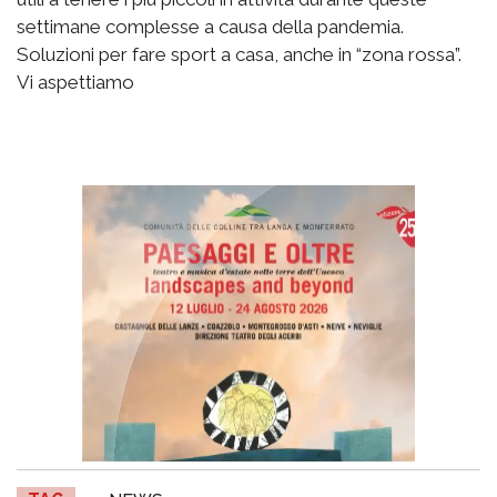
settimane complesse a causa della pandemia.
Soluzioni per fare sport a casa, anche in “zona rossa”.
Vi aspettiamo