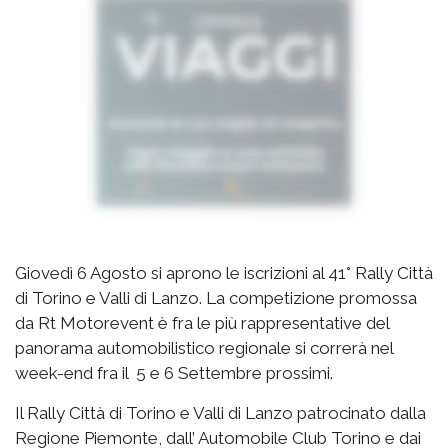
Giovedì 6 Agosto si aprono le iscrizioni al 41° Rally Città
di Torino e Valli di Lanzo. La competizione promossa
da Rt Motorevent è fra le più rappresentative del
panorama automobilistico regionale si correrà nel
week-end fra il 5 e 6 Settembre prossimi.
Il Rally Città di Torino e Valli di Lanzo patrocinato dalla
Regione Piemonte, dall’ Automobile Club Torino e dai