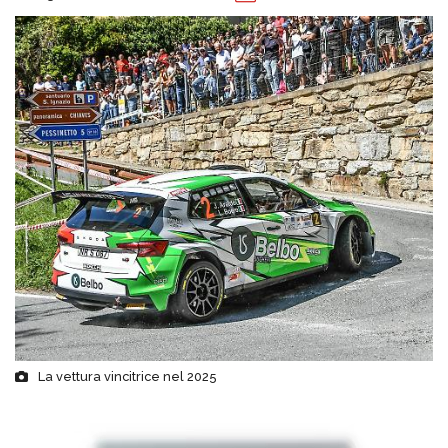
La vettura vincitrice nel 2025