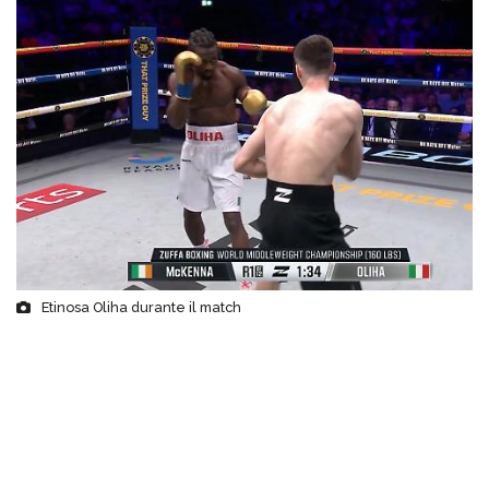
Etinosa Oliha durante il match