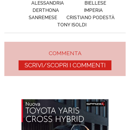
ALESSANDRIA
BIELLESE
DERTHONA
IMPERIA
SANREMESE
CRISTIANO PODESTÀ
TONY ISOLDI
COMMENTA
SCRIVI/SCOPRI I COMMENTI