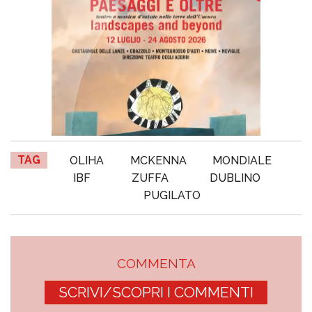
TAG
OLIHA
MCKENNA
MONDIALE
IBF
ZUFFA
DUBLINO
PUGILATO
COMMENTA
SCRIVI/SCOPRI I COMMENTI