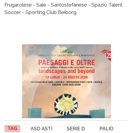
Frugarolese - Sale - Santostefanese - Spazio Talent
Soccer - Sporting Club Beiborg.
TAG
ASD ASTI
SERIE D
PALIO