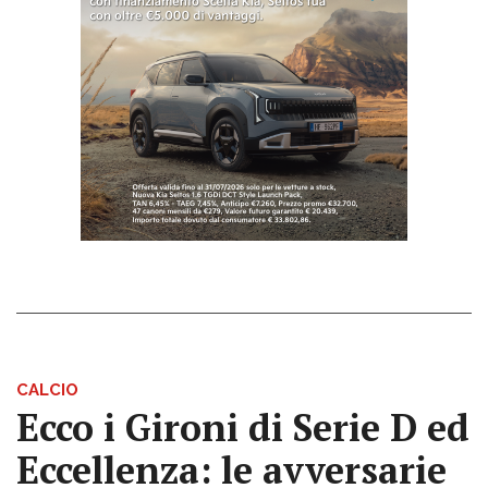
CALCIO
Ecco i Gironi di Serie D ed
Eccellenza: le avversarie