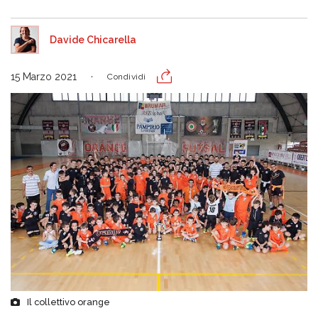
Davide Chicarella
15 Marzo 2021
Condividi
Il collettivo orange