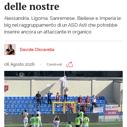
delle nostre
Alessandria, Ligorna, Sanremese, Biellese e Imperia le
big nel raggruppamento di un ASD Asti che potrebbe
inserire ancora un attaccante in organico
Davide Chicarella
06 Agosto 2026
Condividi