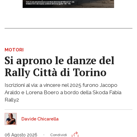
MOTORI
Si aprono le danze del
Rally Città di Torino
Iscrizioni al via: a vincere nel 2025 furono Jacopo
Araldo e Lorena Boero a bordo della Skoda Fabia
Rally2
Davide Chicarella
06 Agosto 2026
Condividi