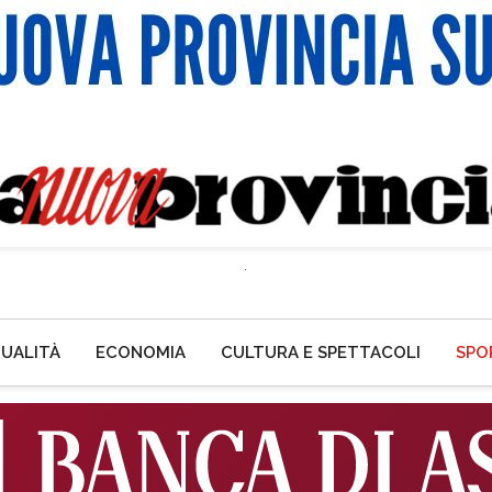
UALITÀ
ECONOMIA
CULTURA E SPETTACOLI
SPO