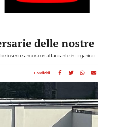
ersarie delle nostre
be inserire ancora un attaccante in organico