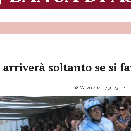
a arriverà soltanto se si 
08 Marzo 2021 17:50:23