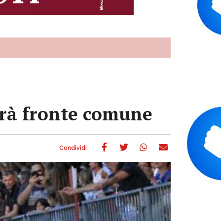
farà fronte comune