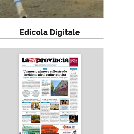
Edicola Digitale