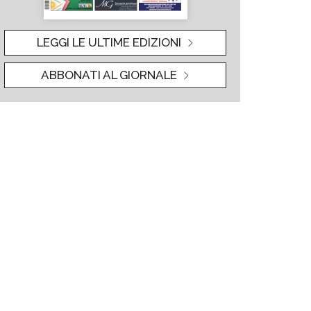
LEGGI LE ULTIME EDIZIONI
ABBONATI AL GIORNALE