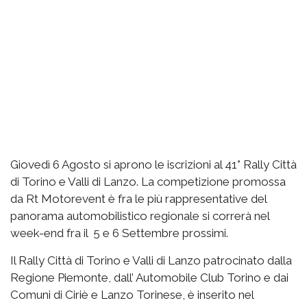
Giovedì 6 Agosto si aprono le iscrizioni al 41° Rally Città
di Torino e Valli di Lanzo. La competizione promossa
da Rt Motorevent è fra le più rappresentative del
panorama automobilistico regionale si correrà nel
week-end fra il 5 e 6 Settembre prossimi.
Il Rally Città di Torino e Valli di Lanzo patrocinato dalla
Regione Piemonte, dall’ Automobile Club Torino e dai
Comuni di Ciriè e Lanzo Torinese, è inserito nel