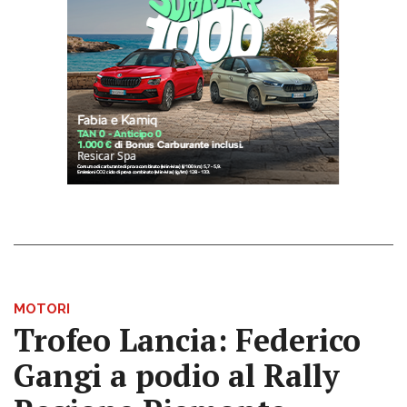
MOTORI
Trofeo Lancia: Federico
Gangi a podio al Rally