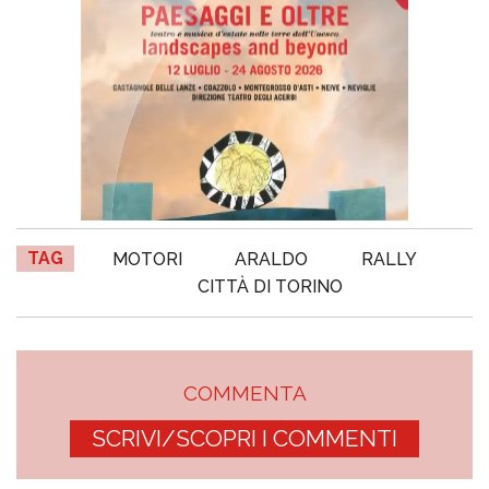
TAG
MOTORI
ARALDO
RALLY
CITTÀ DI TORINO
COMMENTA
SCRIVI/SCOPRI I COMMENTI