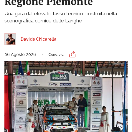
Regione Piemonte
Una gara dall’elevato tasso tecnico, costruita nella
scenografica cornice delle Langhe
Davide Chicarella
06 Agosto 2026
Condividi