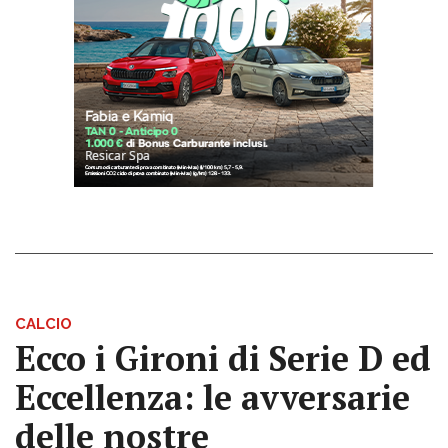
CALCIO
Ecco i Gironi di Serie D ed
Eccellenza: le avversarie
delle nostre