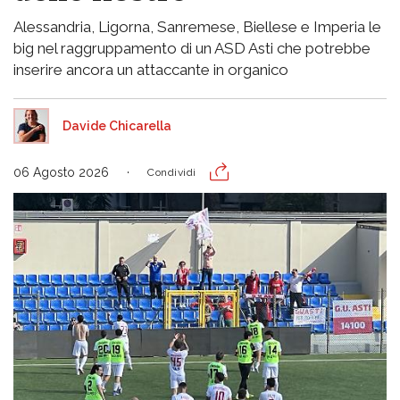
Alessandria, Ligorna, Sanremese, Biellese e Imperia le
big nel raggruppamento di un ASD Asti che potrebbe
inserire ancora un attaccante in organico
Davide Chicarella
06 Agosto 2026
Condividi