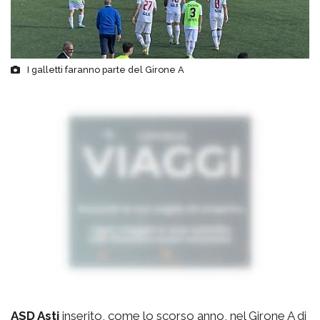
I galletti faranno parte del Girone A
ASD Asti
inserito, come lo scorso anno, nel Girone A di