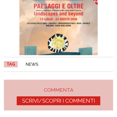
TAG
NEWS
COMMENTA
SCRIVI/SCOPRI I COMMENTI