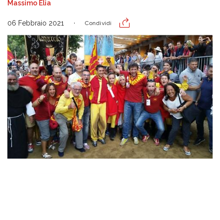
Massimo Elia
06 Febbraio 2021
Condividi