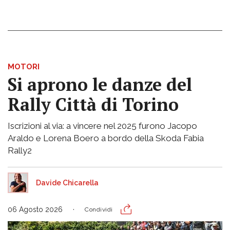
MOTORI
Si aprono le danze del
Rally Città di Torino
Iscrizioni al via: a vincere nel 2025 furono Jacopo
Araldo e Lorena Boero a bordo della Skoda Fabia
Rally2
Davide Chicarella
06 Agosto 2026
Condividi