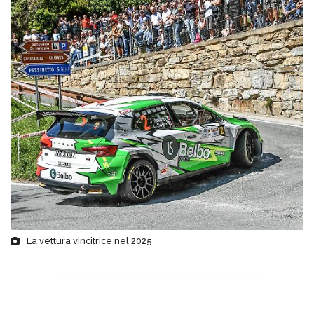
La vettura vincitrice nel 2025