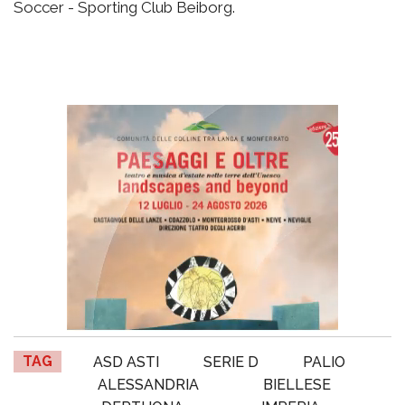
Soccer - Sporting Club Beiborg.
TAG
ASD ASTI
SERIE D
PALIO
ALESSANDRIA
BIELLESE