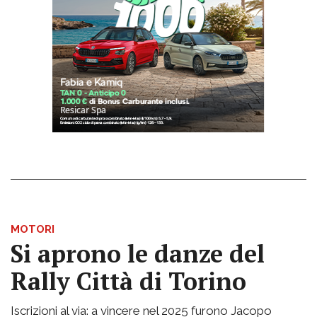
MOTORI
Si aprono le danze del
Rally Città di Torino
Iscrizioni al via: a vincere nel 2025 furono Jacopo