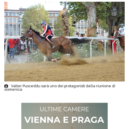
Valter Pusceddu sarà uno dei protagonisti della riunione di
domenica