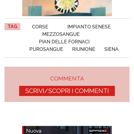
TAG
CORSE
IMPIANTO SENESE
MEZZOSANGUE
PIAN DELLE FORNACI
PUROSANGUE
RIUNIONE
SIENA
COMMENTA
SCRIVI/SCOPRI I COMMENTI