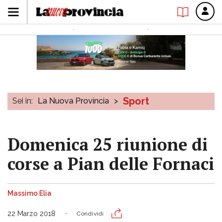
Sport
Sei in:
La Nuova Provincia
>
Domenica 25 riunione di
corse a Pian delle Fornaci
Massimo Elia
22 Marzo 2018
Condividi