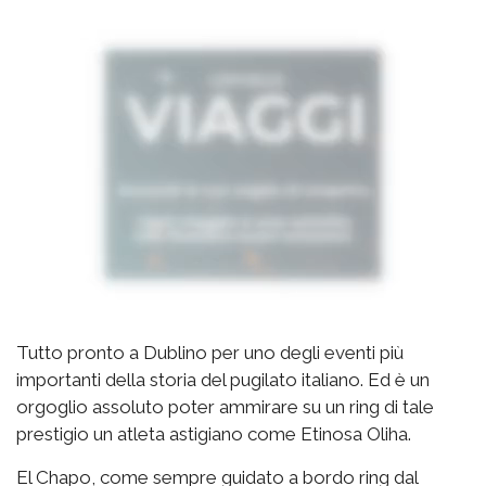
Tutto pronto a Dublino per uno degli eventi più
importanti della storia del pugilato italiano. Ed è un
orgoglio assoluto poter ammirare su un ring di tale
prestigio un atleta astigiano come Etinosa Oliha.
El Chapo, come sempre guidato a bordo ring dal