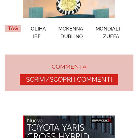
TAG
OLIHA
MCKENNA
MONDIALI
IBF
DUBLINO
ZUFFA
COMMENTA
SCRIVI/SCOPRI I COMMENTI