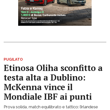
PUGILATO
Etinosa Oliha sconfitto a
testa alta a Dublino:
McKenna vince il
Mondiale IBF ai punti
Prova solida, match equilibrato e tattico: l’irlandese