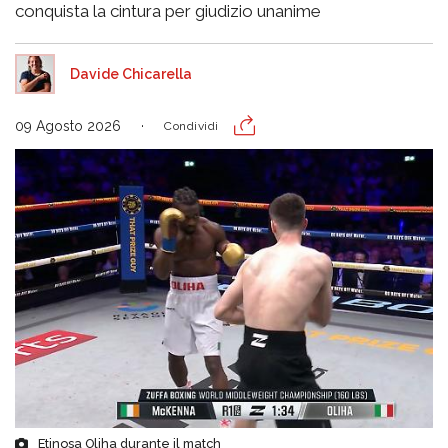
conquista la cintura per giudizio unanime
Davide Chicarella
09 Agosto 2026
Condividi
Etinosa Oliha durante il match