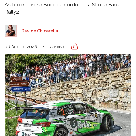
Araldo e Lorena Boero a bordo della Skoda Fabia
Rally2
Davide Chicarella
06 Agosto 2026
Condividi