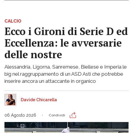
CALCIO
Ecco i Gironi di Serie D ed
Eccellenza: le avversarie
delle nostre
Alessandria, Ligorna, Sanremese, Biellese e Imperia le
big nel raggruppamento di un ASD Asti che potrebbe
inserire ancora un attaccante in organico
Davide Chicarella
06 Agosto 2026
Condividi