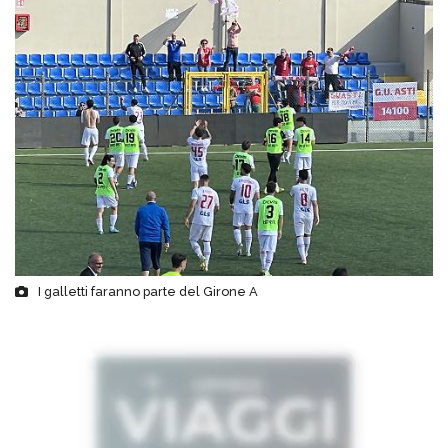
I galletti faranno parte del Girone A