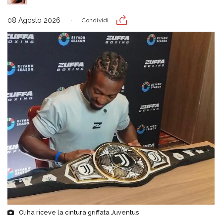
08 Agosto 2026
Condividi
Oliha riceve la cintura griffata Juventus