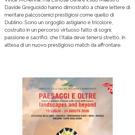
Davide Greguoldo hanno dimostrato a chiare lettere di
meritare palcoscenici prestigiosi come quello di
Dublino. Sono un orgoglio astigiano e tricolore,
costruito in un percorso virtuoso fatto di sogni,
passione e sacrifici, che l'Italia deve tenersi stretto, in
attesa di un nuovo prestigioso match da affrontare.