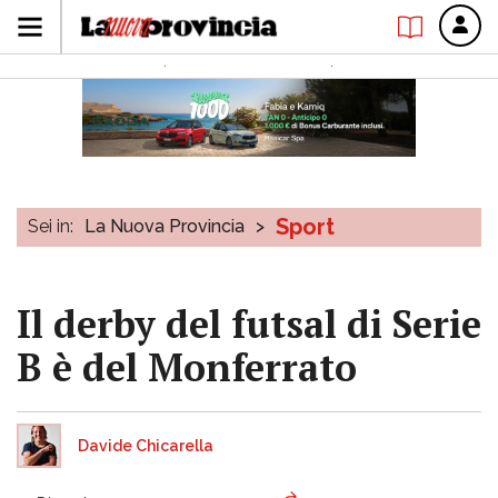
Sport
Sei in:
La Nuova Provincia
>
Il derby del futsal di Serie
B è del Monferrato
Davide Chicarella