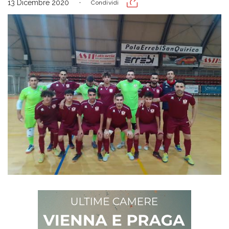
13 Dicembre 2020
Condividi