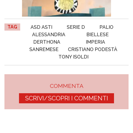
TAG
ASD ASTI
SERIE D
PALIO
ALESSANDRIA
BIELLESE
DERTHONA
IMPERIA
SANREMESE
CRISTIANO PODESTÀ
TONY ISOLDI
COMMENTA
SCRIVI/SCOPRI I COMMENTI