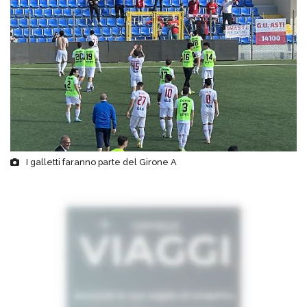
I galletti faranno parte del Girone A