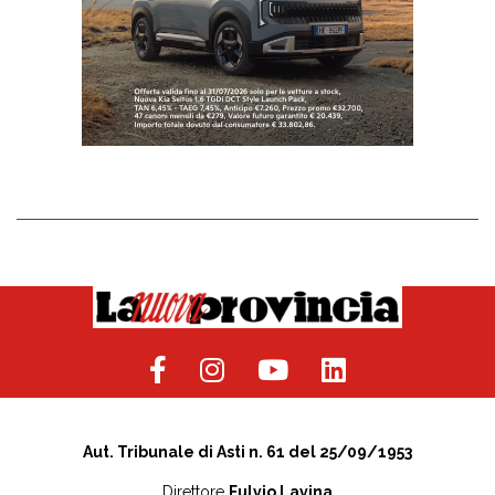
Aut. Tribunale di Asti n. 61 del 25/09/1953
Direttore
Fulvio Lavina