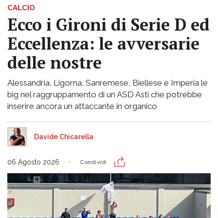
CALCIO
Ecco i Gironi di Serie D ed
Eccellenza: le avversarie
delle nostre
Alessandria, Ligorna, Sanremese, Biellese e Imperia le
big nel raggruppamento di un ASD Asti che potrebbe
inserire ancora un attaccante in organico
Davide Chicarella
06 Agosto 2026
Condividi