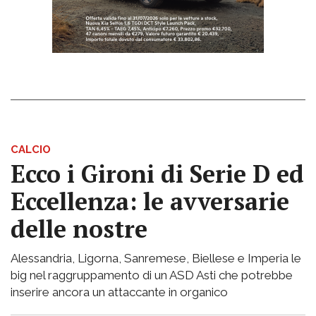
CALCIO
Ecco i Gironi di Serie D ed
Eccellenza: le avversarie
delle nostre
Alessandria, Ligorna, Sanremese, Biellese e Imperia le
big nel raggruppamento di un ASD Asti che potrebbe
inserire ancora un attaccante in organico