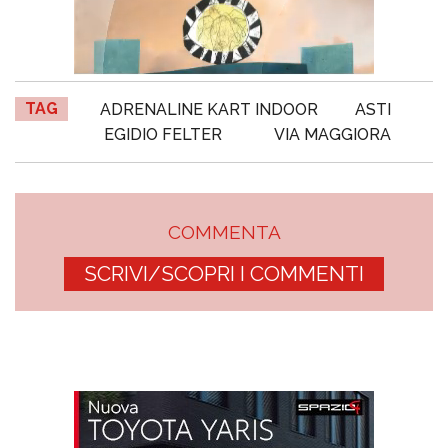
TAG
ADRENALINE KART INDOOR
ASTI
EGIDIO FELTER
VIA MAGGIORA
COMMENTA
SCRIVI/SCOPRI I COMMENTI