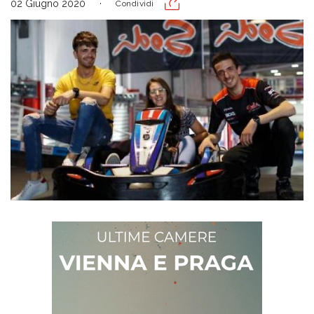
02 Giugno 2020
Condividi