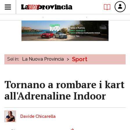
Sport
Sei in:
La Nuova Provincia
>
Tornano a rombare i kart
all'Adrenaline Indoor
Davide Chicarella