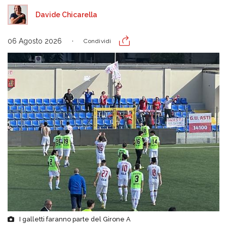
Davide Chicarella
06 Agosto 2026
Condividi
I galletti faranno parte del Girone A