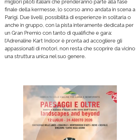
migliori piloti italiani che prenderanno parte alla fase
finale della kermesse, lo scorso anno andata in scena a
Parigi. Due livelli, possibilità di esperienze in solitaria o
anche in gruppo, con la pista interamente dedicata per
un Gran Premio con tanto di qualifiche e gara:
l’Adrenaline Kart Indoor è pronta ad accogliere gli
appassionati di motori, non resta che scoprire da vicino
una struttura unica nel suo genere.