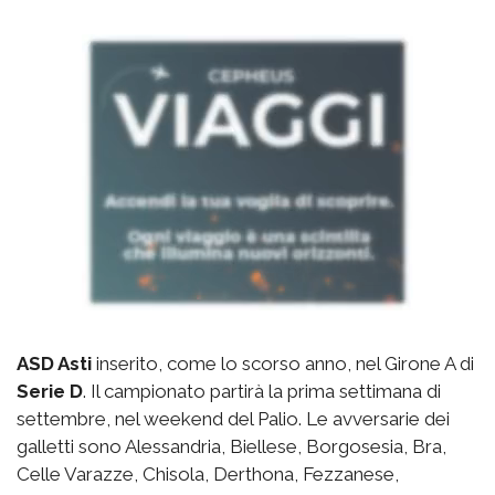
ASD Asti
inserito, come lo scorso anno, nel Girone A di
Serie D
. Il campionato partirà la prima settimana di
settembre, nel weekend del Palio. Le avversarie dei
galletti sono Alessandria, Biellese, Borgosesia, Bra,
Celle Varazze, Chisola, Derthona, Fezzanese,