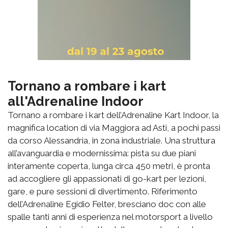
Tornano a rombare i kart
all'Adrenaline Indoor
Tornano a rombare i kart dell’Adrenaline Kart Indoor, la
magnifica location di via Maggiora ad Asti, a pochi passi
da corso Alessandria, in zona industriale. Una struttura
all’avanguardia e modernissima: pista su due piani
interamente coperta, lunga circa 450 metri, è pronta
ad accogliere gli appassionati di go-kart per lezioni,
gare, e pure sessioni di divertimento. Riferimento
dell’Adrenaline Egidio Felter, bresciano doc con alle
spalle tanti anni di esperienza nel motorsport a livello