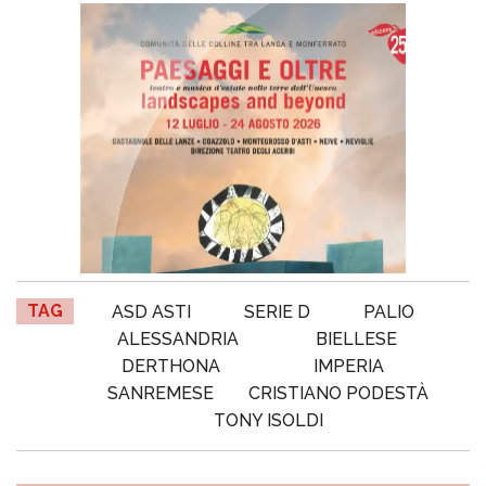
TAG
ASD ASTI
SERIE D
PALIO
ALESSANDRIA
BIELLESE
DERTHONA
IMPERIA
SANREMESE
CRISTIANO PODESTÀ
TONY ISOLDI