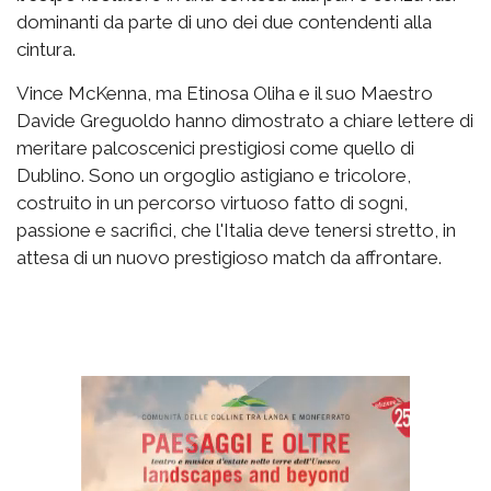
dominanti da parte di uno dei due contendenti alla
cintura.
Vince McKenna, ma Etinosa Oliha e il suo Maestro
Davide Greguoldo hanno dimostrato a chiare lettere di
meritare palcoscenici prestigiosi come quello di
Dublino. Sono un orgoglio astigiano e tricolore,
costruito in un percorso virtuoso fatto di sogni,
passione e sacrifici, che l'Italia deve tenersi stretto, in
attesa di un nuovo prestigioso match da affrontare.