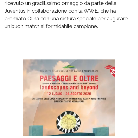
ricevuto un graditissimo omaggio da parte della
Juventus in collaborazione con la WWE, che ha
premiato Oliha con una cintura speciale per augurare
un buon match al formidabile campione.