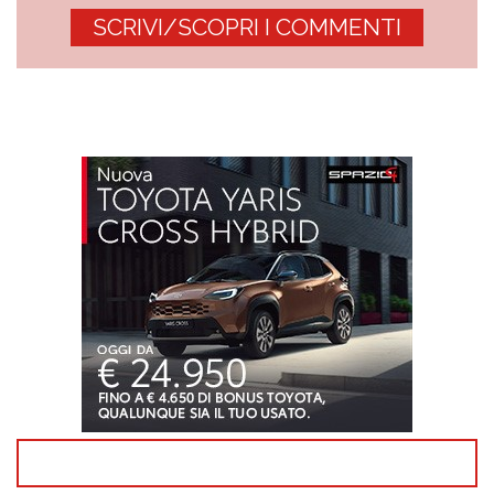
SCRIVI/SCOPRI I COMMENTI