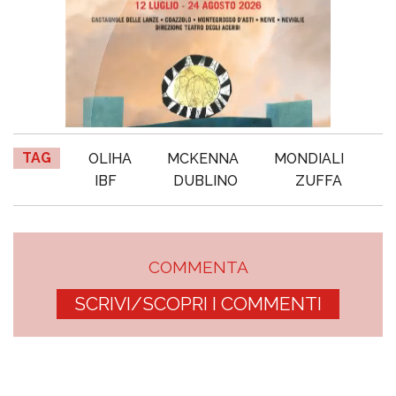
TAG
OLIHA
MCKENNA
MONDIALI
IBF
DUBLINO
ZUFFA
COMMENTA
SCRIVI/SCOPRI I COMMENTI