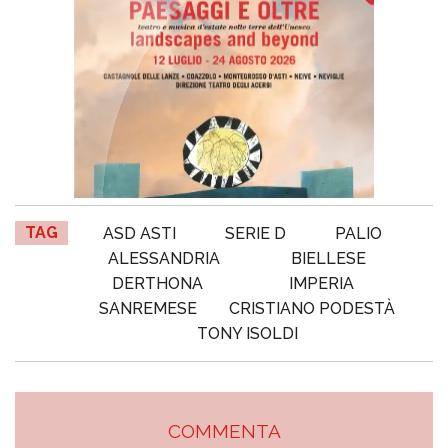
TAG
ASD ASTI
SERIE D
PALIO
ALESSANDRIA
BIELLESE
DERTHONA
IMPERIA
SANREMESE
CRISTIANO PODESTÀ
TONY ISOLDI
COMMENTA