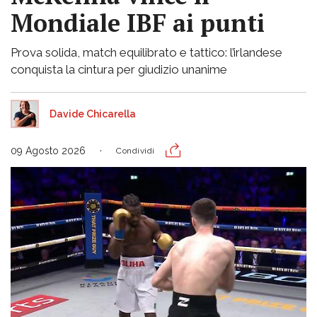
Mondiale IBF ai punti
Prova solida, match equilibrato e tattico: l’irlandese
conquista la cintura per giudizio unanime
Davide Chicarella
09 Agosto 2026
Condividi