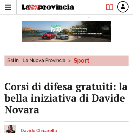
Sport
Sei in:
La Nuova Provincia
>
Corsi di difesa gratuiti: la
bella iniziativa di Davide
Novara
Davide Chicarella