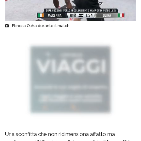
Etinosa Oliha durante il match
Una sconfitta che non ridimensiona affatto ma