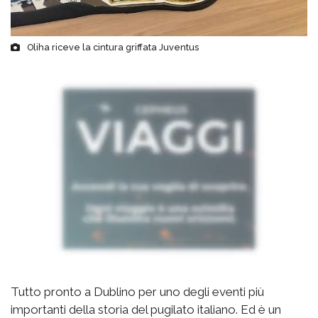
Oliha riceve la cintura griffata Juventus
Tutto pronto a Dublino per uno degli eventi più
importanti della storia del pugilato italiano. Ed è un