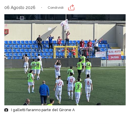
06 Agosto 2026
Condividi
I galletti faranno parte del Girone A