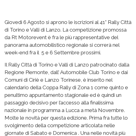
Giovedì 6 Agosto si aprono le iscrizioni al 41° Rally Città
di Torino e Valli di Lanzo. La competizione promossa
da Rt Motorevent è fra le più rappresentative del
panorama automobilistico regionale si correrà nel
week-end fra il 5 e 6 Settembre prossimi.
Il Rally Città di Torino e Valli di Lanzo patrocinato dalla
Regione Piemonte, dall’ Automobile Club Torino e dai
Comuni di Ciriè e Lanzo Torinese, è inserito nel
calendario della Coppa Rally di Zona 1 come quinto e
penultimo appuntamento stagionale ed è quindi un
passaggio decisivo per l’accesso alla finalissima
nazionale in programma a Lucca a metà Novembre.
Molte le novità per questa edizione. Prima fra tutte lo
svolgimento della competizione articolata nelle
giornate di Sabato e Domenica . Una nelle novità più