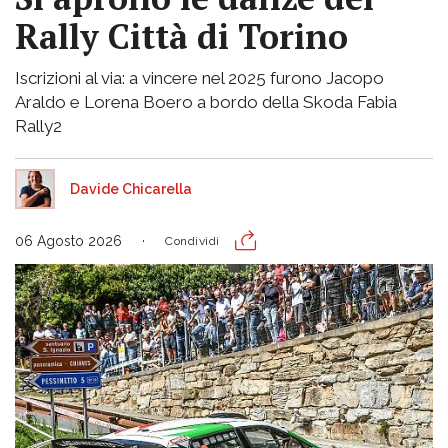
Rally Città di Torino
Iscrizioni al via: a vincere nel 2025 furono Jacopo
Araldo e Lorena Boero a bordo della Skoda Fabia
Rally2
Davide Chicarella
06 Agosto 2026
Condividi