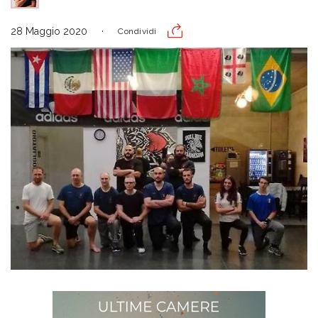
28 Maggio 2020
Condividi