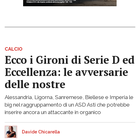
CALCIO
Ecco i Gironi di Serie D ed
Eccellenza: le avversarie
delle nostre
Alessandria, Ligorna, Sanremese, Biellese e Imperia le
big nel raggruppamento di un ASD Asti che potrebbe
inserire ancora un attaccante in organico
Davide Chicarella