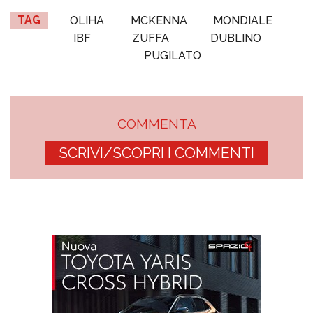
TAG
OLIHA
MCKENNA
MONDIALE
IBF
ZUFFA
DUBLINO
PUGILATO
COMMENTA
SCRIVI/SCOPRI I COMMENTI