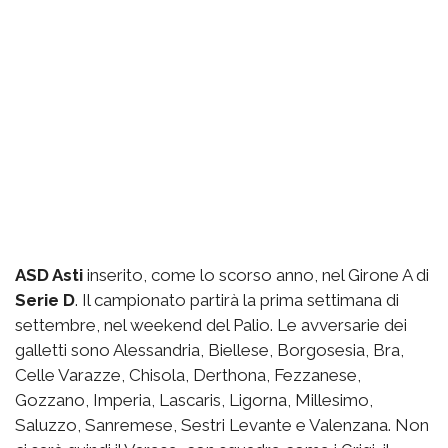
ASD Asti
inserito, come lo scorso anno, nel Girone A di
Serie D
. Il campionato partirà la prima settimana di
settembre, nel weekend del Palio. Le avversarie dei
galletti sono Alessandria, Biellese, Borgosesia, Bra,
Celle Varazze, Chisola, Derthona, Fezzanese,
Gozzano, Imperia, Lascaris, Ligorna, Millesimo,
Saluzzo, Sanremese, Sestri Levante e Valenzana. Non