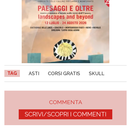
TAG
ASTI
CORSI GRATIS
SKULL
COMMENTA
SCRIVI/SCOPRI I COMMENTI