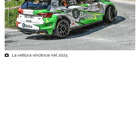
La vettura vincitrice nel 2025