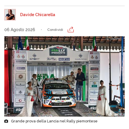
Davide Chicarella
06 Agosto 2026
Condividi
Grande prova della Lancia nel Rally piemontese