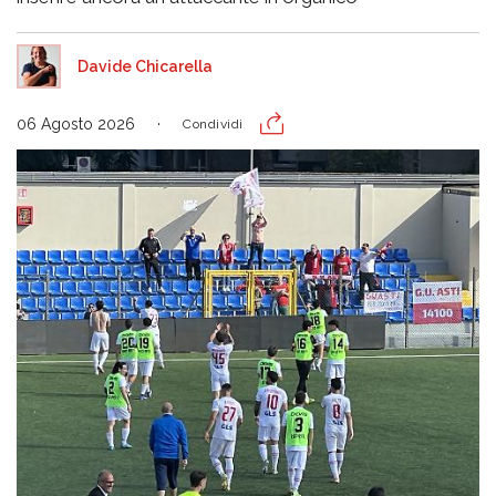
Davide Chicarella
06 Agosto 2026
Condividi