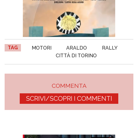
TAG
MOTORI
ARALDO
RALLY
CITTÀ DI TORINO
COMMENTA
SCRIVI/SCOPRI I COMMENTI