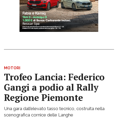
MOTORI
Trofeo Lancia: Federico
Gangi a podio al Rally
Regione Piemonte
Una gara dall’elevato tasso tecnico, costruita nella
scenografica cornice delle Langhe