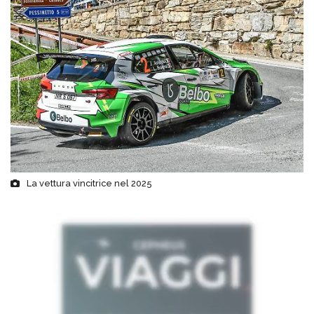
La vettura vincitrice nel 2025