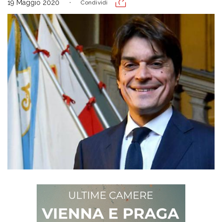
19 Maggio 2020
Condividi