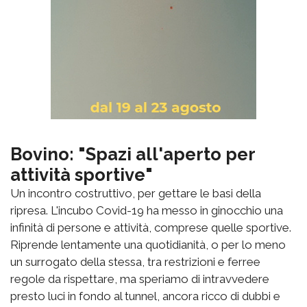
Bovino: "Spazi all'aperto per
attività sportive"
Un incontro costruttivo, per gettare le basi della
ripresa. L'incubo Covid-19 ha messo in ginocchio una
infinità di persone e attività, comprese quelle sportive.
Riprende lentamente una quotidianità, o per lo meno
un surrogato della stessa, tra restrizioni e ferree
regole da rispettare, ma speriamo di intravvedere
presto luci in fondo al tunnel, ancora ricco di dubbi e