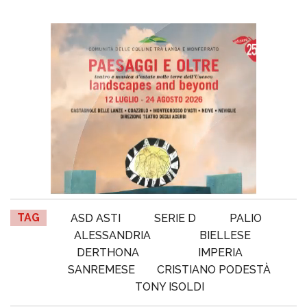
TAG
ASD ASTI
SERIE D
PALIO
ALESSANDRIA
BIELLESE
DERTHONA
IMPERIA
SANREMESE
CRISTIANO PODESTÀ
TONY ISOLDI