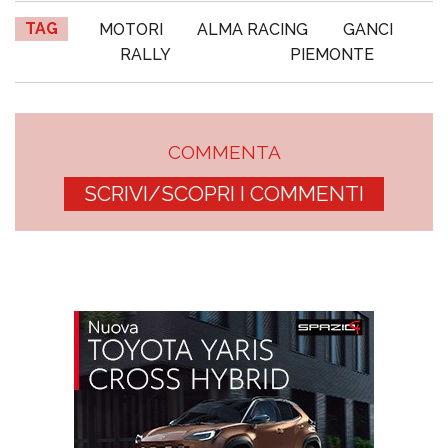
TAG
MOTORI
ALMA RACING
GANCI
RALLY
PIEMONTE
COMMENTA
SCRIVI/SCOPRI I COMMENTI