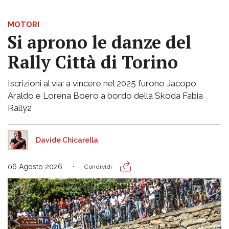
MOTORI
Si aprono le danze del
Rally Città di Torino
Iscrizioni al via: a vincere nel 2025 furono Jacopo
Araldo e Lorena Boero a bordo della Skoda Fabia
Rally2
Davide Chicarella
06 Agosto 2026
Condividi