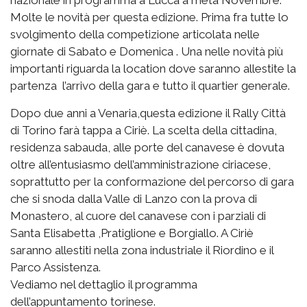
Molte le novità per questa edizione. Prima fra tutte lo
svolgimento della competizione articolata nelle
giornate di Sabato e Domenica . Una nelle novità più
importanti riguarda la location dove saranno allestite la
partenza l’arrivo della gara e tutto il quartier generale.
Dopo due anni a Venaria,questa edizione il Rally Città
di Torino farà tappa a Ciriè. La scelta della cittadina,
residenza sabauda, alle porte del canavese è dovuta
oltre all’entusiasmo dell’amministrazione ciriacese,
soprattutto per la conformazione del percorso di gara
che si snoda dalla Valle di Lanzo con la prova di
Monastero, al cuore del canavese con i parziali di
Santa Elisabetta ,Pratiglione e Borgiallo. A Ciriè
saranno allestiti nella zona industriale il Riordino e il
Parco Assistenza.
Vediamo nel dettaglio il programma
dell’appuntamento torinese.