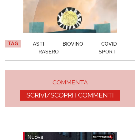
TAG
ASTI
BIOVINO
COVID
RASERO
SPORT
COMMENTA
SCRIVI/SCOPRI I COMMENTI