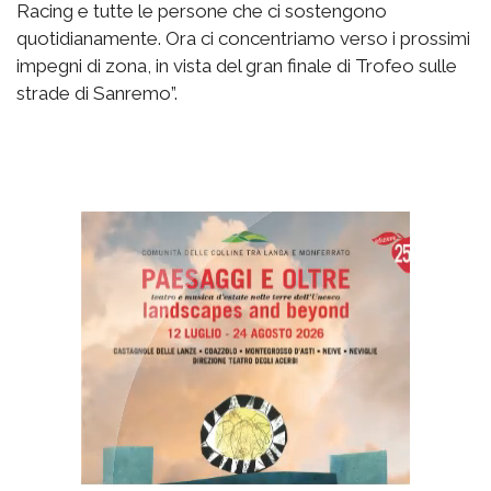
Racing e tutte le persone che ci sostengono
quotidianamente. Ora ci concentriamo verso i prossimi
impegni di zona, in vista del gran finale di Trofeo sulle
strade di Sanremo”.