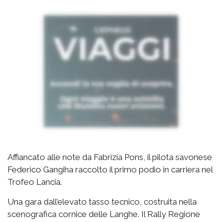
Affiancato alle note da Fabrizia Pons, il pilota savonese
Federico Gangiha raccolto il primo podio in carriera nel
Trofeo Lancia.
Una gara dall’elevato tasso tecnico, costruita nella
scenografica cornice delle Langhe. Il Rally Regione