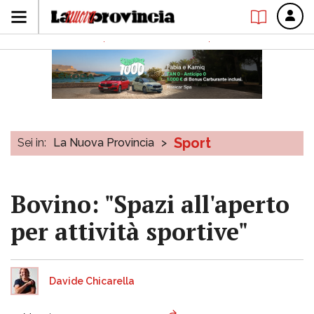
Sport
Sei in:
La Nuova Provincia
>
Bovino: "Spazi all'aperto
per attività sportive"
Davide Chicarella