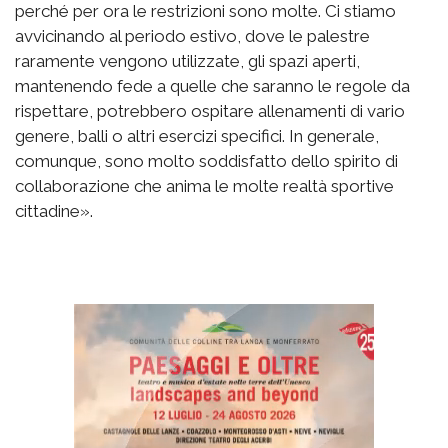
perché per ora le restrizioni sono molte. Ci stiamo
avvicinando al periodo estivo, dove le palestre
raramente vengono utilizzate, gli spazi aperti,
mantenendo fede a quelle che saranno le regole da
rispettare, potrebbero ospitare allenamenti di vario
genere, balli o altri esercizi specifici. In generale,
comunque, sono molto soddisfatto dello spirito di
collaborazione che anima le molte realtà sportive
cittadine».