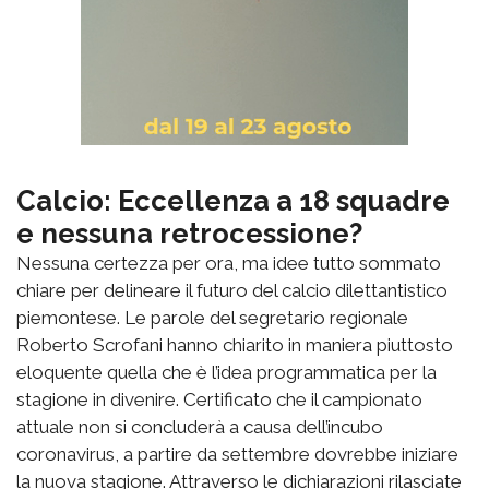
Calcio: Eccellenza a 18 squadre
e nessuna retrocessione?
Nessuna certezza per ora, ma idee tutto sommato
chiare per delineare il futuro del calcio dilettantistico
piemontese. Le parole del segretario regionale
Roberto Scrofani hanno chiarito in maniera piuttosto
eloquente quella che è l’idea programmatica per la
stagione in divenire. Certificato che il campionato
attuale non si concluderà a causa dell’incubo
coronavirus, a partire da settembre dovrebbe iniziare
la nuova stagione. Attraverso le dichiarazioni rilasciate