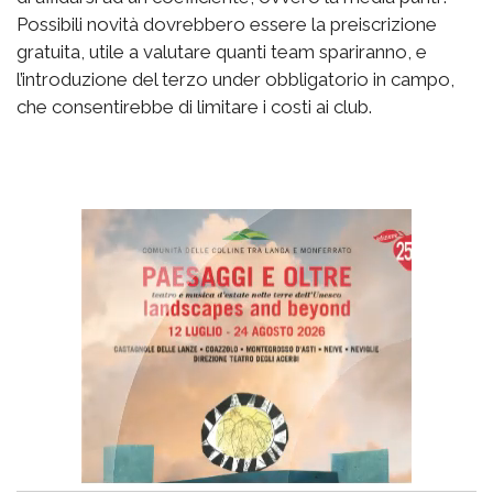
Possibili novità dovrebbero essere la preiscrizione
gratuita, utile a valutare quanti team spariranno, e
l’introduzione del terzo under obbligatorio in campo,
che consentirebbe di limitare i costi ai club.