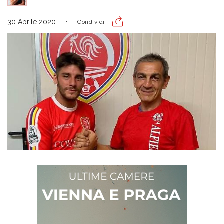
30 Aprile 2020
Condividi