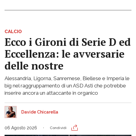
CALCIO
Ecco i Gironi di Serie D ed
Eccellenza: le avversarie
delle nostre
Alessandria, Ligorna, Sanremese, Biellese e Imperia le
big nel raggruppamento di un ASD Asti che potrebbe
inserire ancora un attaccante in organico
Davide Chicarella
06 Agosto 2026
Condividi