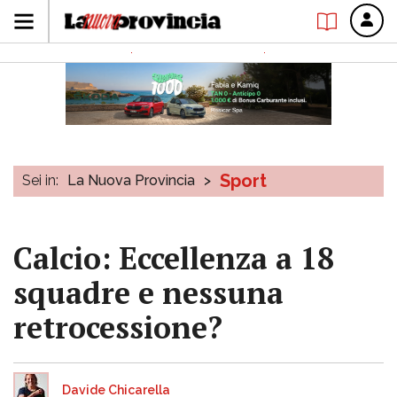
Sport
Sei in:
La Nuova Provincia
>
Calcio: Eccellenza a 18
squadre e nessuna
retrocessione?
Davide Chicarella