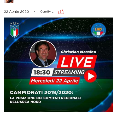
22 Aprile 2020
Condividi