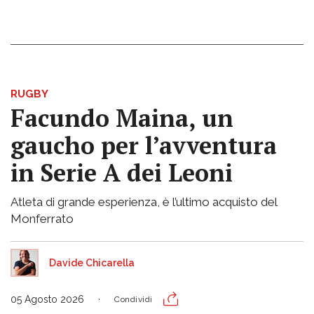
RUGBY
Facundo Maina, un
gaucho per l’avventura
in Serie A dei Leoni
Atleta di grande esperienza, è l’ultimo acquisto del
Monferrato
Davide Chicarella
05 Agosto 2026
Condividi