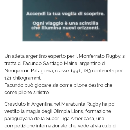
Un atleta argentino esperto per il Monferrato Rugby: si
tratta di Facundo Santiago Maina, argentino di
Neuquén in Patagonia, classe 1991, 183 centimetri per
121 chilogrammi.
Facundo può giocare sia come pilone destro che
come pilone sinistro
Cresciuto in Argentina nel Marabunta Rugby ha poi
vestito la maglia degli Olimpia Lions, formazione
paraguayana della Super Liga Americana, una
competizione internazionale che vede al via club di