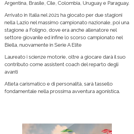
Argentina, Brasile, Cile, Colombia, Uruguay e Paraguay.
Arrivato in Italia nel 2021 ha giocato per due stagioni
nella Lazio nel massimo campionato nazionale, poi una
stagione a Foligno, dove era anche allenatore nel
settore giovanile ed infine lo scorso campionato nel
Biella, nuovamente in Serie A Elite
Laureato i scienze motorie, oltre a giocare darà il suo
contributo come assistent coach del reparto degli
avanti
Atleta carismatico e di personalità, sarà tassello
fondamentale nella prossima avventura agonistica.