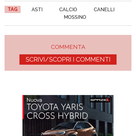
TAG
ASTI
CALCIO
CANELLI
MOSSINO
COMMENTA
SCRIVI/SCOPRI I COMMENTI