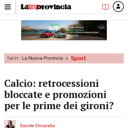
Sport
Sei in:
La Nuova Provincia
>
Calcio: retrocessioni
bloccate e promozioni
per le prime dei gironi?
Davide Chicarella