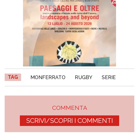
TAG
MONFERRATO
RUGBY
SERIE
COMMENTA
SCRIVI/SCOPRI I COMMENTI