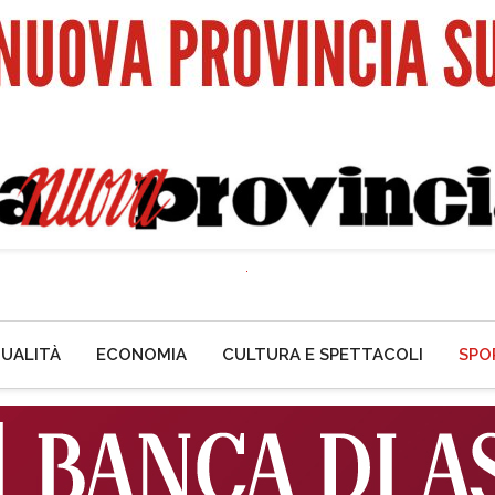
UALITÀ
ECONOMIA
CULTURA E SPETTACOLI
SPO