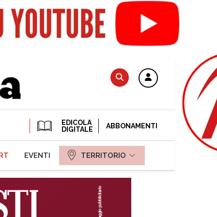
EDICOLA
ABBONAMENTI
DIGITALE
RT
EVENTI
TERRITORIO