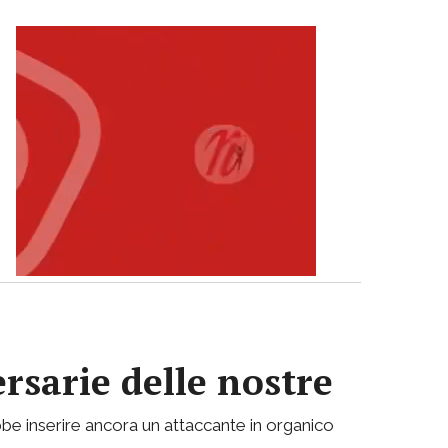
ersarie delle nostre
be inserire ancora un attaccante in organico