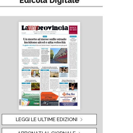
Edicola Digitale
LEGGI LE ULTIME EDIZIONI