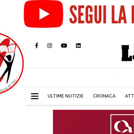
ULTIME NOTIZIE
CRONACA
ATT