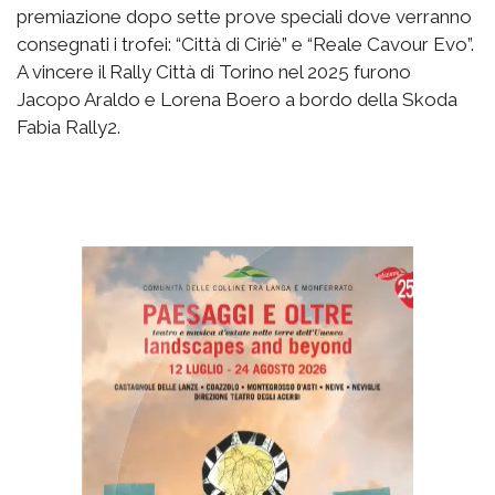
premiazione dopo sette prove speciali dove verranno
consegnati i trofei: “Città di Ciriè” e “Reale Cavour Evo”.
A vincere il Rally Città di Torino nel 2025 furono
Jacopo Araldo e Lorena Boero a bordo della Skoda
Fabia Rally2.