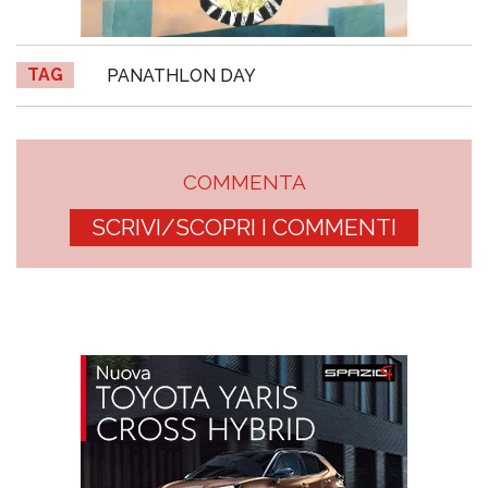
TAG
PANATHLON DAY
COMMENTA
SCRIVI/SCOPRI I COMMENTI