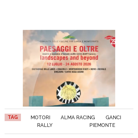
TAG
MOTORI
ALMA RACING
GANCI
RALLY
PIEMONTE