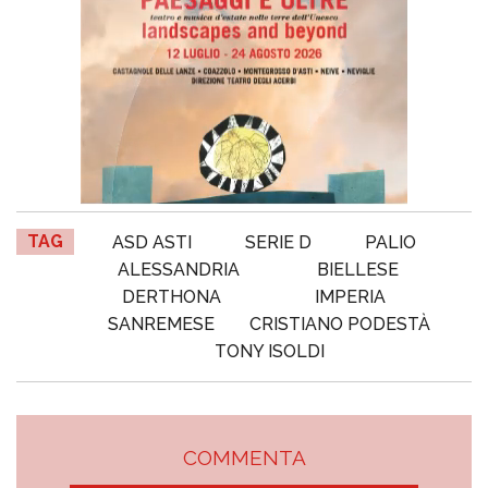
TAG
ASD ASTI
SERIE D
PALIO
ALESSANDRIA
BIELLESE
DERTHONA
IMPERIA
SANREMESE
CRISTIANO PODESTÀ
TONY ISOLDI
COMMENTA