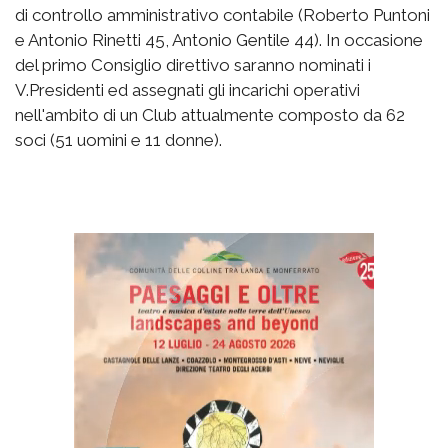
di controllo amministrativo contabile (Roberto Puntoni
e Antonio Rinetti 45, Antonio Gentile 44). In occasione
del primo Consiglio direttivo saranno nominati i
V.Presidenti ed assegnati gli incarichi operativi
nell'ambito di un Club attualmente composto da 62
soci (51 uomini e 11 donne).