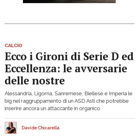
CALCIO
Ecco i Gironi di Serie D ed
Eccellenza: le avversarie
delle nostre
Alessandria, Ligorna, Sanremese, Biellese e Imperia le
big nel raggruppamento di un ASD Asti che potrebbe
inserire ancora un attaccante in organico
Davide Chicarella