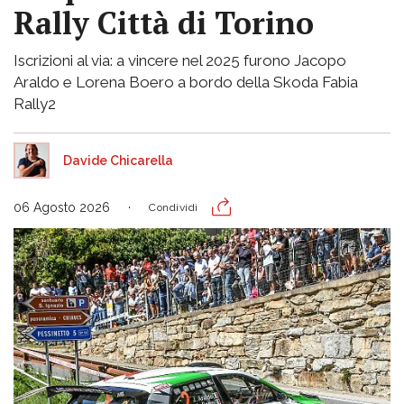
Rally Città di Torino
Iscrizioni al via: a vincere nel 2025 furono Jacopo
Araldo e Lorena Boero a bordo della Skoda Fabia
Rally2
Davide Chicarella
06 Agosto 2026
Condividi