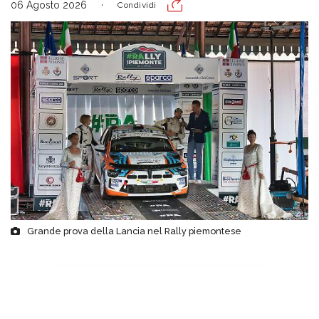
06 Agosto 2026
Condividi
Grande prova della Lancia nel Rally piemontese