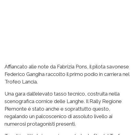
Affiancato alle note da Fabrizia Pons, il pilota savonese
Federico Gangiha raccolto il primo podio in carriera nel
Trofeo Lancia.
Una gara dall’elevato tasso tecnico, costruita nella
scenografica cornice delle Langhe. Il Rally Regione
Piemonte è stato anche e soprattutto questo,
regalando un palcoscenico di assoluto livello ai
numerosi protagonisti presenti.