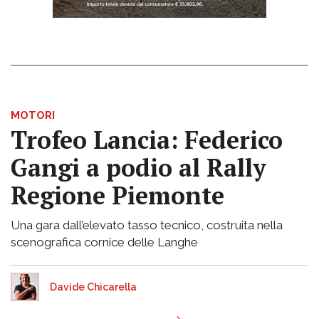
MOTORI
Trofeo Lancia: Federico
Gangi a podio al Rally
Regione Piemonte
Una gara dall’elevato tasso tecnico, costruita nella
scenografica cornice delle Langhe
Davide Chicarella