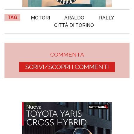
TAG
MOTORI
ARALDO
RALLY
CITTÀ DI TORINO
COMMENTA
SCRIVI/SCOPRI I COMMENTI