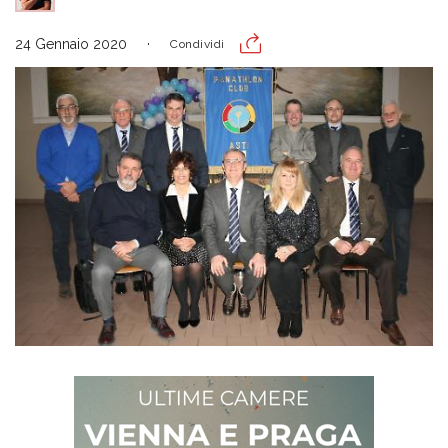
24 Gennaio 2020
Condividi