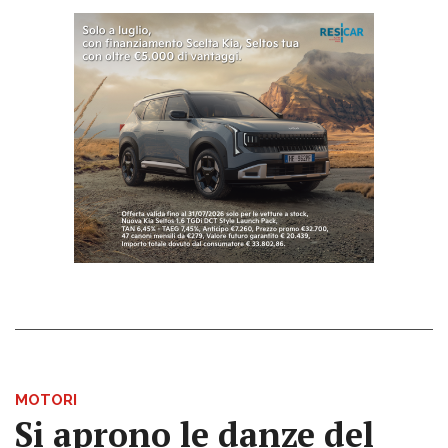
MOTORI
Si aprono le danze del