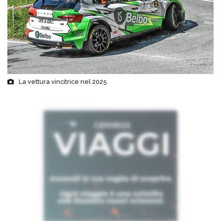
La vettura vincitrice nel 2025