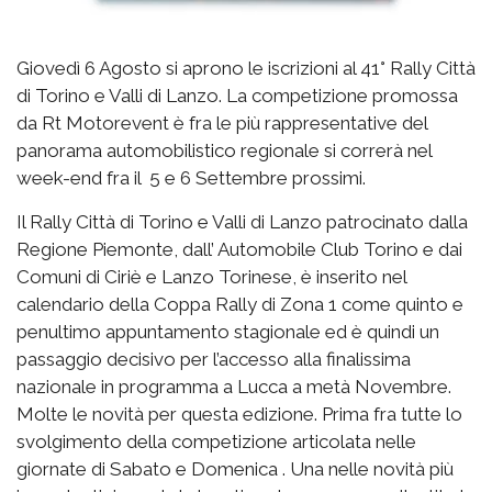
Giovedì 6 Agosto si aprono le iscrizioni al 41° Rally Città
di Torino e Valli di Lanzo. La competizione promossa
da Rt Motorevent è fra le più rappresentative del
panorama automobilistico regionale si correrà nel
week-end fra il 5 e 6 Settembre prossimi.
Il Rally Città di Torino e Valli di Lanzo patrocinato dalla
Regione Piemonte, dall’ Automobile Club Torino e dai
Comuni di Ciriè e Lanzo Torinese, è inserito nel
calendario della Coppa Rally di Zona 1 come quinto e
penultimo appuntamento stagionale ed è quindi un
passaggio decisivo per l’accesso alla finalissima
nazionale in programma a Lucca a metà Novembre.
Molte le novità per questa edizione. Prima fra tutte lo
svolgimento della competizione articolata nelle
giornate di Sabato e Domenica . Una nelle novità più