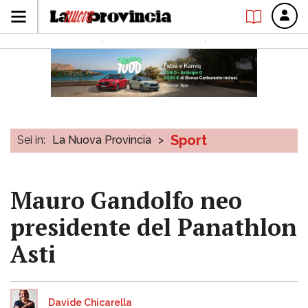
Sport
Sei in:
La Nuova Provincia
>
Mauro Gandolfo neo
presidente del Panathlon
Asti
Davide Chicarella