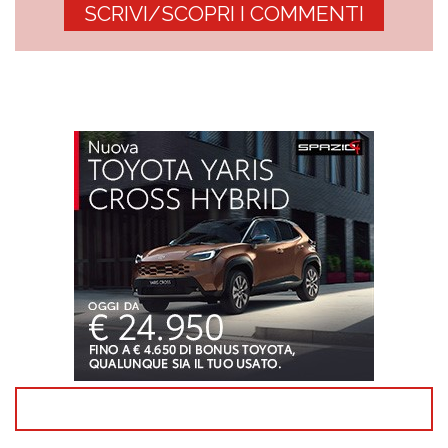
SCRIVI/SCOPRI I COMMENTI