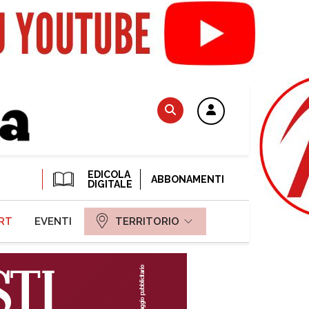
EDICOLA
ABBONAMENTI
DIGITALE
RT
EVENTI
TERRITORIO