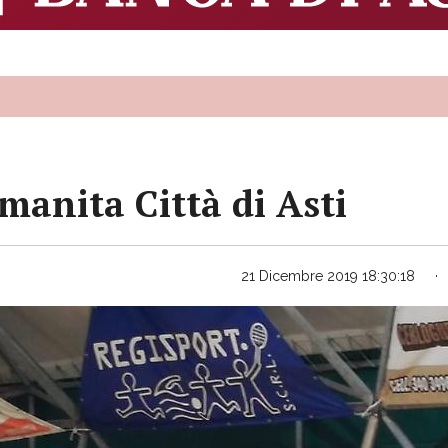
 manita Città di Asti
21 Dicembre 2019 18:30:18