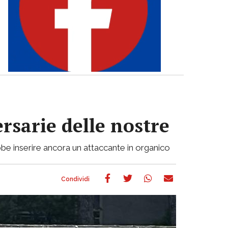
ersarie delle nostre
be inserire ancora un attaccante in organico