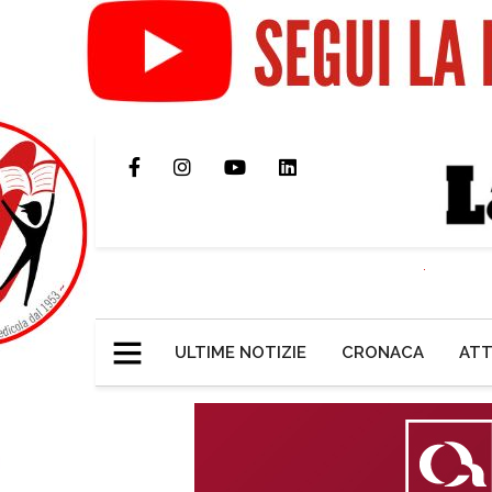
ULTIME NOTIZIE
CRONACA
ATT