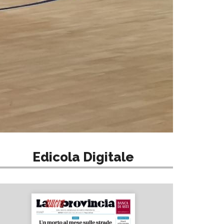
Edicola Digitale