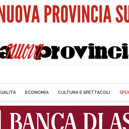
UALITÀ
ECONOMIA
CULTURA E SPETTACOLI
SPO