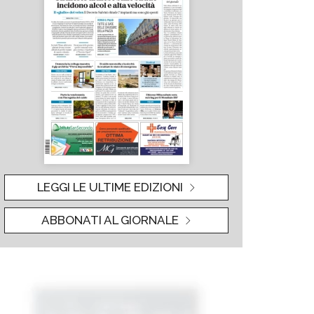
LEGGI LE ULTIME EDIZIONI
ABBONATI AL GIORNALE