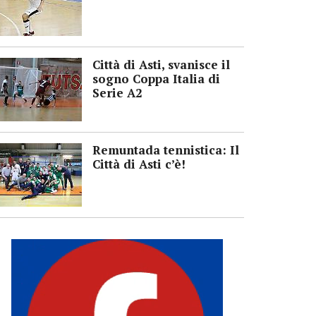
Città di Asti, svanisce il
sogno Coppa Italia di
Serie A2
Remuntada tennistica: Il
Città di Asti c’è!