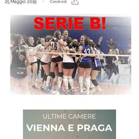
25 Maggio 2019
Condividi