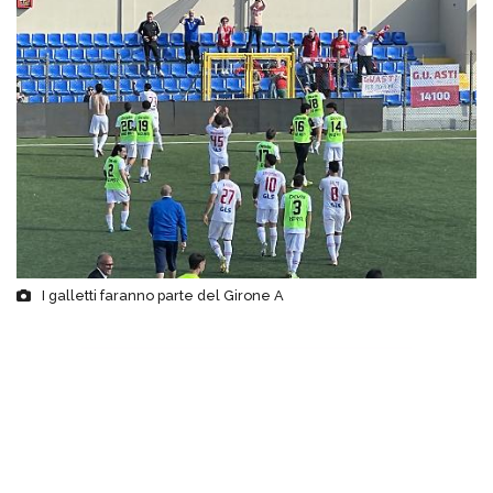
I galletti faranno parte del Girone A