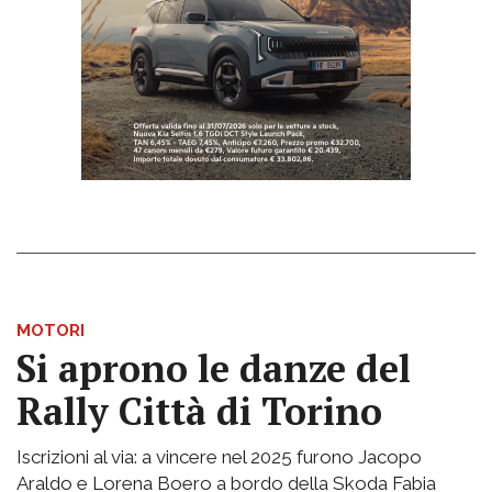
MOTORI
Si aprono le danze del
Rally Città di Torino
Iscrizioni al via: a vincere nel 2025 furono Jacopo
Araldo e Lorena Boero a bordo della Skoda Fabia