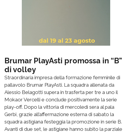
Brumar PlayAsti promossa in “B”
di volley
Straordinaria impresa della formazione femminile di
pallavolo Brumar PlayAsti. La squadra allenata da
Alessio Belagotti supera in trasferta per tre a uno il
Mokaor Vercelli e conclude positivamente la serie
play-off. Dopo la vittoria di mercoledì sera al pala
Gerbi, grazie all’affermazione esterna di sabato la
squadra astigiana festeggia la promozione in serie B.
Avanti di due set, le astigiane hanno subito la parziale