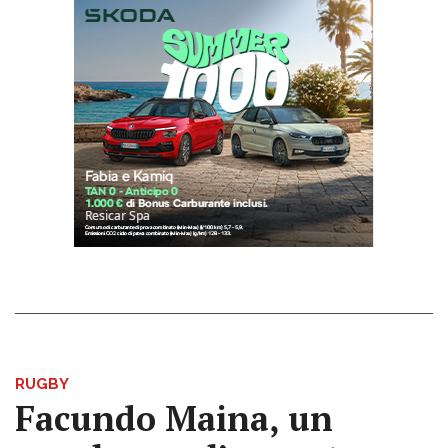
RUGBY
Facundo Maina, un