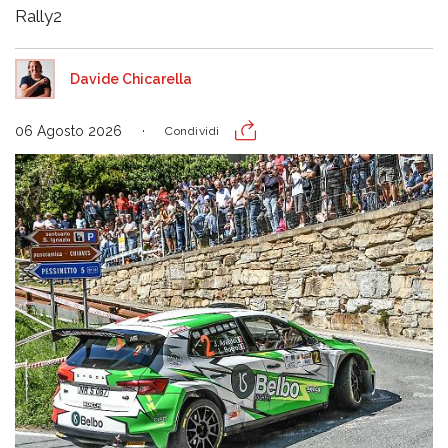
Rally2
Davide Chicarella
06 Agosto 2026
Condividi