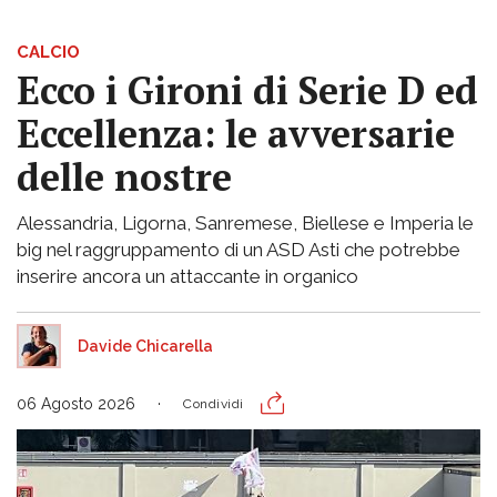
CALCIO
Ecco i Gironi di Serie D ed
Eccellenza: le avversarie
delle nostre
Alessandria, Ligorna, Sanremese, Biellese e Imperia le
big nel raggruppamento di un ASD Asti che potrebbe
inserire ancora un attaccante in organico
Davide Chicarella
06 Agosto 2026
Condividi