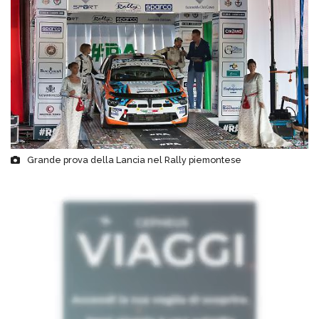
Grande prova della Lancia nel Rally piemontese