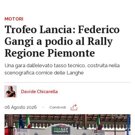
MOTORI
Trofeo Lancia: Federico
Gangi a podio al Rally
Regione Piemonte
Una gara dall’elevato tasso tecnico, costruita nella
scenografica cornice delle Langhe
Davide Chicarella
06 Agosto 2026
Condividi