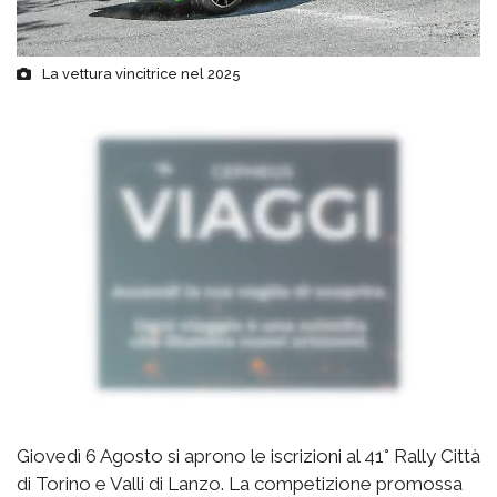
La vettura vincitrice nel 2025
Giovedì 6 Agosto si aprono le iscrizioni al 41° Rally Città
di Torino e Valli di Lanzo. La competizione promossa