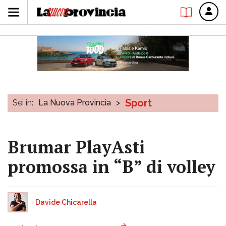
Sport
Sei in:
La Nuova Provincia
>
Brumar PlayAsti
promossa in “B” di volley
Davide Chicarella