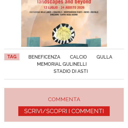
TAG
BENEFICENZA
CALCIO
GULLA
MEMORIAL GULINELLI
STADIO DI ASTI
COMMENTA
SCRIVI/SCOPRI I COMMENTI