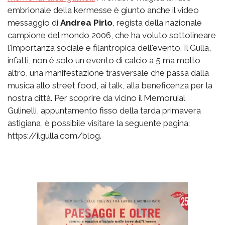
embrionale della kermesse è giunto anche il video
messaggio di
Andrea Pirlo
, regista della nazionale
campione del mondo 2006, che ha voluto sottolineare
l'importanza sociale e filantropica dell'evento. Il Gulla,
infatti, non è solo un evento di calcio a 5 ma molto
altro, una manifestazione trasversale che passa dalla
musica allo street food, ai talk, alla beneficenza per la
nostra città. Per scoprire da vicino il Memoruial
Gulinelli, appuntamento fisso della tarda primavera
astigiana, è possibile visitare la seguente pagina:
https://ilgulla.com/blog.