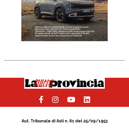
Aut. Tribunale di Asti n. 61 del 25/09/1953