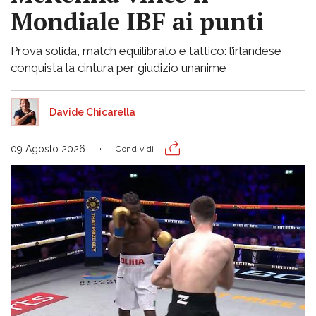
Mondiale IBF ai punti
Prova solida, match equilibrato e tattico: l’irlandese
conquista la cintura per giudizio unanime
Davide Chicarella
09 Agosto 2026
Condividi