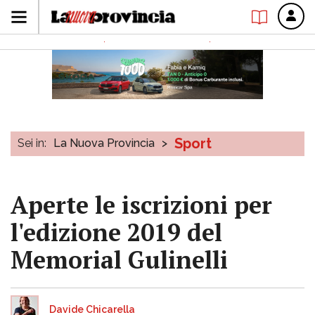
Sport
Sei in:
La Nuova Provincia
>
Aperte le iscrizioni per
l'edizione 2019 del
Memorial Gulinelli
Davide Chicarella