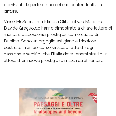
dominanti da parte di uno dei due contendenti alla
cintura.
Vince McKenna, ma Etinosa Oliha e il suo Maestro
Davide Greguoldo hanno dimostrato a chiare lettere di
meritare palcoscenici prestigiosi come quello di
Dublino. Sono un orgoglio astigiano e tricolore,
costruito in un percorso virtuoso fatto di sogni,
passione e sacrifici, che l'Italia deve tenersi stretto, in
attesa di un nuovo prestigioso match da affrontare.