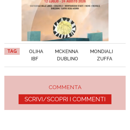
TAG
OLIHA
MCKENNA
MONDIALI
IBF
DUBLINO
ZUFFA
COMMENTA
SCRIVI/SCOPRI I COMMENTI