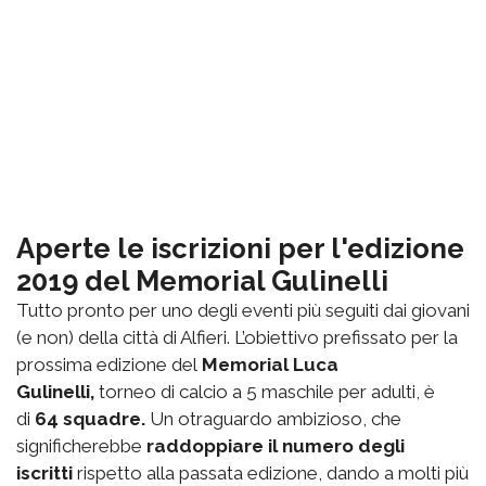
Aperte le iscrizioni per l'edizione
2019 del Memorial Gulinelli
Tutto pronto per uno degli eventi più seguiti dai giovani
(e non) della città di Alfieri. L’obiettivo prefissato per la
prossima edizione del
Memorial Luca
Gulinelli,
torneo di calcio a 5 maschile per adulti, è
di
64 squadre.
Un otraguardo ambizioso, che
significherebbe
raddoppiare il numero degli
iscritti
rispetto alla passata edizione, dando a molti più