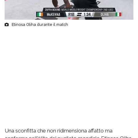
Etinosa Oliha durante il match
Una sconfitta che non ridimensiona affatto ma