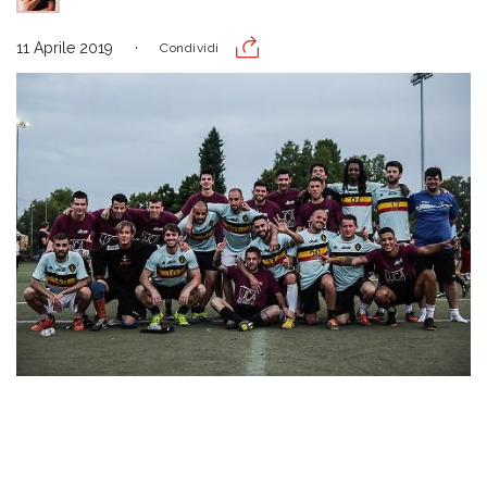
11 Aprile 2019
Condividi