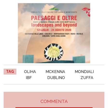
TAG
OLIHA
MCKENNA
MONDIALI
IBF
DUBLINO
ZUFFA
COMMENTA