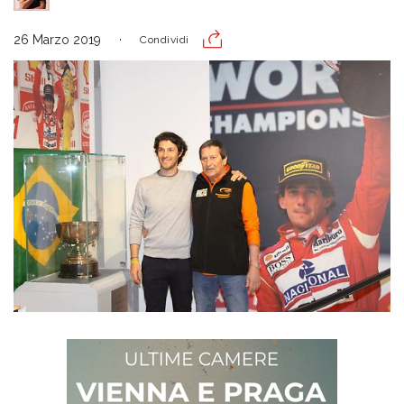
26 Marzo 2019
Condividi