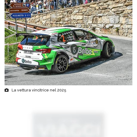
La vettura vincitrice nel 2025