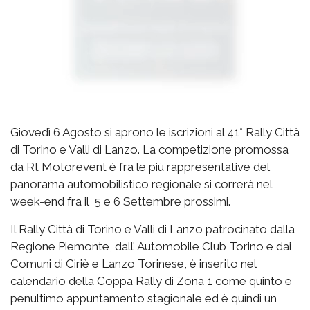
Giovedì 6 Agosto si aprono le iscrizioni al 41° Rally Città
di Torino e Valli di Lanzo. La competizione promossa
da Rt Motorevent è fra le più rappresentative del
panorama automobilistico regionale si correrà nel
week-end fra il 5 e 6 Settembre prossimi.
Il Rally Città di Torino e Valli di Lanzo patrocinato dalla
Regione Piemonte, dall’ Automobile Club Torino e dai
Comuni di Ciriè e Lanzo Torinese, è inserito nel
calendario della Coppa Rally di Zona 1 come quinto e
penultimo appuntamento stagionale ed è quindi un