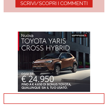
SCRIVI/SCOPRI I COMMENTI