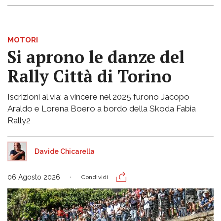
MOTORI
Si aprono le danze del
Rally Città di Torino
Iscrizioni al via: a vincere nel 2025 furono Jacopo
Araldo e Lorena Boero a bordo della Skoda Fabia
Rally2
Davide Chicarella
06 Agosto 2026
Condividi