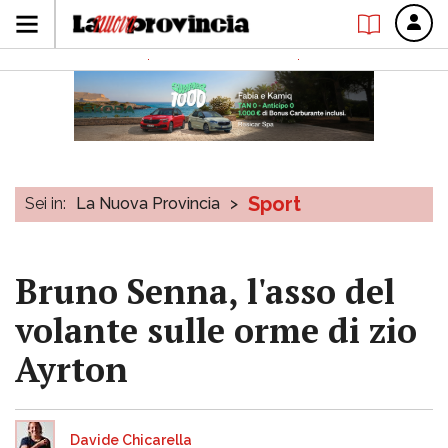
Sport
Sei in:
La Nuova Provincia
>
Bruno Senna, l'asso del
volante sulle orme di zio
Ayrton
Davide Chicarella