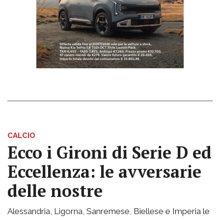
CALCIO
Ecco i Gironi di Serie D ed
Eccellenza: le avversarie
delle nostre
Alessandria, Ligorna, Sanremese, Biellese e Imperia le