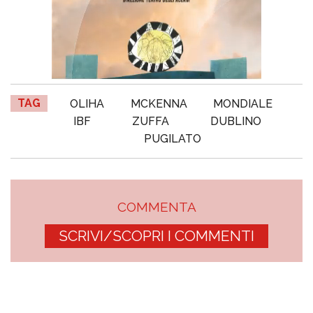
TAG
OLIHA
MCKENNA
MONDIALE
IBF
ZUFFA
DUBLINO
PUGILATO
COMMENTA
SCRIVI/SCOPRI I COMMENTI