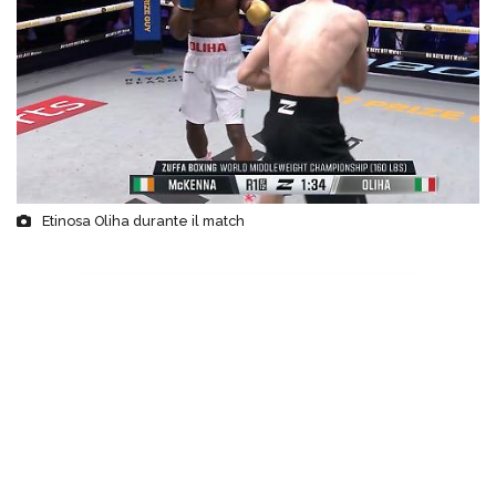
Etinosa Oliha durante il match