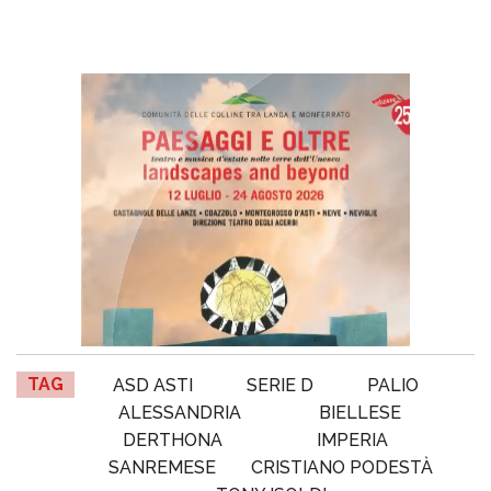
TAG
ASD ASTI
SERIE D
PALIO
ALESSANDRIA
BIELLESE
DERTHONA
IMPERIA
SANREMESE
CRISTIANO PODESTÀ