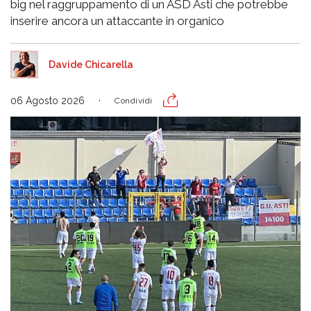
big nel raggruppamento di un ASD Asti che potrebbe
inserire ancora un attaccante in organico
Davide Chicarella
06 Agosto 2026
Condividi