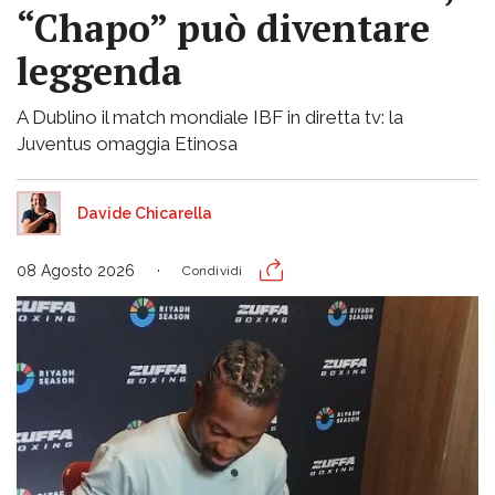
“Chapo” può diventare
leggenda
A Dublino il match mondiale IBF in diretta tv: la
Juventus omaggia Etinosa
Davide Chicarella
08 Agosto 2026
Condividi