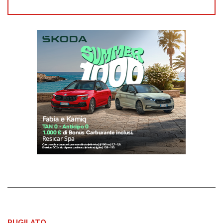
PUGILATO