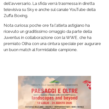
dell'avversario. La sfida verrà trasmessa in diretta
televisiva su Sky e anche sul canale YouTube della
Zuffa Boxing.
Nota curiosa: poche ore fa l'atleta astigiano ha
ricevuto un graditissimo omaggio da parte della
Juventus in collaborazione con la WWE, che ha
premiato Oliha con una cintura speciale per augurare
un buon match al formidabile campione.