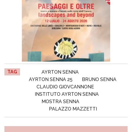
TAG
AYRTON SENNA
AYRTON SENNA 25
BRUNO SENNA
CLAUDIO GIOVCANNONE
INSTITUTO AYRTON SENNA
MOSTRA SENNA
PALAZZO MAZZETTI