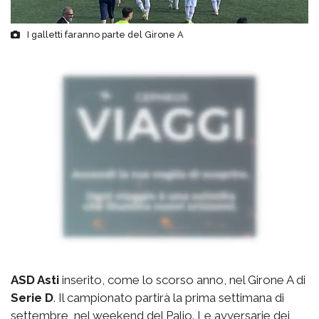
I galletti faranno parte del Girone A
ASD Asti
inserito, come lo scorso anno, nel Girone A di
Serie D
. Il campionato partirà la prima settimana di
settembre, nel weekend del Palio. Le avversarie dei