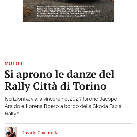
MOTORI
Si aprono le danze del
Rally Città di Torino
Iscrizioni al via: a vincere nel 2025 furono Jacopo
Araldo e Lorena Boero a bordo della Skoda Fabia
Rally2
Davide Chicarella