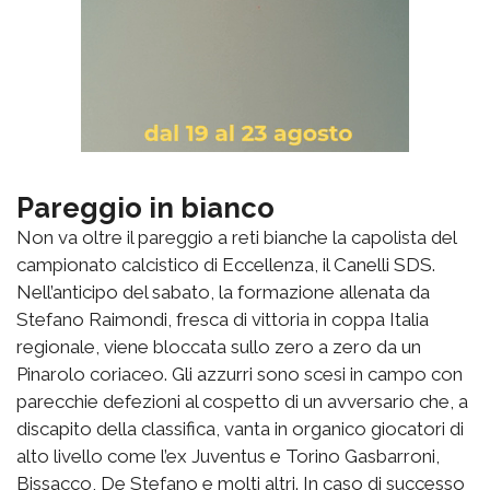
Pareggio in bianco
Non va oltre il pareggio a reti bianche la capolista del
campionato calcistico di Eccellenza, il Canelli SDS.
Nell’anticipo del sabato, la formazione allenata da
Stefano Raimondi, fresca di vittoria in coppa Italia
regionale, viene bloccata sullo zero a zero da un
Pinarolo coriaceo. Gli azzurri sono scesi in campo con
parecchie defezioni al cospetto di un avversario che, a
discapito della classifica, vanta in organico giocatori di
alto livello come l’ex Juventus e Torino Gasbarroni,
Bissacco, De Stefano e molti altri. In caso di successo