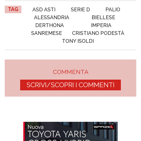
TAG
ASD ASTI
SERIE D
PALIO
ALESSANDRIA
BIELLESE
DERTHONA
IMPERIA
SANREMESE
CRISTIANO PODESTÀ
TONY ISOLDI
COMMENTA
SCRIVI/SCOPRI I COMMENTI