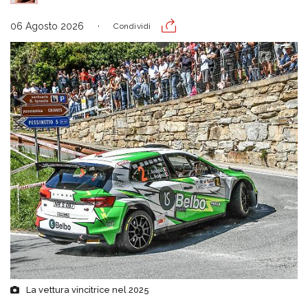
06 Agosto 2026
Condividi
La vettura vincitrice nel 2025