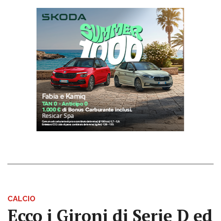
CALCIO
Ecco i Gironi di Serie D ed