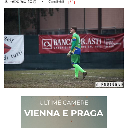
16 Febbraio 2019
Condividi