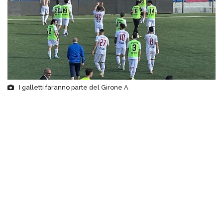
I galletti faranno parte del Girone A