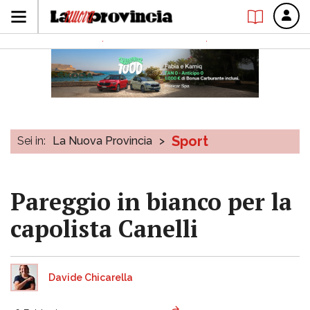
Sport
Sei in:
La Nuova Provincia
>
Pareggio in bianco per la
capolista Canelli
Davide Chicarella