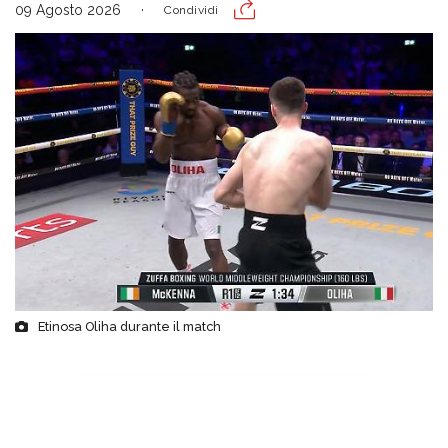
09 Agosto 2026
Condividi
Etinosa Oliha durante il match