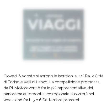
Giovedì 6 Agosto si aprono le iscrizioni al 41° Rally Città
di Torino e Valli di Lanzo. La competizione promossa
da Rt Motorevent è fra le più rappresentative del
panorama automobilistico regionale si correrà nel
week-end fra il 5 e 6 Settembre prossimi.