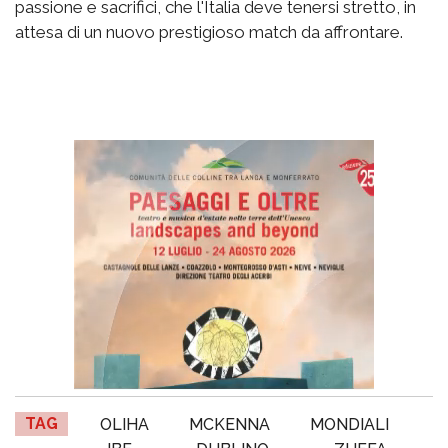
passione e sacrifici, che l'Italia deve tenersi stretto, in
attesa di un nuovo prestigioso match da affrontare.
TAG
OLIHA
MCKENNA
MONDIALI