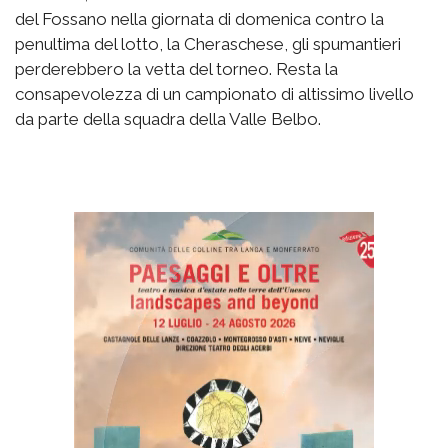
del Fossano nella giornata di domenica contro la
penultima del lotto, la Cheraschese, gli spumantieri
perderebbero la vetta del torneo. Resta la
consapevolezza di un campionato di altissimo livello
da parte della squadra della Valle Belbo.