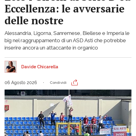
Eccellenza: le avversarie
delle nostre
Alessandria, Ligorna, Sanremese, Biellese e Imperia le
big nel raggruppamento di un ASD Asti che potrebbe
inserire ancora un attaccante in organico
Davide Chicarella
06 Agosto 2026
Condividi