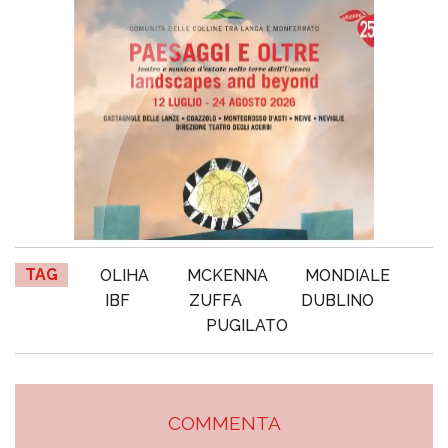
TAG
OLIHA
MCKENNA
MONDIALE
IBF
ZUFFA
DUBLINO
PUGILATO
COMMENTA