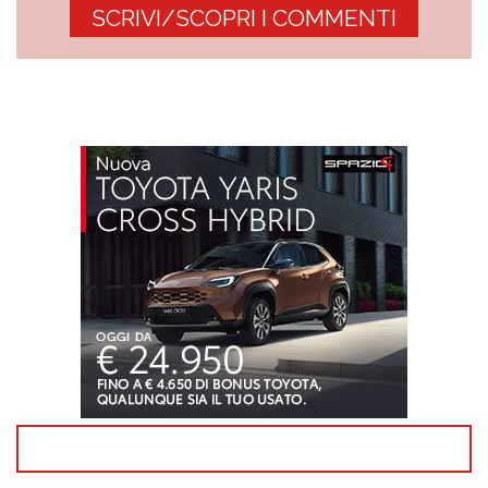
SCRIVI/SCOPRI I COMMENTI