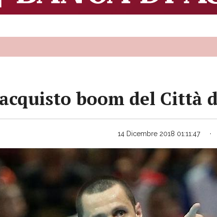
’acquisto boom del Città d
14 Dicembre 2018 01:11:47