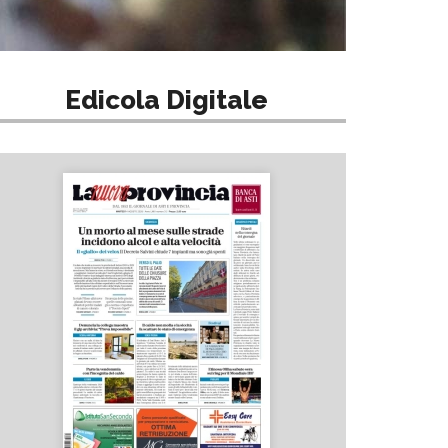
Edicola Digitale