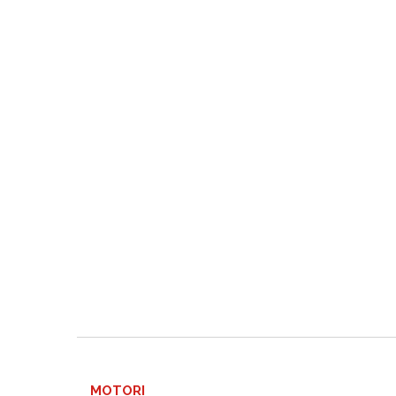
MOTORI