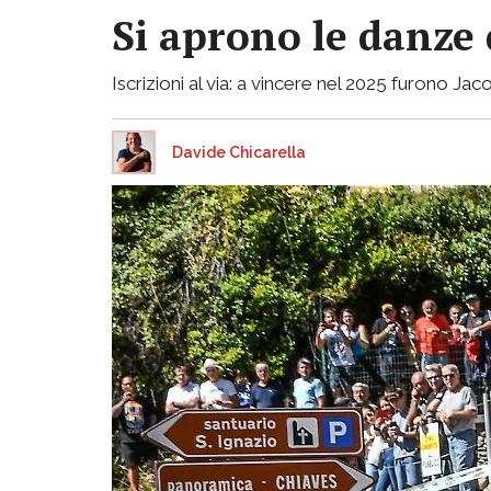
Si aprono le danze 
Iscrizioni al via: a vincere nel 2025 furono 
Davide Chicarella