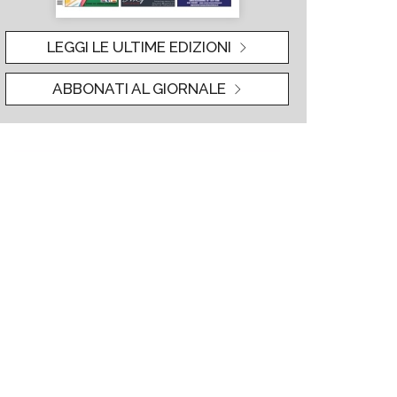
LEGGI LE ULTIME EDIZIONI
ABBONATI AL GIORNALE