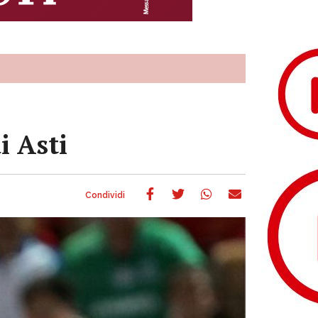
i Asti