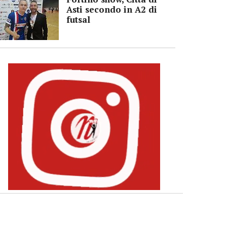
Asti secondo in A2 di
futsal