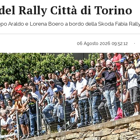
del Rally Città di Torino
Jacopo Araldo e Lorena Boero a bordo della Skoda Fabia Rall
06 Agosto 2026 09:52:12