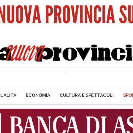
UALITÀ
ECONOMIA
CULTURA E SPETTACOLI
SPO