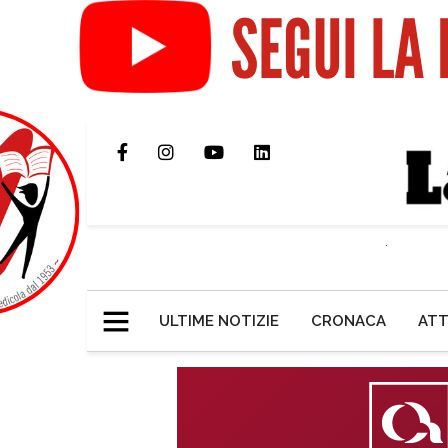
ULTIME NOTIZIE
CRONACA
ATT