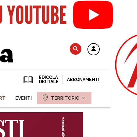
EDICOLA
ABBONAMENTI
DIGITALE
RT
EVENTI
TERRITORIO