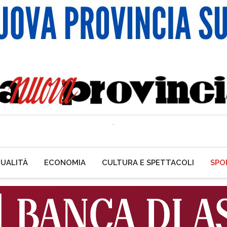
UALITÀ
ECONOMIA
CULTURA E SPETTACOLI
SPO