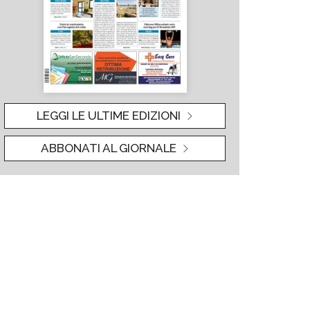
LEGGI LE ULTIME EDIZIONI
ABBONATI AL GIORNALE