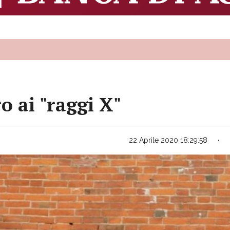
o ai "raggi X"
22 Aprile 2020 18:29:58