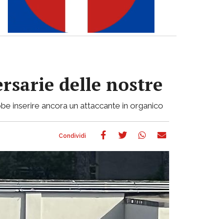
ersarie delle nostre
be inserire ancora un attaccante in organico