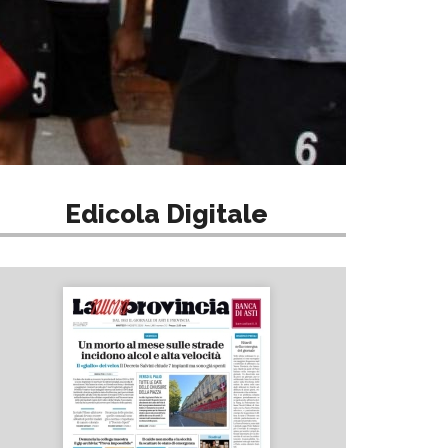
Edicola Digitale