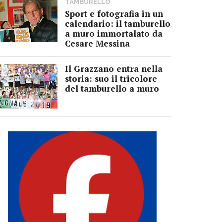
TAMBURELLO
Sport e fotografia in un
calendario: il tamburello
a muro immortalato da
Cesare Messina
Il Grazzano entra nella
storia: suo il tricolore
del tamburello a muro