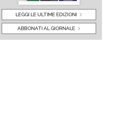
LEGGI LE ULTIME EDIZIONI
ABBONATI AL GIORNALE