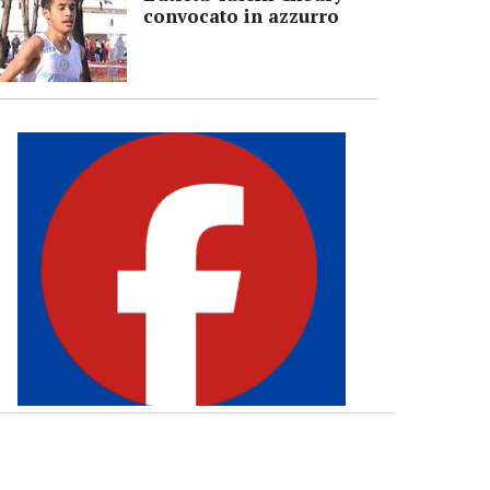
convocato in azzurro