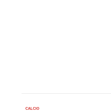
CALCIO