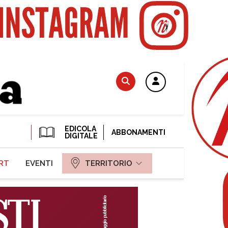
EDICOLA
ABBONAMENTI
DIGITALE
RT
EVENTI
TERRITORIO