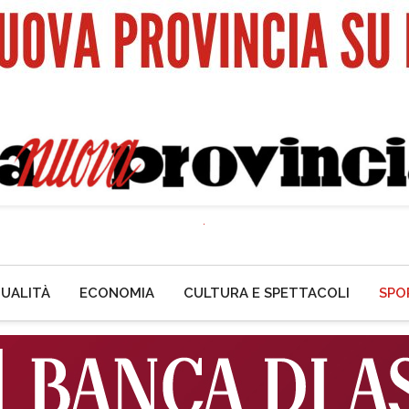
UALITÀ
ECONOMIA
CULTURA E SPETTACOLI
SPO