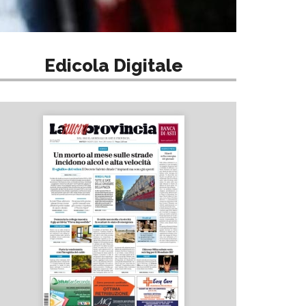
Edicola Digitale