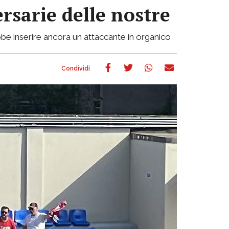
ersarie delle nostre
be inserire ancora un attaccante in organico