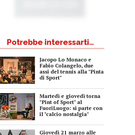
Potrebbe interessarti...
Jacopo Lo Monaco e
Fabio Colangelo, due
assi del tennis alla "Pinta
di Sport"
Martedì e giovedì torna
"Pint of Sport" al
FuoriLuogo: si parte con
il "calcio nostalgia"
Giovedì 21 marzo alle