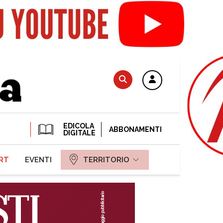
EDICOLA
ABBONAMENTI
DIGITALE
RT
EVENTI
TERRITORIO