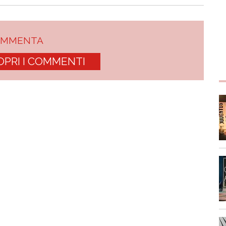
OMMENTA
OPRI I COMMENTI