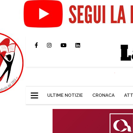
ULTIME NOTIZIE
CRONACA
ATT