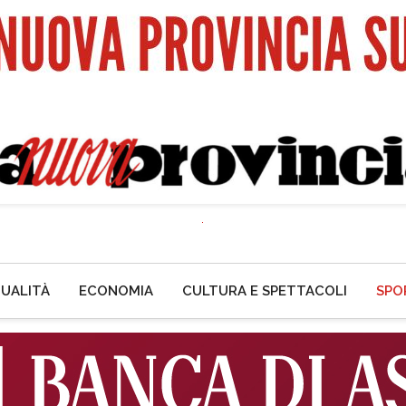
UALITÀ
ECONOMIA
CULTURA E SPETTACOLI
SPO