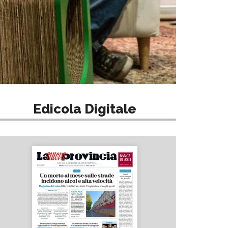
Edicola Digitale