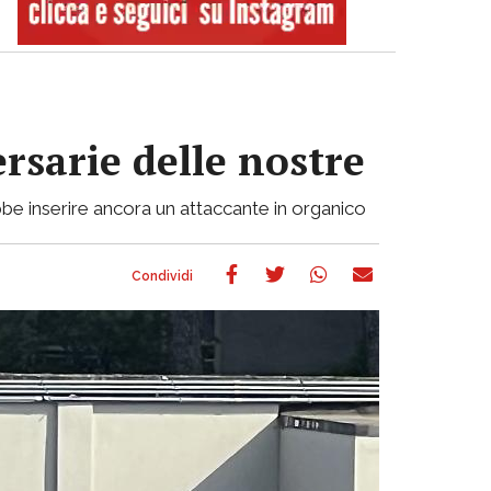
ersarie delle nostre
be inserire ancora un attaccante in organico