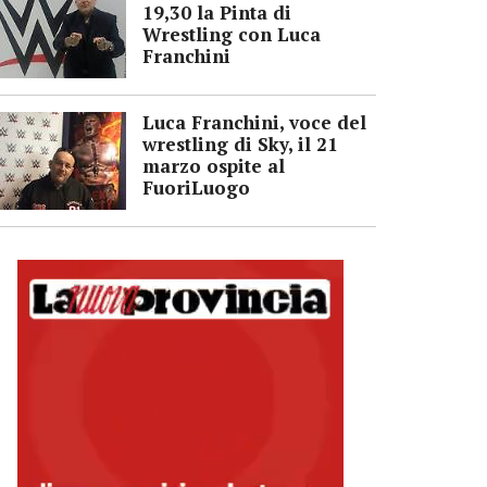
19,30 la Pinta di
Wrestling con Luca
Franchini
Luca Franchini, voce del
wrestling di Sky, il 21
marzo ospite al
FuoriLuogo