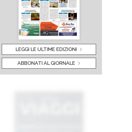
LEGGI LE ULTIME EDIZIONI
ABBONATI AL GIORNALE