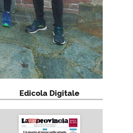
Edicola Digitale