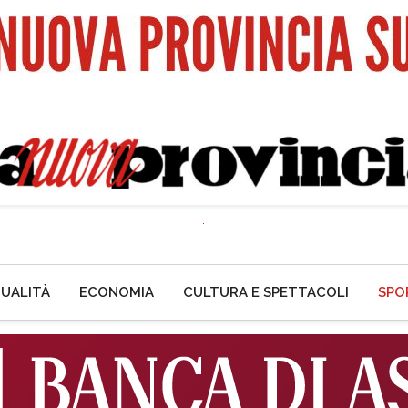
UALITÀ
ECONOMIA
CULTURA E SPETTACOLI
SPO