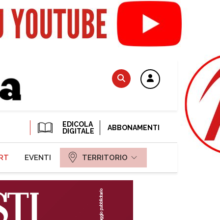
EDICOLA
ABBONAMENTI
DIGITALE
RT
EVENTI
TERRITORIO