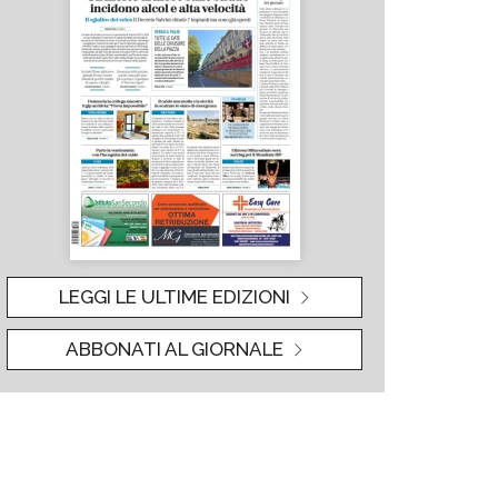
LEGGI LE ULTIME EDIZIONI
ABBONATI AL GIORNALE