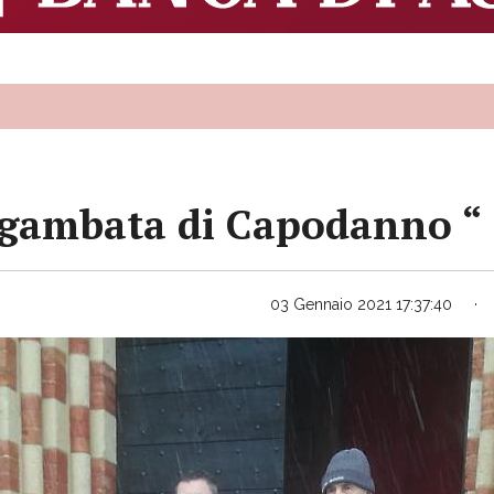
“Sgambata di Capodanno “
03 Gennaio 2021 17:37:40