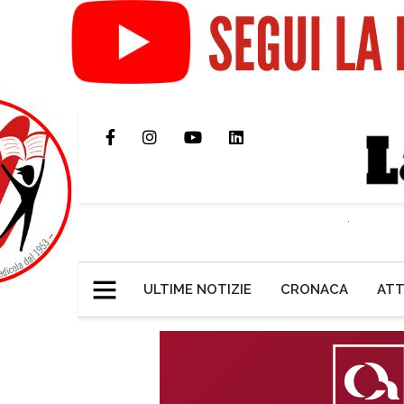
ULTIME NOTIZIE
CRONACA
ATT