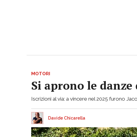
MOTORI
Si aprono le danze 
Iscrizioni al via: a vincere nel 2025 furono 
Davide Chicarella