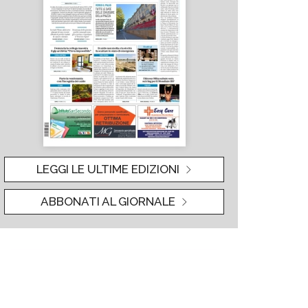
LEGGI LE ULTIME EDIZIONI
ABBONATI AL GIORNALE