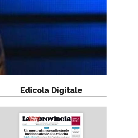
Edicola Digitale