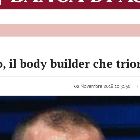
 il body builder che trio
02 Novembre 2018 10:31:50