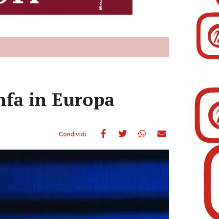
nfa in Europa