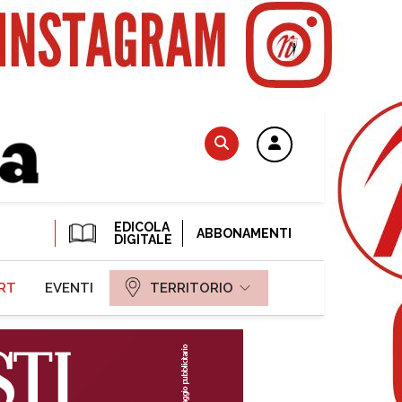
EDICOLA
ABBONAMENTI
DIGITALE
RT
EVENTI
TERRITORIO