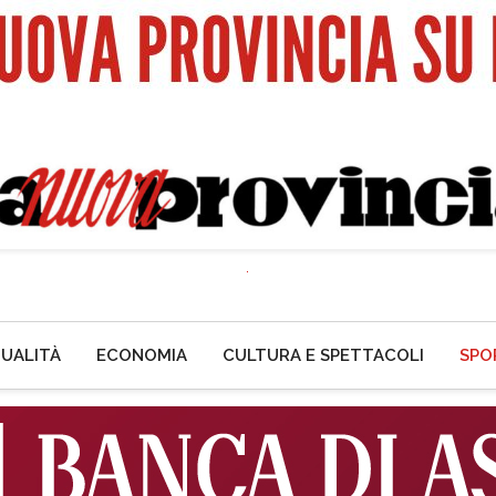
UALITÀ
ECONOMIA
CULTURA E SPETTACOLI
SPO